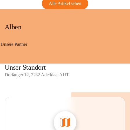
Alle Artikel sehen
Alben
Unsere Partner
Unser Standort
Dorfanger 12, 2232 Aderklaa, AUT