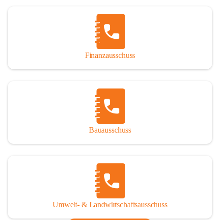
Finanzausschuss
Bauausschuss
Umwelt- & Landwirtschaftsausschuss