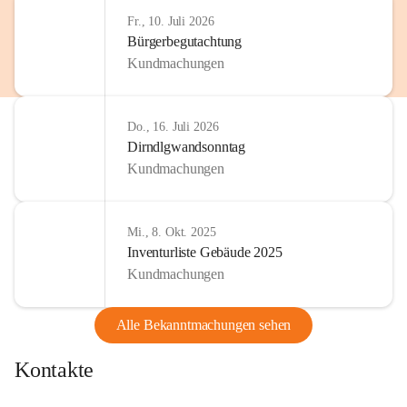
http://www.omv.com
Fr., 10. Juli 2026
Bürgerbegutachtung
Kundmachungen
Do., 16. Juli 2026
Dirndlgwandsonntag
Kundmachungen
Mi., 8. Okt. 2025
Inventurliste Gebäude 2025
Kundmachungen
Alle Bekanntmachungen sehen
Kontakte