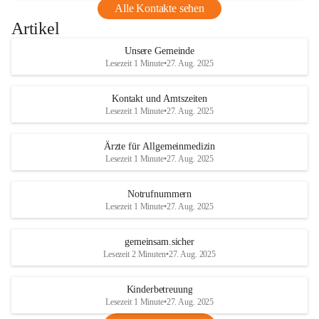
Alle Kontakte sehen
Artikel
Unsere Gemeinde
Lesezeit 1 Minute
•
27. Aug. 2025
Kontakt und Amtszeiten
Lesezeit 1 Minute
•
27. Aug. 2025
Ärzte für Allgemeinmedizin
Lesezeit 1 Minute
•
27. Aug. 2025
Notrufnummern
Lesezeit 1 Minute
•
27. Aug. 2025
gemeinsam.sicher
Lesezeit 2 Minuten
•
27. Aug. 2025
Kinderbetreuung
Lesezeit 1 Minute
•
27. Aug. 2025