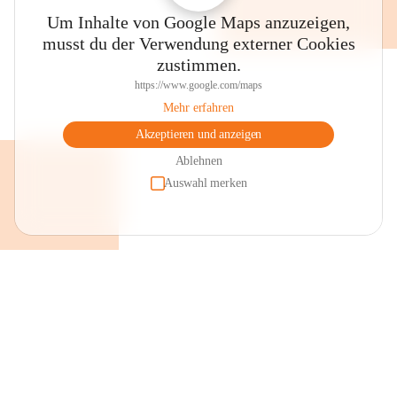
Um Inhalte von Google Maps anzuzeigen,
musst du der Verwendung externer Cookies
zustimmen.
https://www.google.com/maps
Mehr erfahren
Akzeptieren und anzeigen
Ablehnen
Auswahl merken
+2