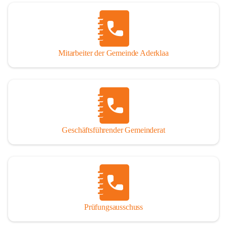
Mitarbeiter der Gemeinde Aderklaa
Geschäftsführender Gemeinderat
Prüfungsausschuss