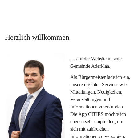
Herzlich willkommen
… auf der Website unserer 
Gemeinde Aderklaa.
Als Bürgermeister lade ich ein, 
unsere digitalen Services wie 
Mitteilungen, Neuigkeiten, 
Veranstaltungen und 
Informationen zu erkunden. 
Die App CITIES möchte ich 
ebenso sehr empfehlen, um 
sich mit zahlreichen 
Informationen zu versorgen. 