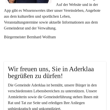
Auf der Website und in der 
App gibt es Wissenswertes über unser Vereinsleben, Angebote 
aus dem kulturellen und sportlichen Leben, 
Veranstaltungstermine sowie aktuelle Informationen aus dem 
Gemeinderat und der Verwaltung. 
Bürgermeister Bernhard Wolfram
Wir freuen uns, Sie in Aderklaa 
begrüßen zu dürfen!
Die Gemeinde Aderklaa ist bemüht, unsere Bürger in den 
verschiedensten Lebensbereichen zu unterstützen. Unsere 
Amtsleiterin sowie die Gemeindeführung stehen Ihnen mit 
Rat und Tat zur Seite und erledigen Ihre Anliegen 
unbürokratisch und unkompliziert.