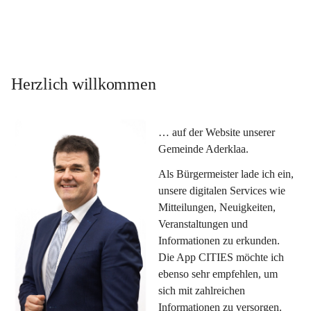
Herzlich willkommen
… auf der Website unserer 
Gemeinde Aderklaa.
Als Bürgermeister lade ich ein, 
unsere digitalen Services wie 
Mitteilungen, Neuigkeiten, 
Veranstaltungen und 
Informationen zu erkunden. 
Die App CITIES möchte ich 
ebenso sehr empfehlen, um 
sich mit zahlreichen 
Informationen zu versorgen. 