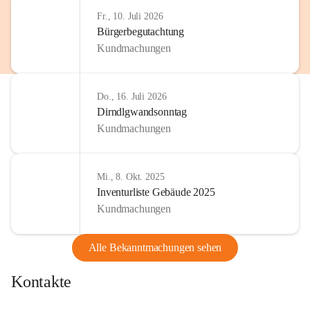
http://www.omv.com
Fr., 10. Juli 2026
Bürgerbegutachtung
Kundmachungen
Do., 16. Juli 2026
Dirndlgwandsonntag
Kundmachungen
Mi., 8. Okt. 2025
Inventurliste Gebäude 2025
Kundmachungen
Alle Bekanntmachungen sehen
Kontakte