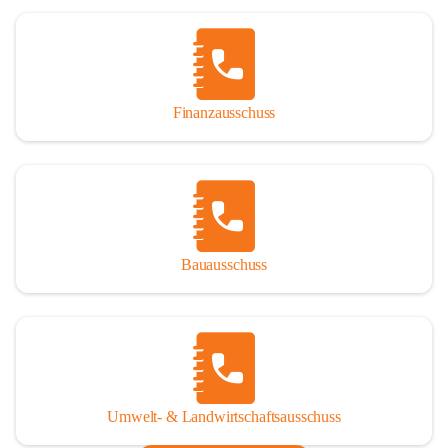
Finanzausschuss
Bauausschuss
Umwelt- & Landwirtschaftsausschuss