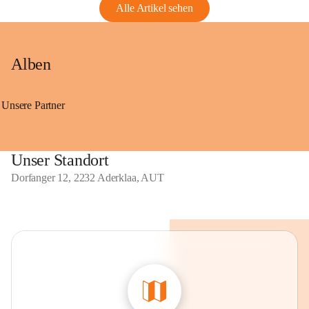
Alle Artikel sehen
Alben
Unsere Partner
Unser Standort
Dorfanger 12, 2232 Aderklaa, AUT