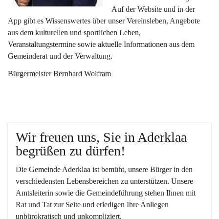
Auf der Website und in der 
App gibt es Wissenswertes über unser Vereinsleben, Angebote 
aus dem kulturellen und sportlichen Leben, 
Veranstaltungstermine sowie aktuelle Informationen aus dem 
Gemeinderat und der Verwaltung. 
Bürgermeister Bernhard Wolfram
Wir freuen uns, Sie in Aderklaa 
begrüßen zu dürfen!
Die Gemeinde Aderklaa ist bemüht, unsere Bürger in den 
verschiedensten Lebensbereichen zu unterstützen. Unsere 
Amtsleiterin sowie die Gemeindeführung stehen Ihnen mit 
Rat und Tat zur Seite und erledigen Ihre Anliegen 
unbürokratisch und unkompliziert.