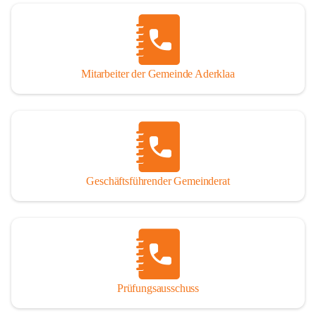
Mitarbeiter der Gemeinde Aderklaa
Geschäftsführender Gemeinderat
Prüfungsausschuss