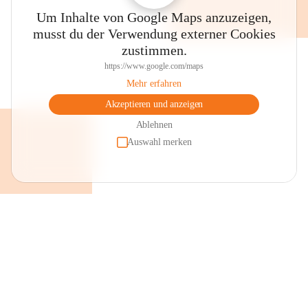
Um Inhalte von Google Maps anzuzeigen,
musst du der Verwendung externer Cookies
zustimmen.
https://www.google.com/maps
Mehr erfahren
Akzeptieren und anzeigen
Ablehnen
Auswahl merken
+2