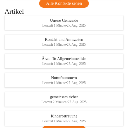
Alle Kontakte sehen
Artikel
Unsere Gemeinde
Lesezeit 1 Minute
•
27. Aug. 2025
Kontakt und Amtszeiten
Lesezeit 1 Minute
•
27. Aug. 2025
Ärzte für Allgemeinmedizin
Lesezeit 1 Minute
•
27. Aug. 2025
Notrufnummern
Lesezeit 1 Minute
•
27. Aug. 2025
gemeinsam.sicher
Lesezeit 2 Minuten
•
27. Aug. 2025
Kinderbetreuung
Lesezeit 1 Minute
•
27. Aug. 2025