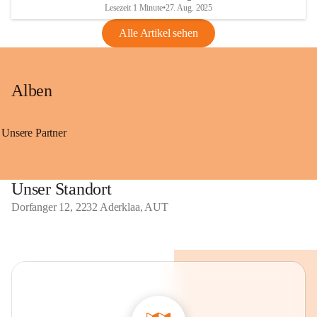
Lesezeit 1 Minute
•
27. Aug. 2025
Alle Artikel sehen
Alben
Unsere Partner
Unser Standort
Dorfanger 12, 2232 Aderklaa, AUT