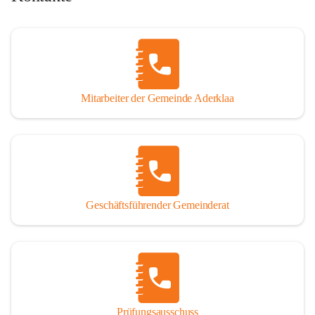
Mitarbeiter der Gemeinde Aderklaa
Geschäftsführender Gemeinderat
Prüfungsausschuss