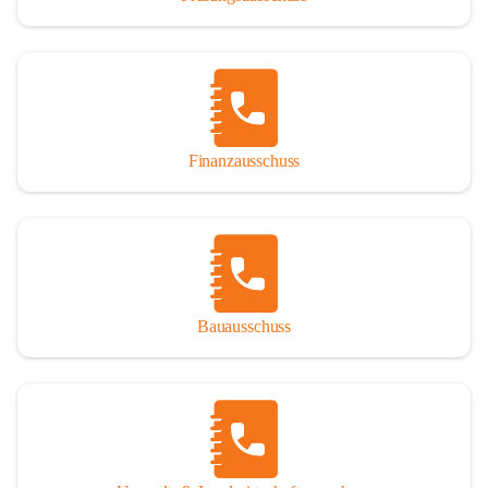
Finanzausschuss
Bauausschuss