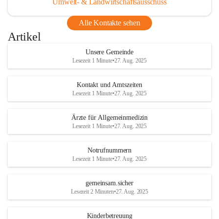
Umwelt- & Landwirtschaftsausschuss
Alle Kontakte sehen
Artikel
Unsere Gemeinde
Lesezeit 1 Minute
•
27. Aug. 2025
Kontakt und Amtszeiten
Lesezeit 1 Minute
•
27. Aug. 2025
Ärzte für Allgemeinmedizin
Lesezeit 1 Minute
•
27. Aug. 2025
Notrufnummern
Lesezeit 1 Minute
•
27. Aug. 2025
gemeinsam.sicher
Lesezeit 2 Minuten
•
27. Aug. 2025
Kinderbetreuung