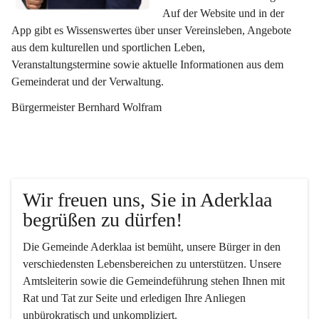
Auf der Website und in der 
App gibt es Wissenswertes über unser Vereinsleben, Angebote 
aus dem kulturellen und sportlichen Leben, 
Veranstaltungstermine sowie aktuelle Informationen aus dem 
Gemeinderat und der Verwaltung. 
Bürgermeister Bernhard Wolfram
Wir freuen uns, Sie in Aderklaa 
begrüßen zu dürfen!
Die Gemeinde Aderklaa ist bemüht, unsere Bürger in den 
verschiedensten Lebensbereichen zu unterstützen. Unsere 
Amtsleiterin sowie die Gemeindeführung stehen Ihnen mit 
Rat und Tat zur Seite und erledigen Ihre Anliegen 
unbürokratisch und unkompliziert.