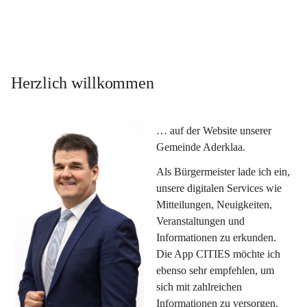
Herzlich willkommen
… auf der Website unserer 
Gemeinde Aderklaa.
Als Bürgermeister lade ich ein, 
unsere digitalen Services wie 
Mitteilungen, Neuigkeiten, 
Veranstaltungen und 
Informationen zu erkunden. 
Die App CITIES möchte ich 
ebenso sehr empfehlen, um 
sich mit zahlreichen 
Informationen zu versorgen. 