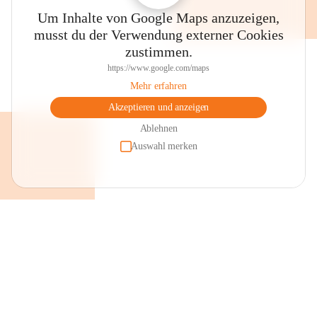
Um Inhalte von Google Maps anzuzeigen,
musst du der Verwendung externer Cookies
zustimmen.
https://www.google.com/maps
Mehr erfahren
Akzeptieren und anzeigen
Ablehnen
Auswahl merken
+2