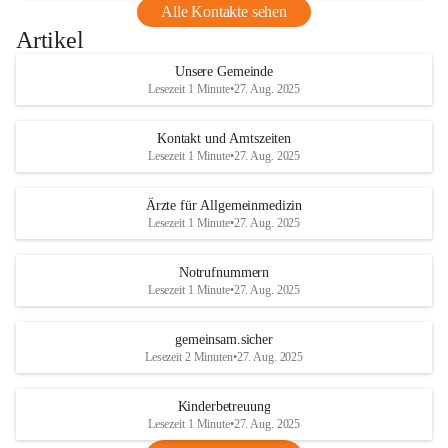
Alle Kontakte sehen
Artikel
Unsere Gemeinde
Lesezeit 1 Minute
•
27. Aug. 2025
Kontakt und Amtszeiten
Lesezeit 1 Minute
•
27. Aug. 2025
Ärzte für Allgemeinmedizin
Lesezeit 1 Minute
•
27. Aug. 2025
Notrufnummern
Lesezeit 1 Minute
•
27. Aug. 2025
gemeinsam.sicher
Lesezeit 2 Minuten
•
27. Aug. 2025
Kinderbetreuung
Lesezeit 1 Minute
•
27. Aug. 2025