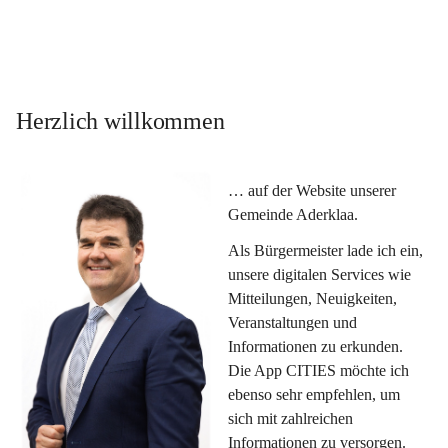
Herzlich willkommen
… auf der Website unserer 
Gemeinde Aderklaa.
Als Bürgermeister lade ich ein, 
unsere digitalen Services wie 
Mitteilungen, Neuigkeiten, 
Veranstaltungen und 
Informationen zu erkunden. 
Die App CITIES möchte ich 
ebenso sehr empfehlen, um 
sich mit zahlreichen 
Informationen zu versorgen. 