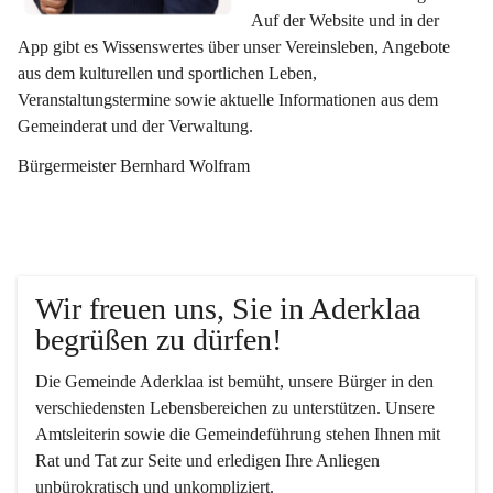
Auf der Website und in der 
App gibt es Wissenswertes über unser Vereinsleben, Angebote 
aus dem kulturellen und sportlichen Leben, 
Veranstaltungstermine sowie aktuelle Informationen aus dem 
Gemeinderat und der Verwaltung. 
Bürgermeister Bernhard Wolfram
Wir freuen uns, Sie in Aderklaa 
begrüßen zu dürfen!
Die Gemeinde Aderklaa ist bemüht, unsere Bürger in den 
verschiedensten Lebensbereichen zu unterstützen. Unsere 
Amtsleiterin sowie die Gemeindeführung stehen Ihnen mit 
Rat und Tat zur Seite und erledigen Ihre Anliegen 
unbürokratisch und unkompliziert.