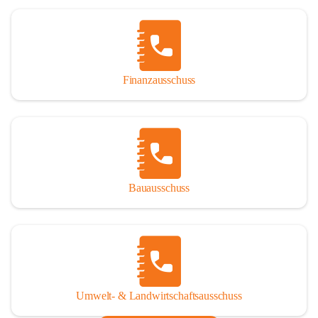
Finanzausschuss
Bauausschuss
Umwelt- & Landwirtschaftsausschuss