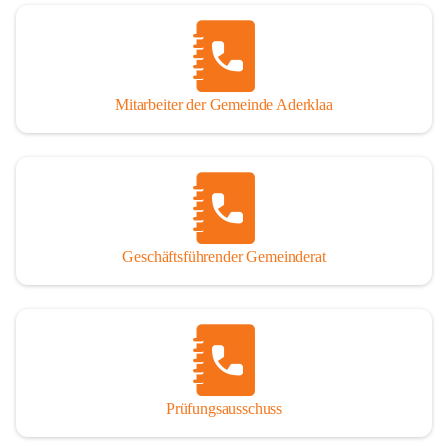
Mitarbeiter der Gemeinde Aderklaa
Geschäftsführender Gemeinderat
Prüfungsausschuss