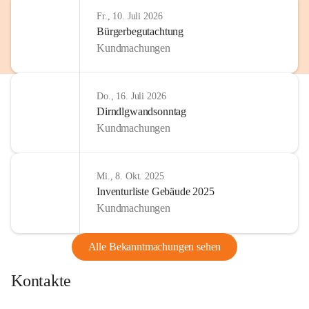
http://www.omv.com
Fr., 10. Juli 2026
Bürgerbegutachtung
Kundmachungen
Do., 16. Juli 2026
Dirndlgwandsonntag
Kundmachungen
Mi., 8. Okt. 2025
Inventurliste Gebäude 2025
Kundmachungen
Alle Bekanntmachungen sehen
Kontakte