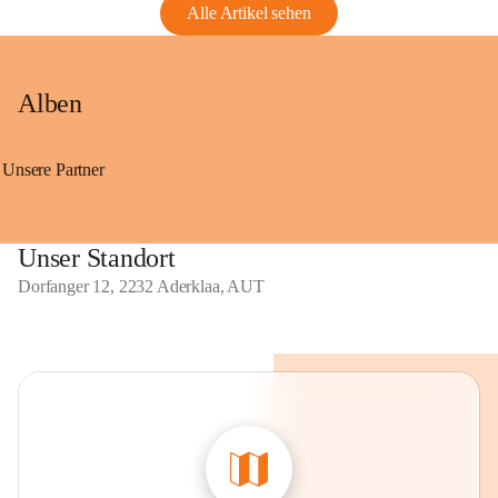
Alle Artikel sehen
Alben
Unsere Partner
Unser Standort
Dorfanger 12, 2232 Aderklaa, AUT