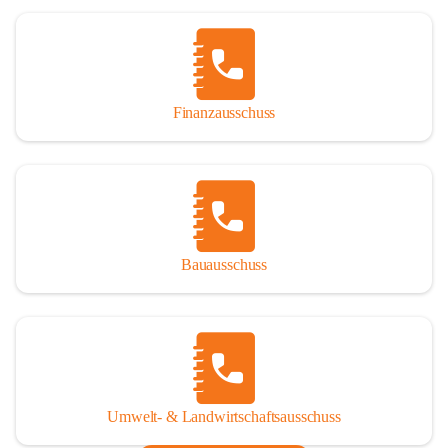
Finanzausschuss
Bauausschuss
Umwelt- & Landwirtschaftsausschuss