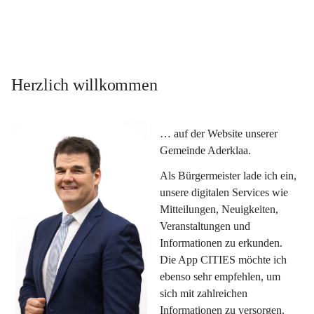
Herzlich willkommen
… auf der Website unserer 
Gemeinde Aderklaa.
Als Bürgermeister lade ich ein, 
unsere digitalen Services wie 
Mitteilungen, Neuigkeiten, 
Veranstaltungen und 
Informationen zu erkunden. 
Die App CITIES möchte ich 
ebenso sehr empfehlen, um 
sich mit zahlreichen 
Informationen zu versorgen. 