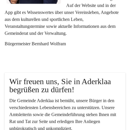
Auf der Website und in der 
App gibt es Wissenswertes über unser Vereinsleben, Angebote 
aus dem kulturellen und sportlichen Leben, 
Veranstaltungstermine sowie aktuelle Informationen aus dem 
Gemeinderat und der Verwaltung. 
Bürgermeister Bernhard Wolfram
Wir freuen uns, Sie in Aderklaa 
begrüßen zu dürfen!
Die Gemeinde Aderklaa ist bemüht, unsere Bürger in den 
verschiedensten Lebensbereichen zu unterstützen. Unsere 
Amtsleiterin sowie die Gemeindeführung stehen Ihnen mit 
Rat und Tat zur Seite und erledigen Ihre Anliegen 
unbürokratisch und unkompliziert.