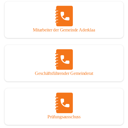
Mitarbeiter der Gemeinde Aderklaa
Geschäftsführender Gemeinderat
Prüfungsausschuss