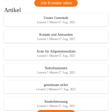
Alle Kontakte sehen
Artikel
Unsere Gemeinde
Lesezeit 1 Minute
•
27. Aug. 2025
Kontakt und Amtszeiten
Lesezeit 1 Minute
•
27. Aug. 2025
Ärzte für Allgemeinmedizin
Lesezeit 1 Minute
•
27. Aug. 2025
Notrufnummern
Lesezeit 1 Minute
•
27. Aug. 2025
gemeinsam.sicher
Lesezeit 2 Minuten
•
27. Aug. 2025
Kinderbetreuung
Lesezeit 1 Minute
•
27. Aug. 2025