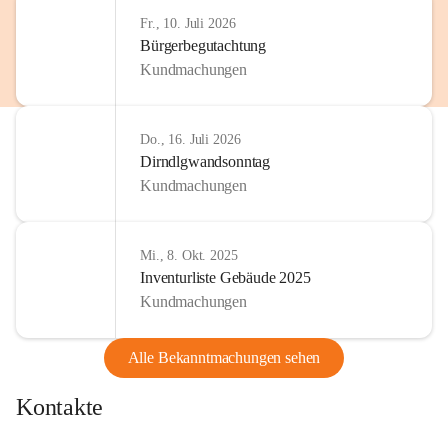
http://www.omv.com
Fr., 10. Juli 2026
Bürgerbegutachtung
Kundmachungen
Do., 16. Juli 2026
Dirndlgwandsonntag
Kundmachungen
Mi., 8. Okt. 2025
Inventurliste Gebäude 2025
Kundmachungen
Alle Bekanntmachungen sehen
Kontakte