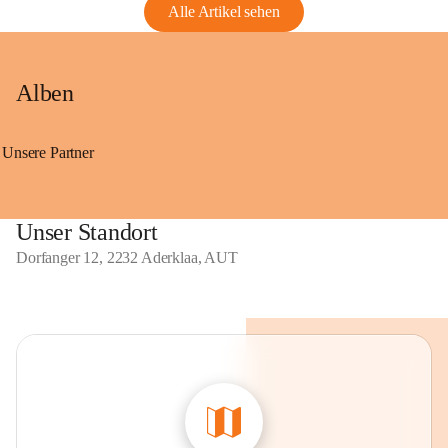
Alle Artikel sehen
Alben
Unsere Partner
Unser Standort
Dorfanger 12, 2232 Aderklaa, AUT