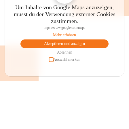
Um Inhalte von Google Maps anzuzeigen,
musst du der Verwendung externer Cookies
zustimmen.
https://www.google.com/maps
Mehr erfahren
Akzeptieren und anzeigen
Ablehnen
Auswahl merken
+2