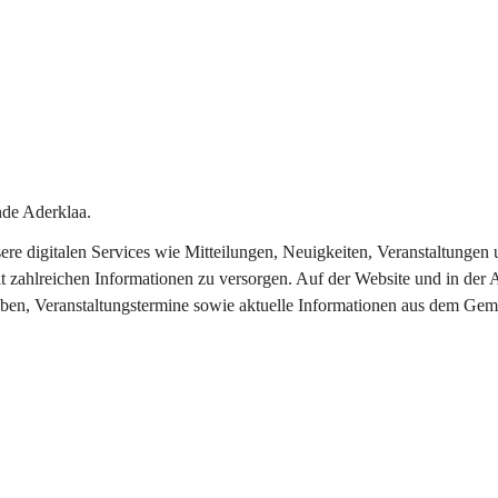
de Aderklaa.
nsere digitalen Services wie Mitteilungen, Neuigkeiten, Veranstaltung
t zahlreichen Informationen zu versorgen. Auf der Website und in der 
eben, Veranstaltungstermine sowie aktuelle Informationen aus dem Gem