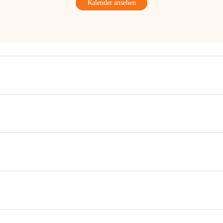
Kalender ansehen