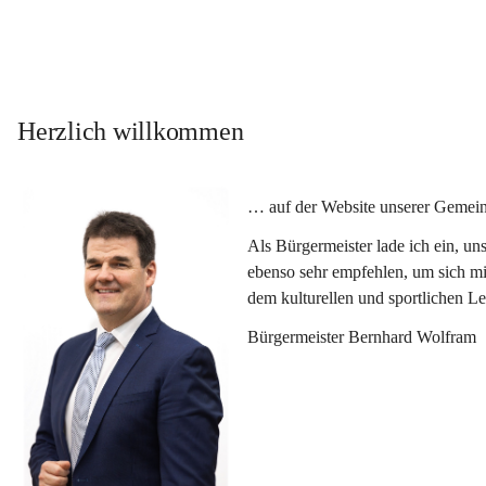
Herzlich willkommen
… auf der Website unserer Gemein
Als Bürgermeister lade ich ein, u
ebenso sehr empfehlen, um sich mi
dem kulturellen und sportlichen L
Bürgermeister Bernhard Wolfram