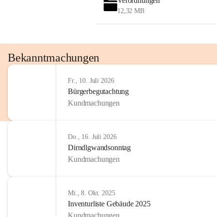
Verordnungen
12,32 MB
Bekanntmachungen
Fr., 10. Juli 2026
Bürgerbegutachtung
Kundmachungen
Do., 16. Juli 2026
Dirndlgwandsonntag
Kundmachungen
Mi., 8. Okt. 2025
Inventurliste Gebäude 2025
Kundmachungen