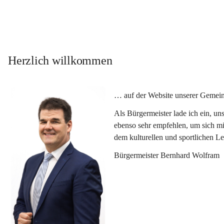
Herzlich willkommen
… auf der Website unserer Gemein
Als Bürgermeister lade ich ein, u
ebenso sehr empfehlen, um sich mi
dem kulturellen und sportlichen L
Bürgermeister Bernhard Wolfram