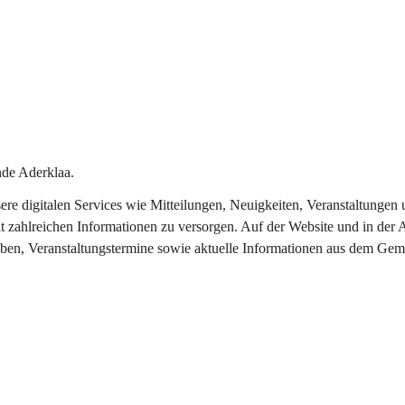
de Aderklaa.
nsere digitalen Services wie Mitteilungen, Neuigkeiten, Veranstaltung
t zahlreichen Informationen zu versorgen. Auf der Website und in der 
eben, Veranstaltungstermine sowie aktuelle Informationen aus dem Gem