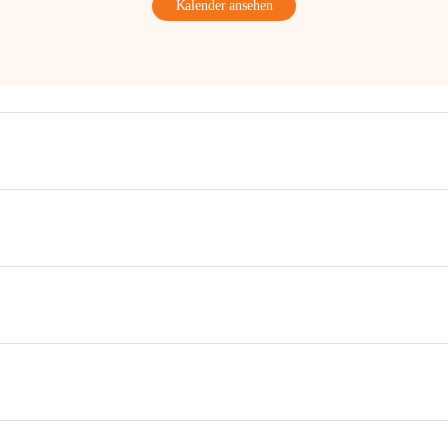
Kalender ansehen