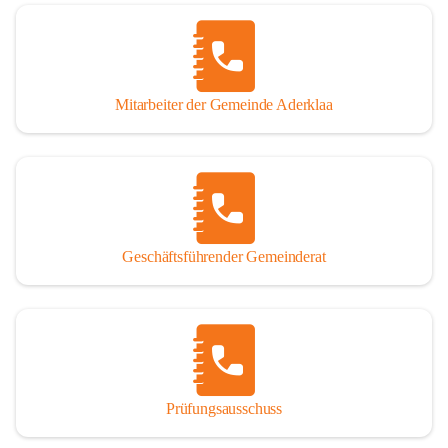
Mitarbeiter der Gemeinde Aderklaa
Geschäftsführender Gemeinderat
Prüfungsausschuss