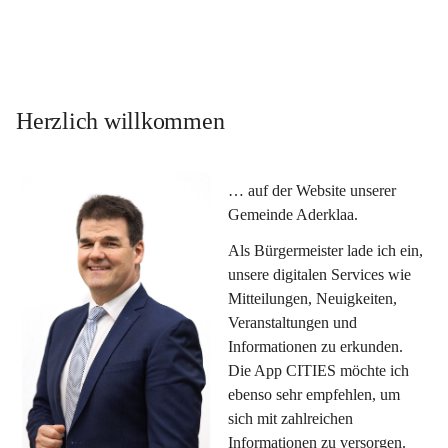
Herzlich willkommen
… auf der Website unserer 
Gemeinde Aderklaa.
Als Bürgermeister lade ich ein, 
unsere digitalen Services wie 
Mitteilungen, Neuigkeiten, 
Veranstaltungen und 
Informationen zu erkunden. 
Die App CITIES möchte ich 
ebenso sehr empfehlen, um 
sich mit zahlreichen 
Informationen zu versorgen. 