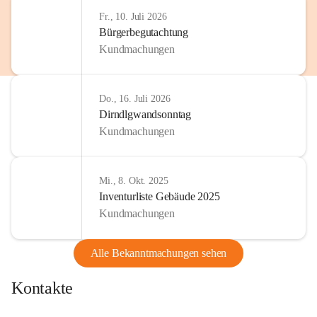
http://www.omv.com
Fr., 10. Juli 2026
Bürgerbegutachtung
Kundmachungen
Do., 16. Juli 2026
Dirndlgwandsonntag
Kundmachungen
Mi., 8. Okt. 2025
Inventurliste Gebäude 2025
Kundmachungen
Alle Bekanntmachungen sehen
Kontakte