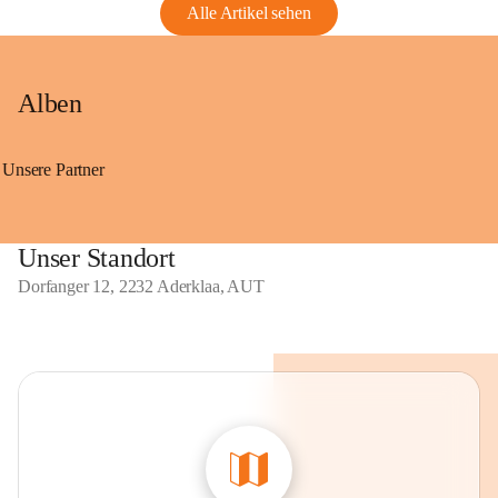
Alle Artikel sehen
Alben
Unsere Partner
Unser Standort
Dorfanger 12, 2232 Aderklaa, AUT