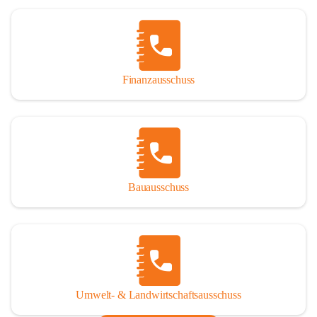
Finanzausschuss
Bauausschuss
Umwelt- & Landwirtschaftsausschuss