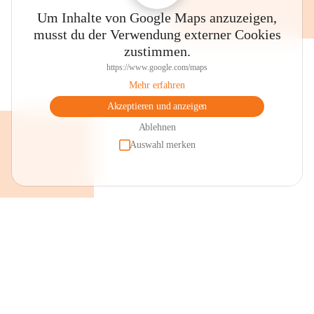
Um Inhalte von Google Maps anzuzeigen,
musst du der Verwendung externer Cookies
zustimmen.
https://www.google.com/maps
Mehr erfahren
Akzeptieren und anzeigen
Ablehnen
Auswahl merken
+2