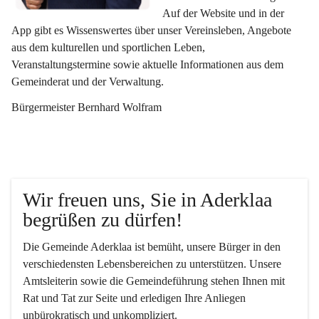
Auf der Website und in der 
App gibt es Wissenswertes über unser Vereinsleben, Angebote 
aus dem kulturellen und sportlichen Leben, 
Veranstaltungstermine sowie aktuelle Informationen aus dem 
Gemeinderat und der Verwaltung. 
Bürgermeister Bernhard Wolfram
Wir freuen uns, Sie in Aderklaa 
begrüßen zu dürfen!
Die Gemeinde Aderklaa ist bemüht, unsere Bürger in den 
verschiedensten Lebensbereichen zu unterstützen. Unsere 
Amtsleiterin sowie die Gemeindeführung stehen Ihnen mit 
Rat und Tat zur Seite und erledigen Ihre Anliegen 
unbürokratisch und unkompliziert.