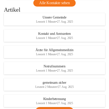
Alle Kontakte sehen
Artikel
Unsere Gemeinde
Lesezeit 1 Minute
•
27. Aug. 2025
Kontakt und Amtszeiten
Lesezeit 1 Minute
•
27. Aug. 2025
Ärzte für Allgemeinmedizin
Lesezeit 1 Minute
•
27. Aug. 2025
Notrufnummern
Lesezeit 1 Minute
•
27. Aug. 2025
gemeinsam.sicher
Lesezeit 2 Minuten
•
27. Aug. 2025
Kinderbetreuung
Lesezeit 1 Minute
•
27. Aug. 2025