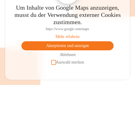
Um Inhalte von Google Maps anzuzeigen,
musst du der Verwendung externer Cookies
zustimmen.
https://www.google.com/maps
Mehr erfahren
Akzeptieren und anzeigen
Ablehnen
Auswahl merken
+2