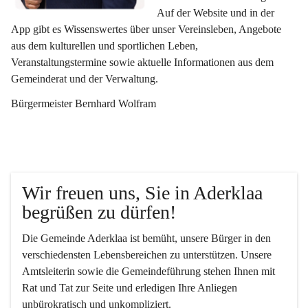
Auf der Website und in der 
App gibt es Wissenswertes über unser Vereinsleben, Angebote 
aus dem kulturellen und sportlichen Leben, 
Veranstaltungstermine sowie aktuelle Informationen aus dem 
Gemeinderat und der Verwaltung. 
Bürgermeister Bernhard Wolfram
Wir freuen uns, Sie in Aderklaa 
begrüßen zu dürfen!
Die Gemeinde Aderklaa ist bemüht, unsere Bürger in den 
verschiedensten Lebensbereichen zu unterstützen. Unsere 
Amtsleiterin sowie die Gemeindeführung stehen Ihnen mit 
Rat und Tat zur Seite und erledigen Ihre Anliegen 
unbürokratisch und unkompliziert.