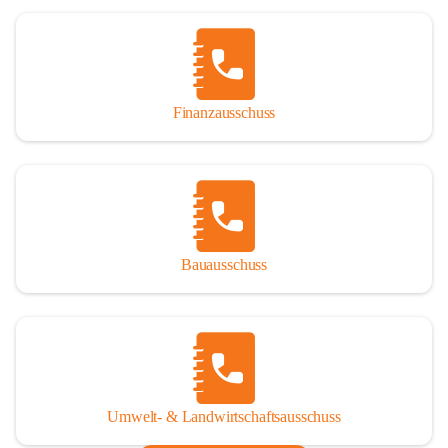
Finanzausschuss
Bauausschuss
Umwelt- & Landwirtschaftsausschuss