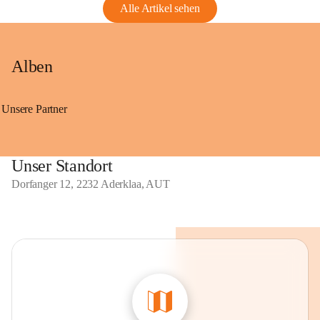
Alle Artikel sehen
Alben
Unsere Partner
Unser Standort
Dorfanger 12, 2232 Aderklaa, AUT