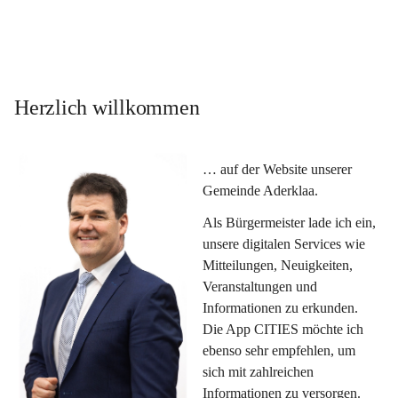
Herzlich willkommen
… auf der Website unserer 
Gemeinde Aderklaa.
Als Bürgermeister lade ich ein, 
unsere digitalen Services wie 
Mitteilungen, Neuigkeiten, 
Veranstaltungen und 
Informationen zu erkunden. 
Die App CITIES möchte ich 
ebenso sehr empfehlen, um 
sich mit zahlreichen 
Informationen zu versorgen. 