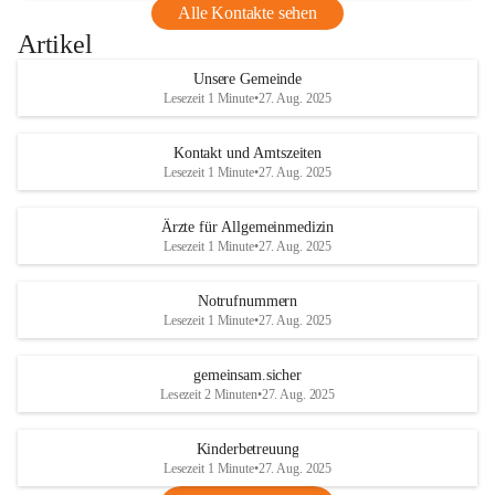
Alle Kontakte sehen
Artikel
Unsere Gemeinde
Lesezeit 1 Minute
•
27. Aug. 2025
Kontakt und Amtszeiten
Lesezeit 1 Minute
•
27. Aug. 2025
Ärzte für Allgemeinmedizin
Lesezeit 1 Minute
•
27. Aug. 2025
Notrufnummern
Lesezeit 1 Minute
•
27. Aug. 2025
gemeinsam.sicher
Lesezeit 2 Minuten
•
27. Aug. 2025
Kinderbetreuung
Lesezeit 1 Minute
•
27. Aug. 2025