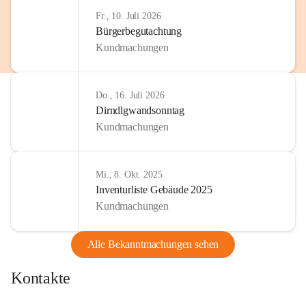
http://www.omv.com
Fr., 10. Juli 2026
Bürgerbegutachtung
Kundmachungen
Do., 16. Juli 2026
Dirndlgwandsonntag
Kundmachungen
Mi., 8. Okt. 2025
Inventurliste Gebäude 2025
Kundmachungen
Alle Bekanntmachungen sehen
Kontakte