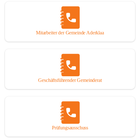
Mitarbeiter der Gemeinde Aderklaa
Geschäftsführender Gemeinderat
Prüfungsausschuss