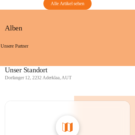
Alle Artikel sehen
Alben
Unsere Partner
Unser Standort
Dorfanger 12, 2232 Aderklaa, AUT