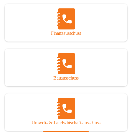
Finanzausschuss
Bauausschuss
Umwelt- & Landwirtschaftsausschuss