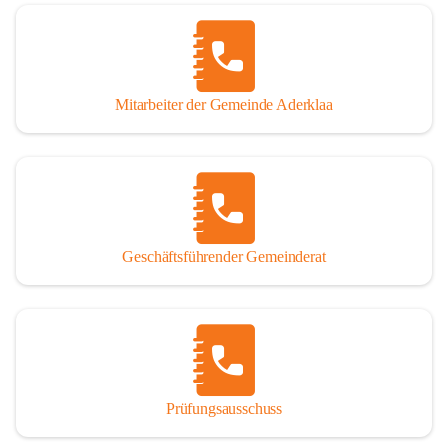
Mitarbeiter der Gemeinde Aderklaa
Geschäftsführender Gemeinderat
Prüfungsausschuss