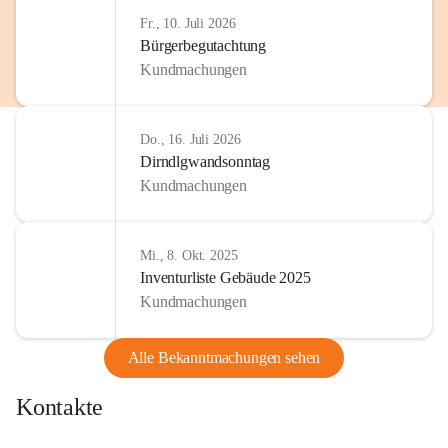
http://www.omv.com
Fr., 10. Juli 2026
Bürgerbegutachtung
Kundmachungen
Do., 16. Juli 2026
Dirndlgwandsonntag
Kundmachungen
Mi., 8. Okt. 2025
Inventurliste Gebäude 2025
Kundmachungen
Alle Bekanntmachungen sehen
Kontakte