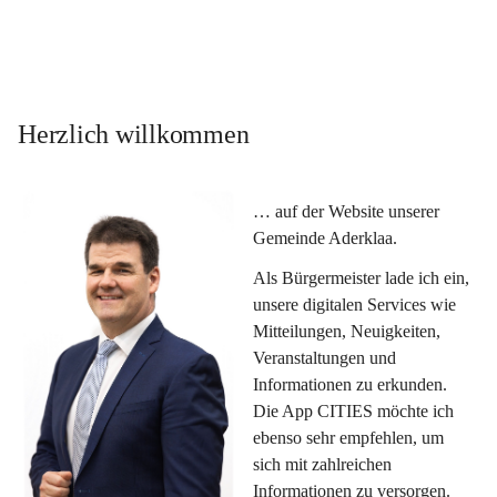
Herzlich willkommen
… auf der Website unserer 
Gemeinde Aderklaa.
Als Bürgermeister lade ich ein, 
unsere digitalen Services wie 
Mitteilungen, Neuigkeiten, 
Veranstaltungen und 
Informationen zu erkunden. 
Die App CITIES möchte ich 
ebenso sehr empfehlen, um 
sich mit zahlreichen 
Informationen zu versorgen. 