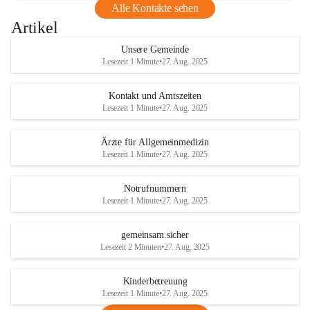
Alle Kontakte sehen
Artikel
Unsere Gemeinde
Lesezeit 1 Minute
•
27. Aug. 2025
Kontakt und Amtszeiten
Lesezeit 1 Minute
•
27. Aug. 2025
Ärzte für Allgemeinmedizin
Lesezeit 1 Minute
•
27. Aug. 2025
Notrufnummern
Lesezeit 1 Minute
•
27. Aug. 2025
gemeinsam.sicher
Lesezeit 2 Minuten
•
27. Aug. 2025
Kinderbetreuung
Lesezeit 1 Minute
•
27. Aug. 2025