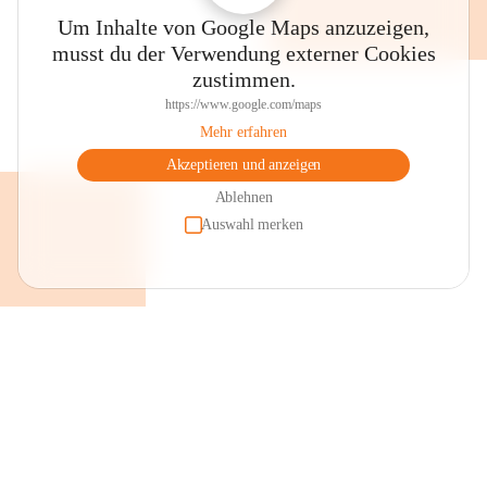
Um Inhalte von Google Maps anzuzeigen,
musst du der Verwendung externer Cookies
zustimmen.
https://www.google.com/maps
Mehr erfahren
Akzeptieren und anzeigen
Ablehnen
Auswahl merken
+2