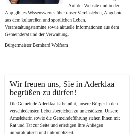
Auf der Website und in der 
App gibt es Wissenswertes über unser Vereinsleben, Angebote 
aus dem kulturellen und sportlichen Leben, 
Veranstaltungstermine sowie aktuelle Informationen aus dem 
Gemeinderat und der Verwaltung. 
Bürgermeister Bernhard Wolfram
Wir freuen uns, Sie in Aderklaa 
begrüßen zu dürfen!
Die Gemeinde Aderklaa ist bemüht, unsere Bürger in den 
verschiedensten Lebensbereichen zu unterstützen. Unsere 
Amtsleiterin sowie die Gemeindeführung stehen Ihnen mit 
Rat und Tat zur Seite und erledigen Ihre Anliegen 
unbürokratisch und unkompliziert.