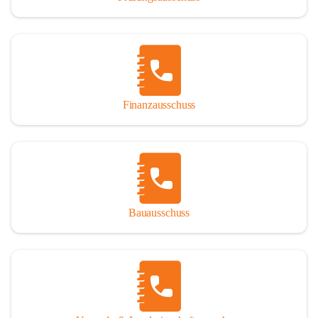
Finanzausschuss
Bauausschuss