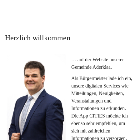
Herzlich willkommen
… auf der Website unserer 
Gemeinde Aderklaa.
Als Bürgermeister lade ich ein, 
unsere digitalen Services wie 
Mitteilungen, Neuigkeiten, 
Veranstaltungen und 
Informationen zu erkunden. 
Die App CITIES möchte ich 
ebenso sehr empfehlen, um 
sich mit zahlreichen 
Informationen zu versorgen. 