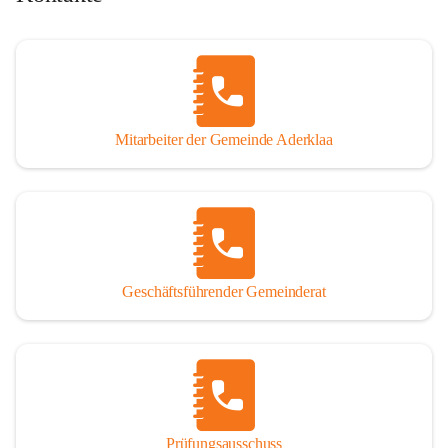
Mitarbeiter der Gemeinde Aderklaa
Geschäftsführender Gemeinderat
Prüfungsausschuss