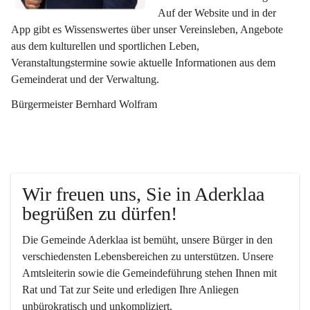
Auf der Website und in der 
App gibt es Wissenswertes über unser Vereinsleben, Angebote 
aus dem kulturellen und sportlichen Leben, 
Veranstaltungstermine sowie aktuelle Informationen aus dem 
Gemeinderat und der Verwaltung. 
Bürgermeister Bernhard Wolfram
Wir freuen uns, Sie in Aderklaa 
begrüßen zu dürfen!
Die Gemeinde Aderklaa ist bemüht, unsere Bürger in den 
verschiedensten Lebensbereichen zu unterstützen. Unsere 
Amtsleiterin sowie die Gemeindeführung stehen Ihnen mit 
Rat und Tat zur Seite und erledigen Ihre Anliegen 
unbürokratisch und unkompliziert.