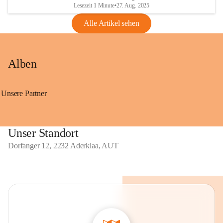
Lesezeit 1 Minute
•
27. Aug. 2025
Alle Artikel sehen
Alben
Unsere Partner
Unser Standort
Dorfanger 12, 2232 Aderklaa, AUT