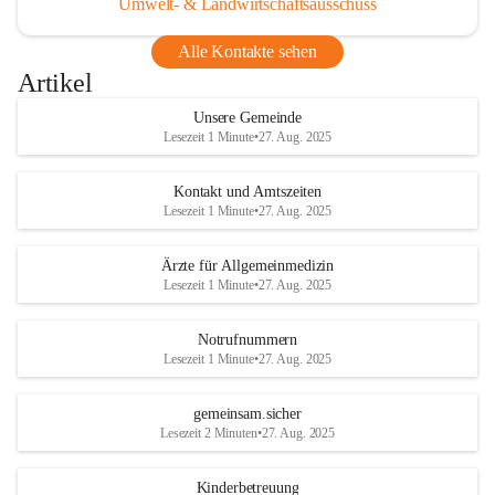
Umwelt- & Landwirtschaftsausschuss
Alle Kontakte sehen
Artikel
Unsere Gemeinde
Lesezeit 1 Minute
•
27. Aug. 2025
Kontakt und Amtszeiten
Lesezeit 1 Minute
•
27. Aug. 2025
Ärzte für Allgemeinmedizin
Lesezeit 1 Minute
•
27. Aug. 2025
Notrufnummern
Lesezeit 1 Minute
•
27. Aug. 2025
gemeinsam.sicher
Lesezeit 2 Minuten
•
27. Aug. 2025
Kinderbetreuung