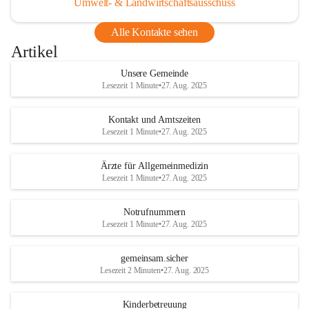
Umwelt- & Landwirtschaftsausschuss
Alle Kontakte sehen
Artikel
Unsere Gemeinde
Lesezeit 1 Minute
•
27. Aug. 2025
Kontakt und Amtszeiten
Lesezeit 1 Minute
•
27. Aug. 2025
Ärzte für Allgemeinmedizin
Lesezeit 1 Minute
•
27. Aug. 2025
Notrufnummern
Lesezeit 1 Minute
•
27. Aug. 2025
gemeinsam.sicher
Lesezeit 2 Minuten
•
27. Aug. 2025
Kinderbetreuung