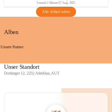
Lesezeit 1 Minute
•
27. Aug. 2025
Alle Artikel sehen
Alben
Unsere Partner
Unser Standort
Dorfanger 12, 2232 Aderklaa, AUT