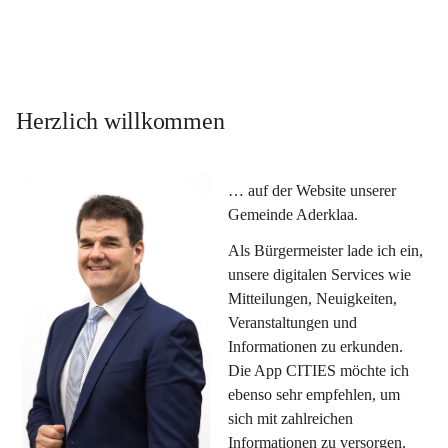
Herzlich willkommen
… auf der Website unserer 
Gemeinde Aderklaa.
Als Bürgermeister lade ich ein, 
unsere digitalen Services wie 
Mitteilungen, Neuigkeiten, 
Veranstaltungen und 
Informationen zu erkunden. 
Die App CITIES möchte ich 
ebenso sehr empfehlen, um 
sich mit zahlreichen 
Informationen zu versorgen. 