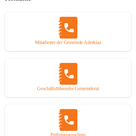
Mitarbeiter der Gemeinde Aderklaa
Geschäftsführender Gemeinderat
Prüfungsausschuss