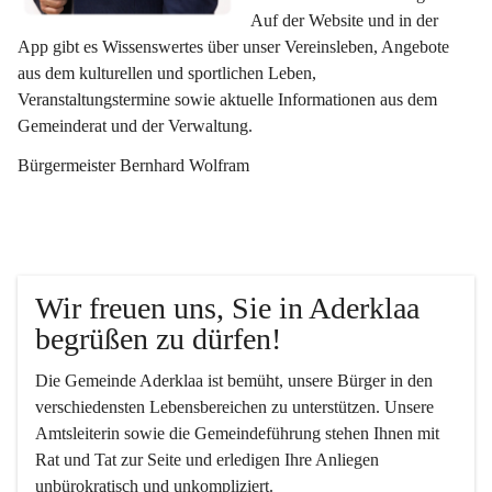
Auf der Website und in der 
App gibt es Wissenswertes über unser Vereinsleben, Angebote 
aus dem kulturellen und sportlichen Leben, 
Veranstaltungstermine sowie aktuelle Informationen aus dem 
Gemeinderat und der Verwaltung. 
Bürgermeister Bernhard Wolfram
Wir freuen uns, Sie in Aderklaa 
begrüßen zu dürfen!
Die Gemeinde Aderklaa ist bemüht, unsere Bürger in den 
verschiedensten Lebensbereichen zu unterstützen. Unsere 
Amtsleiterin sowie die Gemeindeführung stehen Ihnen mit 
Rat und Tat zur Seite und erledigen Ihre Anliegen 
unbürokratisch und unkompliziert.