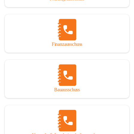
Finanzausschuss
Bauausschuss