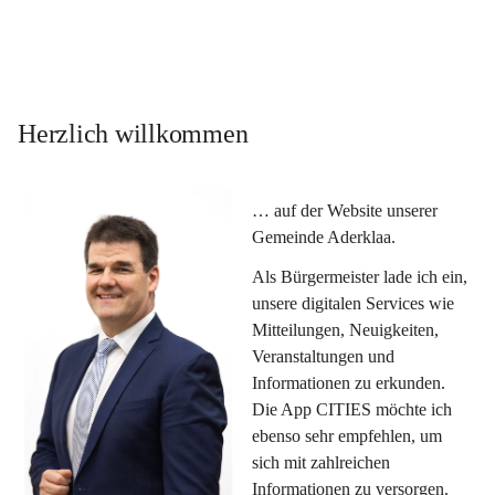
Herzlich willkommen
… auf der Website unserer 
Gemeinde Aderklaa.
Als Bürgermeister lade ich ein, 
unsere digitalen Services wie 
Mitteilungen, Neuigkeiten, 
Veranstaltungen und 
Informationen zu erkunden. 
Die App CITIES möchte ich 
ebenso sehr empfehlen, um 
sich mit zahlreichen 
Informationen zu versorgen. 