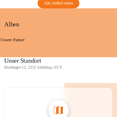
Alle Artikel sehen
Alben
Unsere Partner
Unser Standort
Dorfanger 12, 2232 Aderklaa, AUT