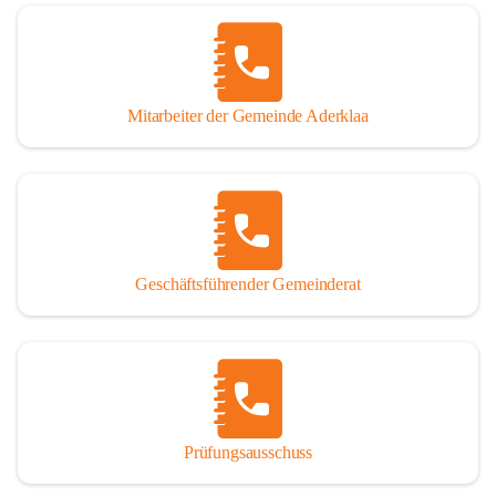
Mitarbeiter der Gemeinde Aderklaa
Geschäftsführender Gemeinderat
Prüfungsausschuss