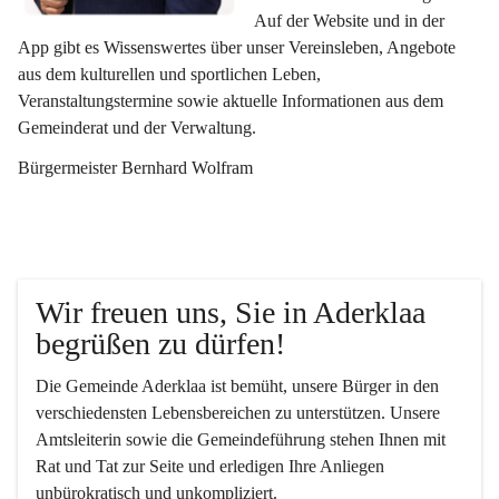
Auf der Website und in der 
App gibt es Wissenswertes über unser Vereinsleben, Angebote 
aus dem kulturellen und sportlichen Leben, 
Veranstaltungstermine sowie aktuelle Informationen aus dem 
Gemeinderat und der Verwaltung. 
Bürgermeister Bernhard Wolfram
Wir freuen uns, Sie in Aderklaa 
begrüßen zu dürfen!
Die Gemeinde Aderklaa ist bemüht, unsere Bürger in den 
verschiedensten Lebensbereichen zu unterstützen. Unsere 
Amtsleiterin sowie die Gemeindeführung stehen Ihnen mit 
Rat und Tat zur Seite und erledigen Ihre Anliegen 
unbürokratisch und unkompliziert.