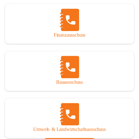
Finanzausschuss
Bauausschuss
Umwelt- & Landwirtschaftsausschuss