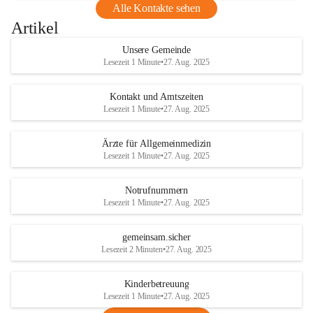
Alle Kontakte sehen
Artikel
Unsere Gemeinde
Lesezeit 1 Minute
•
27. Aug. 2025
Kontakt und Amtszeiten
Lesezeit 1 Minute
•
27. Aug. 2025
Ärzte für Allgemeinmedizin
Lesezeit 1 Minute
•
27. Aug. 2025
Notrufnummern
Lesezeit 1 Minute
•
27. Aug. 2025
gemeinsam.sicher
Lesezeit 2 Minuten
•
27. Aug. 2025
Kinderbetreuung
Lesezeit 1 Minute
•
27. Aug. 2025