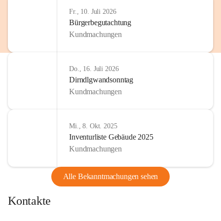
http://www.omv.com
Fr., 10. Juli 2026
Bürgerbegutachtung
Kundmachungen
Do., 16. Juli 2026
Dirndlgwandsonntag
Kundmachungen
Mi., 8. Okt. 2025
Inventurliste Gebäude 2025
Kundmachungen
Alle Bekanntmachungen sehen
Kontakte