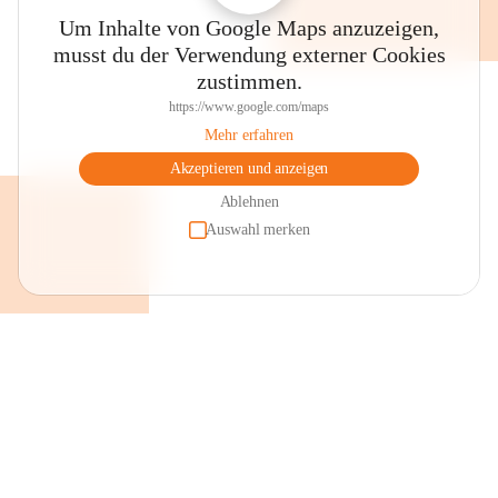
Um Inhalte von Google Maps anzuzeigen,
musst du der Verwendung externer Cookies
zustimmen.
https://www.google.com/maps
Mehr erfahren
Akzeptieren und anzeigen
Ablehnen
Auswahl merken
+2