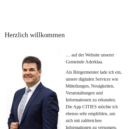
Herzlich willkommen
… auf der Website unserer 
Gemeinde Aderklaa.
Als Bürgermeister lade ich ein, 
unsere digitalen Services wie 
Mitteilungen, Neuigkeiten, 
Veranstaltungen und 
Informationen zu erkunden. 
Die App CITIES möchte ich 
ebenso sehr empfehlen, um 
sich mit zahlreichen 
Informationen zu versorgen. 