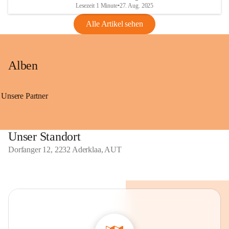
Lesezeit 1 Minute
•
27. Aug. 2025
Alle Artikel sehen
Alben
Unsere Partner
Unser Standort
Dorfanger 12, 2232 Aderklaa, AUT