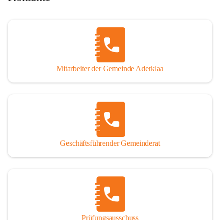
Mitarbeiter der Gemeinde Aderklaa
Geschäftsführender Gemeinderat
Prüfungsausschuss