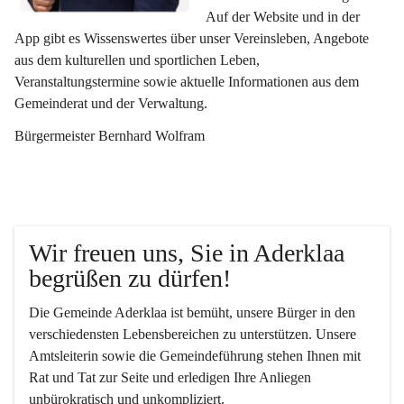
Auf der Website und in der 
App gibt es Wissenswertes über unser Vereinsleben, Angebote 
aus dem kulturellen und sportlichen Leben, 
Veranstaltungstermine sowie aktuelle Informationen aus dem 
Gemeinderat und der Verwaltung. 
Bürgermeister Bernhard Wolfram
Wir freuen uns, Sie in Aderklaa 
begrüßen zu dürfen!
Die Gemeinde Aderklaa ist bemüht, unsere Bürger in den 
verschiedensten Lebensbereichen zu unterstützen. Unsere 
Amtsleiterin sowie die Gemeindeführung stehen Ihnen mit 
Rat und Tat zur Seite und erledigen Ihre Anliegen 
unbürokratisch und unkompliziert.