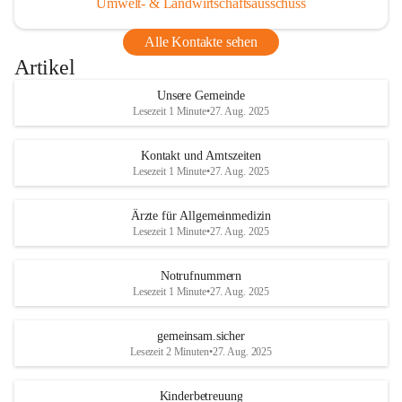
Umwelt- & Landwirtschaftsausschuss
Alle Kontakte sehen
Artikel
Unsere Gemeinde
Lesezeit 1 Minute
•
27. Aug. 2025
Kontakt und Amtszeiten
Lesezeit 1 Minute
•
27. Aug. 2025
Ärzte für Allgemeinmedizin
Lesezeit 1 Minute
•
27. Aug. 2025
Notrufnummern
Lesezeit 1 Minute
•
27. Aug. 2025
gemeinsam.sicher
Lesezeit 2 Minuten
•
27. Aug. 2025
Kinderbetreuung