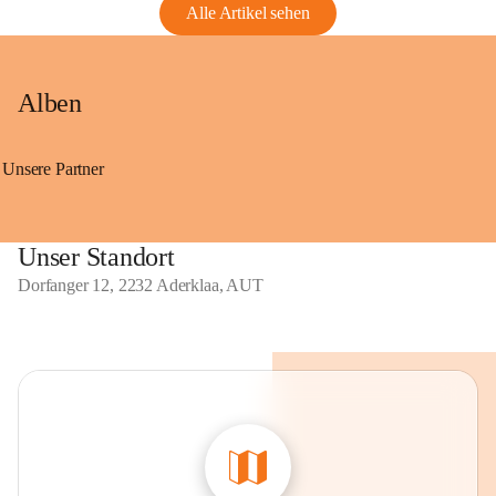
Alle Artikel sehen
Alben
Unsere Partner
Unser Standort
Dorfanger 12, 2232 Aderklaa, AUT