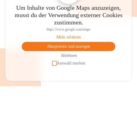
Um Inhalte von Google Maps anzuzeigen,
musst du der Verwendung externer Cookies
zustimmen.
https://www.google.com/maps
Mehr erfahren
Akzeptieren und anzeigen
Ablehnen
Auswahl merken
+2