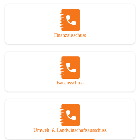
Finanzausschuss
Bauausschuss
Umwelt- & Landwirtschaftsausschuss