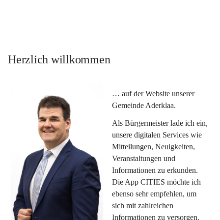
Herzlich willkommen
… auf der Website unserer 
Gemeinde Aderklaa.
Als Bürgermeister lade ich ein, 
unsere digitalen Services wie 
Mitteilungen, Neuigkeiten, 
Veranstaltungen und 
Informationen zu erkunden. 
Die App CITIES möchte ich 
ebenso sehr empfehlen, um 
sich mit zahlreichen 
Informationen zu versorgen. 