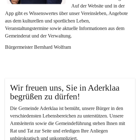
Auf der Website und in der 
App gibt es Wissenswertes über unser Vereinsleben, Angebote 
aus dem kulturellen und sportlichen Leben, 
Veranstaltungstermine sowie aktuelle Informationen aus dem 
Gemeinderat und der Verwaltung. 
Bürgermeister Bernhard Wolfram
Wir freuen uns, Sie in Aderklaa 
begrüßen zu dürfen!
Die Gemeinde Aderklaa ist bemüht, unsere Bürger in den 
verschiedensten Lebensbereichen zu unterstützen. Unsere 
Amtsleiterin sowie die Gemeindeführung stehen Ihnen mit 
Rat und Tat zur Seite und erledigen Ihre Anliegen 
unbürokratisch und unkompliziert.