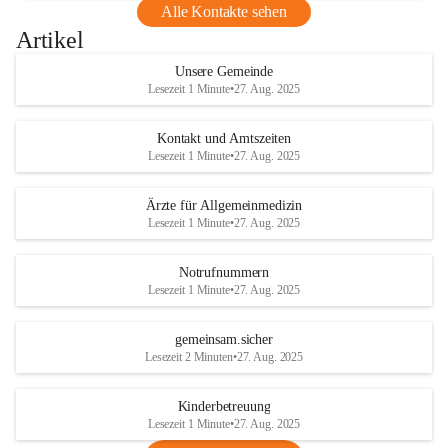
Alle Kontakte sehen
Artikel
Unsere Gemeinde
Lesezeit 1 Minute
•
27. Aug. 2025
Kontakt und Amtszeiten
Lesezeit 1 Minute
•
27. Aug. 2025
Ärzte für Allgemeinmedizin
Lesezeit 1 Minute
•
27. Aug. 2025
Notrufnummern
Lesezeit 1 Minute
•
27. Aug. 2025
gemeinsam.sicher
Lesezeit 2 Minuten
•
27. Aug. 2025
Kinderbetreuung
Lesezeit 1 Minute
•
27. Aug. 2025