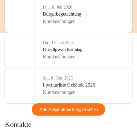
http://www.omv.com
Fr., 10. Juli 2026
Bürgerbegutachtung
Kundmachungen
Do., 16. Juli 2026
Dirndlgwandsonntag
Kundmachungen
Mi., 8. Okt. 2025
Inventurliste Gebäude 2025
Kundmachungen
Alle Bekanntmachungen sehen
Kontakte