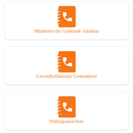
Mitarbeiter der Gemeinde Aderklaa
Geschäftsführender Gemeinderat
Prüfungsausschuss