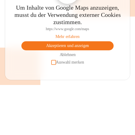
Um Inhalte von Google Maps anzuzeigen,
musst du der Verwendung externer Cookies
zustimmen.
https://www.google.com/maps
Mehr erfahren
Akzeptieren und anzeigen
Ablehnen
Auswahl merken
+2