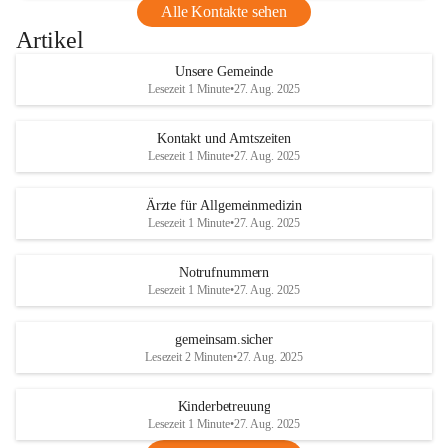
Alle Kontakte sehen
Artikel
Unsere Gemeinde
Lesezeit 1 Minute
•
27. Aug. 2025
Kontakt und Amtszeiten
Lesezeit 1 Minute
•
27. Aug. 2025
Ärzte für Allgemeinmedizin
Lesezeit 1 Minute
•
27. Aug. 2025
Notrufnummern
Lesezeit 1 Minute
•
27. Aug. 2025
gemeinsam.sicher
Lesezeit 2 Minuten
•
27. Aug. 2025
Kinderbetreuung
Lesezeit 1 Minute
•
27. Aug. 2025