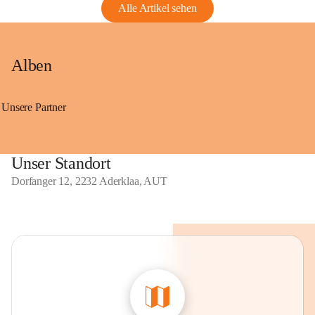
Alle Artikel sehen
Alben
Unsere Partner
Unser Standort
Dorfanger 12, 2232 Aderklaa, AUT