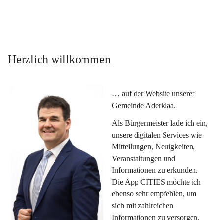
Herzlich willkommen
… auf der Website unserer 
Gemeinde Aderklaa.
Als Bürgermeister lade ich ein, 
unsere digitalen Services wie 
Mitteilungen, Neuigkeiten, 
Veranstaltungen und 
Informationen zu erkunden. 
Die App CITIES möchte ich 
ebenso sehr empfehlen, um 
sich mit zahlreichen 
Informationen zu versorgen. 