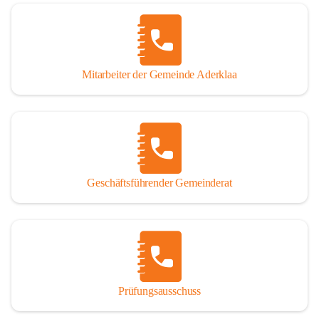
Mitarbeiter der Gemeinde Aderklaa
Geschäftsführender Gemeinderat
Prüfungsausschuss