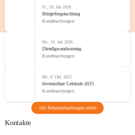
Fr., 10. Juli 2026
Bürgerbegutachtung
Kundmachungen
Do., 16. Juli 2026
Dirndlgwandsonntag
Kundmachungen
Mi., 8. Okt. 2025
Inventurliste Gebäude 2025
Kundmachungen
Alle Bekanntmachungen sehen
Kontakte