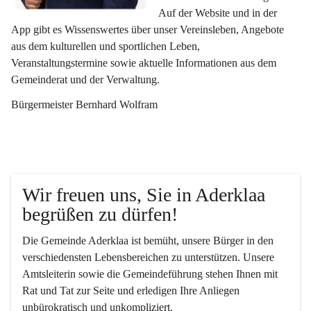
Auf der Website und in der 
App gibt es Wissenswertes über unser Vereinsleben, Angebote 
aus dem kulturellen und sportlichen Leben, 
Veranstaltungstermine sowie aktuelle Informationen aus dem 
Gemeinderat und der Verwaltung. 
Bürgermeister Bernhard Wolfram
Wir freuen uns, Sie in Aderklaa 
begrüßen zu dürfen!
Die Gemeinde Aderklaa ist bemüht, unsere Bürger in den 
verschiedensten Lebensbereichen zu unterstützen. Unsere 
Amtsleiterin sowie die Gemeindeführung stehen Ihnen mit 
Rat und Tat zur Seite und erledigen Ihre Anliegen 
unbürokratisch und unkompliziert.