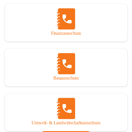
Finanzausschuss
Bauausschuss
Umwelt- & Landwirtschaftsausschuss