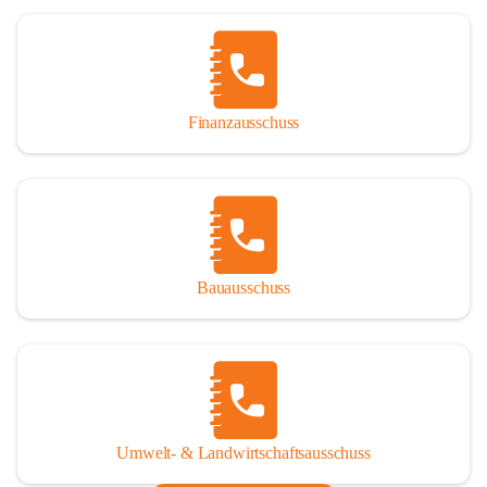
Finanzausschuss
Bauausschuss
Umwelt- & Landwirtschaftsausschuss