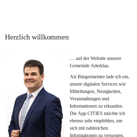
Herzlich willkommen
… auf der Website unserer 
Gemeinde Aderklaa.
Als Bürgermeister lade ich ein, 
unsere digitalen Services wie 
Mitteilungen, Neuigkeiten, 
Veranstaltungen und 
Informationen zu erkunden. 
Die App CITIES möchte ich 
ebenso sehr empfehlen, um 
sich mit zahlreichen 
Informationen zu versorgen. 