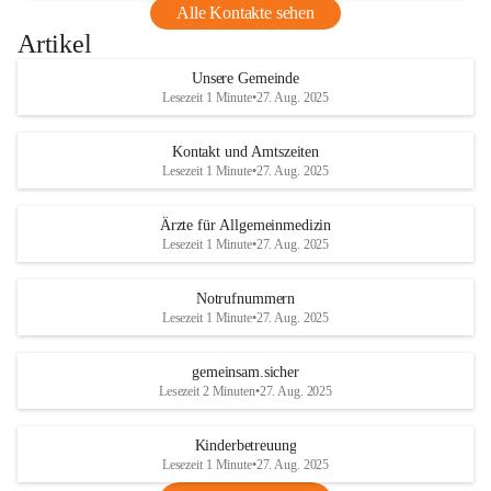
Alle Kontakte sehen
Artikel
Unsere Gemeinde
Lesezeit 1 Minute
•
27. Aug. 2025
Kontakt und Amtszeiten
Lesezeit 1 Minute
•
27. Aug. 2025
Ärzte für Allgemeinmedizin
Lesezeit 1 Minute
•
27. Aug. 2025
Notrufnummern
Lesezeit 1 Minute
•
27. Aug. 2025
gemeinsam.sicher
Lesezeit 2 Minuten
•
27. Aug. 2025
Kinderbetreuung
Lesezeit 1 Minute
•
27. Aug. 2025