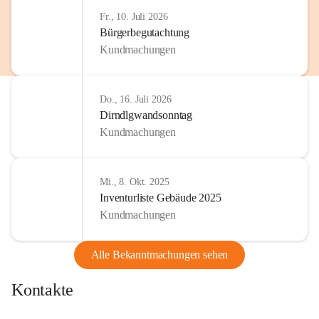
http://www.omv.com
Fr., 10. Juli 2026
Bürgerbegutachtung
Kundmachungen
Do., 16. Juli 2026
Dirndlgwandsonntag
Kundmachungen
Mi., 8. Okt. 2025
Inventurliste Gebäude 2025
Kundmachungen
Alle Bekanntmachungen sehen
Kontakte