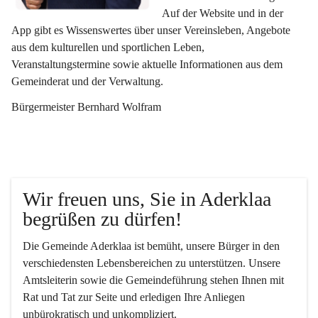
Auf der Website und in der 
App gibt es Wissenswertes über unser Vereinsleben, Angebote 
aus dem kulturellen und sportlichen Leben, 
Veranstaltungstermine sowie aktuelle Informationen aus dem 
Gemeinderat und der Verwaltung. 
Bürgermeister Bernhard Wolfram
Wir freuen uns, Sie in Aderklaa 
begrüßen zu dürfen!
Die Gemeinde Aderklaa ist bemüht, unsere Bürger in den 
verschiedensten Lebensbereichen zu unterstützen. Unsere 
Amtsleiterin sowie die Gemeindeführung stehen Ihnen mit 
Rat und Tat zur Seite und erledigen Ihre Anliegen 
unbürokratisch und unkompliziert.