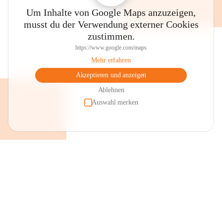
Um Inhalte von Google Maps anzuzeigen,
musst du der Verwendung externer Cookies
zustimmen.
https://www.google.com/maps
Mehr erfahren
Akzeptieren und anzeigen
Ablehnen
Auswahl merken
+2