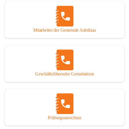
Mitarbeiter der Gemeinde Aderklaa
Geschäftsführender Gemeinderat
Prüfungsausschuss