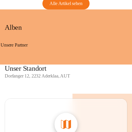
Alle Artikel sehen
Alben
Unsere Partner
Unser Standort
Dorfanger 12, 2232 Aderklaa, AUT