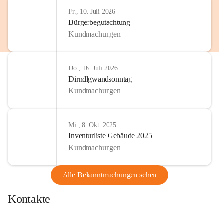
Fr., 10. Juli 2026
Bürgerbegutachtung
Kundmachungen
Do., 16. Juli 2026
Dirndlgwandsonntag
Kundmachungen
Mi., 8. Okt. 2025
Inventurliste Gebäude 2025
Kundmachungen
Alle Bekanntmachungen sehen
Kontakte