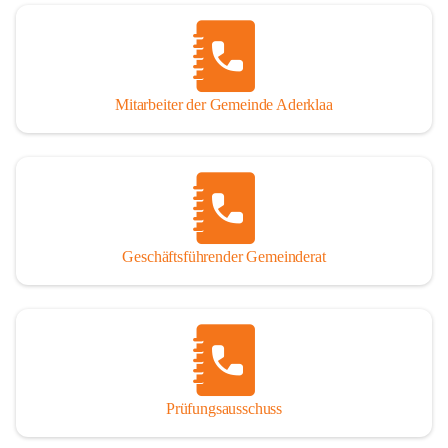
Mitarbeiter der Gemeinde Aderklaa
Geschäftsführender Gemeinderat
Prüfungsausschuss