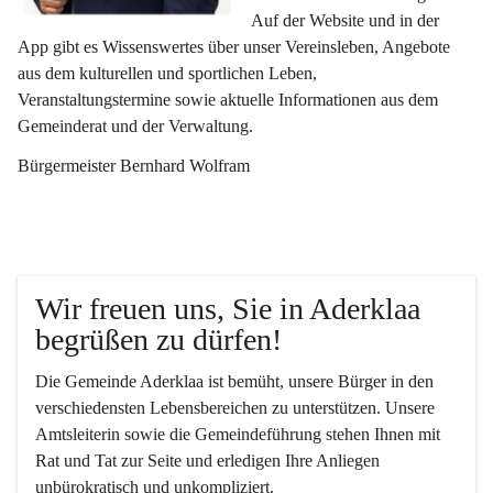
Auf der Website und in der 
App gibt es Wissenswertes über unser Vereinsleben, Angebote 
aus dem kulturellen und sportlichen Leben, 
Veranstaltungstermine sowie aktuelle Informationen aus dem 
Gemeinderat und der Verwaltung. 
Bürgermeister Bernhard Wolfram
Wir freuen uns, Sie in Aderklaa 
begrüßen zu dürfen!
Die Gemeinde Aderklaa ist bemüht, unsere Bürger in den 
verschiedensten Lebensbereichen zu unterstützen. Unsere 
Amtsleiterin sowie die Gemeindeführung stehen Ihnen mit 
Rat und Tat zur Seite und erledigen Ihre Anliegen 
unbürokratisch und unkompliziert.