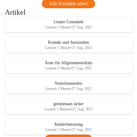
Alle Kontakte sehen
Artikel
Unsere Gemeinde
Lesezeit 1 Minute
•
27. Aug. 2025
Kontakt und Amtszeiten
Lesezeit 1 Minute
•
27. Aug. 2025
Ärzte für Allgemeinmedizin
Lesezeit 1 Minute
•
27. Aug. 2025
Notrufnummern
Lesezeit 1 Minute
•
27. Aug. 2025
gemeinsam.sicher
Lesezeit 2 Minuten
•
27. Aug. 2025
Kinderbetreuung
Lesezeit 1 Minute
•
27. Aug. 2025