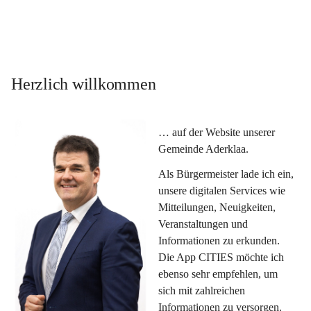
Herzlich willkommen
… auf der Website unserer 
Gemeinde Aderklaa.
Als Bürgermeister lade ich ein, 
unsere digitalen Services wie 
Mitteilungen, Neuigkeiten, 
Veranstaltungen und 
Informationen zu erkunden. 
Die App CITIES möchte ich 
ebenso sehr empfehlen, um 
sich mit zahlreichen 
Informationen zu versorgen. 