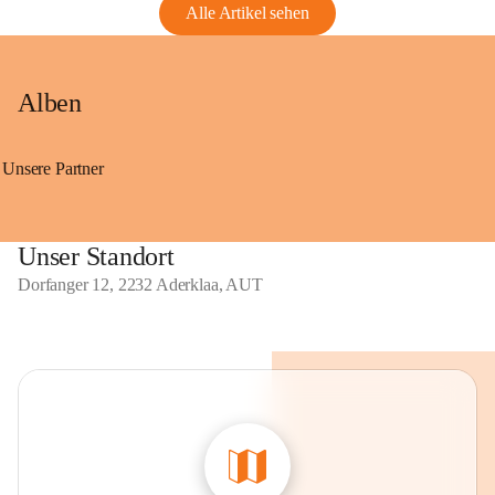
Alle Artikel sehen
Alben
Unsere Partner
Unser Standort
Dorfanger 12, 2232 Aderklaa, AUT