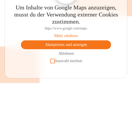
Um Inhalte von Google Maps anzuzeigen,
musst du der Verwendung externer Cookies
zustimmen.
https://www.google.com/maps
Mehr erfahren
Akzeptieren und anzeigen
Ablehnen
Auswahl merken
+2