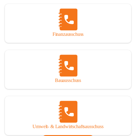
Finanzausschuss
Bauausschuss
Umwelt- & Landwirtschaftsausschuss