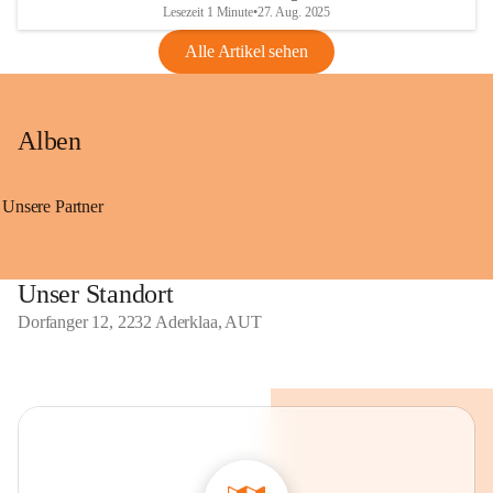
Lesezeit 1 Minute
•
27. Aug. 2025
Alle Artikel sehen
Alben
Unsere Partner
Unser Standort
Dorfanger 12, 2232 Aderklaa, AUT