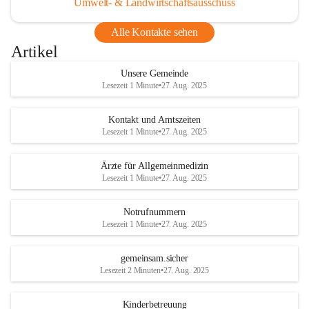
Umwelt- & Landwirtschaftsausschuss
Alle Kontakte sehen
Artikel
Unsere Gemeinde
Lesezeit 1 Minute
•
27. Aug. 2025
Kontakt und Amtszeiten
Lesezeit 1 Minute
•
27. Aug. 2025
Ärzte für Allgemeinmedizin
Lesezeit 1 Minute
•
27. Aug. 2025
Notrufnummern
Lesezeit 1 Minute
•
27. Aug. 2025
gemeinsam.sicher
Lesezeit 2 Minuten
•
27. Aug. 2025
Kinderbetreuung