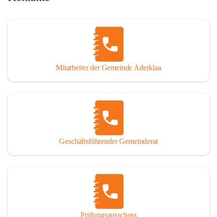
Mitarbeiter der Gemeinde Aderklaa
Geschäftsführender Gemeinderat
Prüfungsausschuss