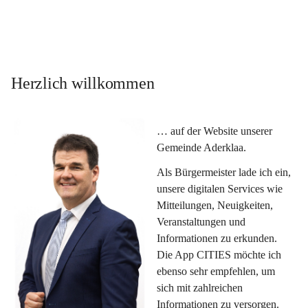
Herzlich willkommen
… auf der Website unserer 
Gemeinde Aderklaa.
Als Bürgermeister lade ich ein, 
unsere digitalen Services wie 
Mitteilungen, Neuigkeiten, 
Veranstaltungen und 
Informationen zu erkunden. 
Die App CITIES möchte ich 
ebenso sehr empfehlen, um 
sich mit zahlreichen 
Informationen zu versorgen. 