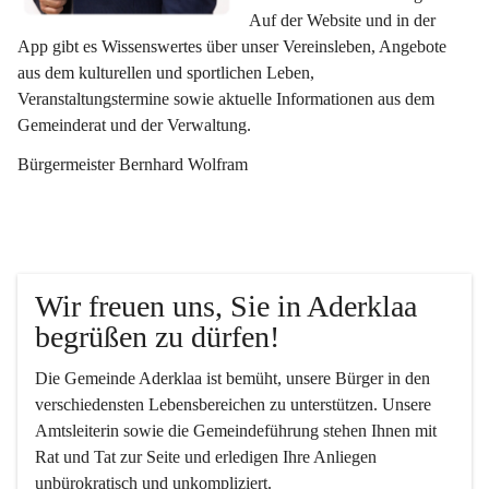
Auf der Website und in der 
App gibt es Wissenswertes über unser Vereinsleben, Angebote 
aus dem kulturellen und sportlichen Leben, 
Veranstaltungstermine sowie aktuelle Informationen aus dem 
Gemeinderat und der Verwaltung. 
Bürgermeister Bernhard Wolfram
Wir freuen uns, Sie in Aderklaa 
begrüßen zu dürfen!
Die Gemeinde Aderklaa ist bemüht, unsere Bürger in den 
verschiedensten Lebensbereichen zu unterstützen. Unsere 
Amtsleiterin sowie die Gemeindeführung stehen Ihnen mit 
Rat und Tat zur Seite und erledigen Ihre Anliegen 
unbürokratisch und unkompliziert.