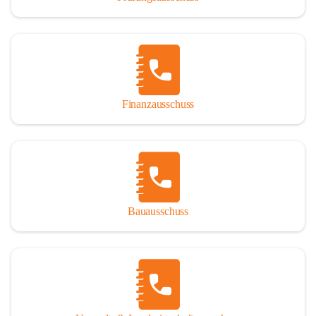
Finanzausschuss
Bauausschuss