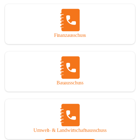
Finanzausschuss
Bauausschuss
Umwelt- & Landwirtschaftsausschuss