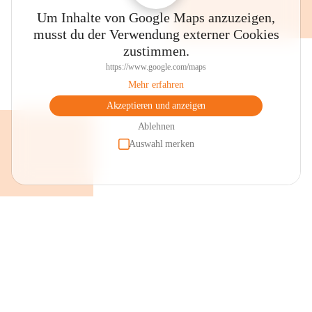
Um Inhalte von Google Maps anzuzeigen,
musst du der Verwendung externer Cookies
zustimmen.
https://www.google.com/maps
Mehr erfahren
Akzeptieren und anzeigen
Ablehnen
Auswahl merken
+2