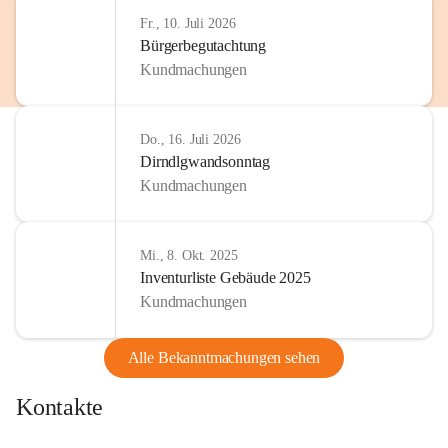
Fr., 10. Juli 2026
Bürgerbegutachtung
Kundmachungen
Do., 16. Juli 2026
Dirndlgwandsonntag
Kundmachungen
Mi., 8. Okt. 2025
Inventurliste Gebäude 2025
Kundmachungen
Alle Bekanntmachungen sehen
Kontakte