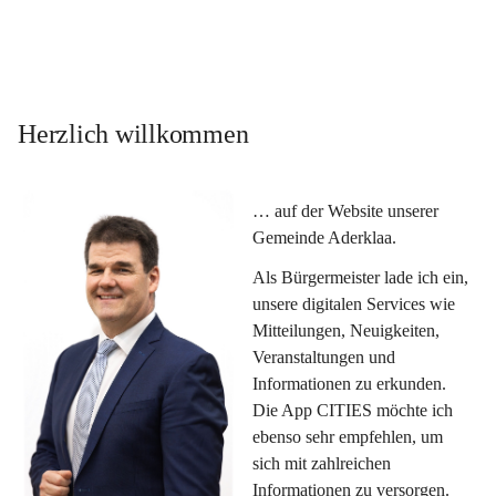
Herzlich willkommen
… auf der Website unserer 
Gemeinde Aderklaa.
Als Bürgermeister lade ich ein, 
unsere digitalen Services wie 
Mitteilungen, Neuigkeiten, 
Veranstaltungen und 
Informationen zu erkunden. 
Die App CITIES möchte ich 
ebenso sehr empfehlen, um 
sich mit zahlreichen 
Informationen zu versorgen. 