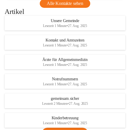
Alle Kontakte sehen
Artikel
Unsere Gemeinde
Lesezeit 1 Minute
•
27. Aug. 2025
Kontakt und Amtszeiten
Lesezeit 1 Minute
•
27. Aug. 2025
Ärzte für Allgemeinmedizin
Lesezeit 1 Minute
•
27. Aug. 2025
Notrufnummern
Lesezeit 1 Minute
•
27. Aug. 2025
gemeinsam.sicher
Lesezeit 2 Minuten
•
27. Aug. 2025
Kinderbetreuung
Lesezeit 1 Minute
•
27. Aug. 2025