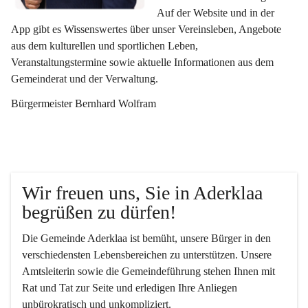
Auf der Website und in der 
App gibt es Wissenswertes über unser Vereinsleben, Angebote 
aus dem kulturellen und sportlichen Leben, 
Veranstaltungstermine sowie aktuelle Informationen aus dem 
Gemeinderat und der Verwaltung. 
Bürgermeister Bernhard Wolfram
Wir freuen uns, Sie in Aderklaa 
begrüßen zu dürfen!
Die Gemeinde Aderklaa ist bemüht, unsere Bürger in den 
verschiedensten Lebensbereichen zu unterstützen. Unsere 
Amtsleiterin sowie die Gemeindeführung stehen Ihnen mit 
Rat und Tat zur Seite und erledigen Ihre Anliegen 
unbürokratisch und unkompliziert.