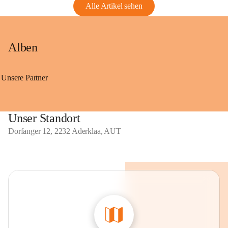
Alle Artikel sehen
Alben
Unsere Partner
Unser Standort
Dorfanger 12, 2232 Aderklaa, AUT