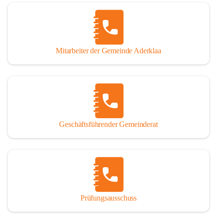
Mitarbeiter der Gemeinde Aderklaa
Geschäftsführender Gemeinderat
Prüfungsausschuss