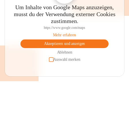
Um Inhalte von Google Maps anzuzeigen,
musst du der Verwendung externer Cookies
zustimmen.
https://www.google.com/maps
Mehr erfahren
Akzeptieren und anzeigen
Ablehnen
Auswahl merken
+2