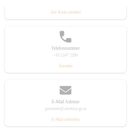
Dorfanger 12, 2232 Aderklaa, AUT
Auf Karte ansehen
Telefonnummer
+43 2247 2290
Anrufen
E-Mail Adresse
gemeinde@aderklaa.gv.at
E-Mail schreiben