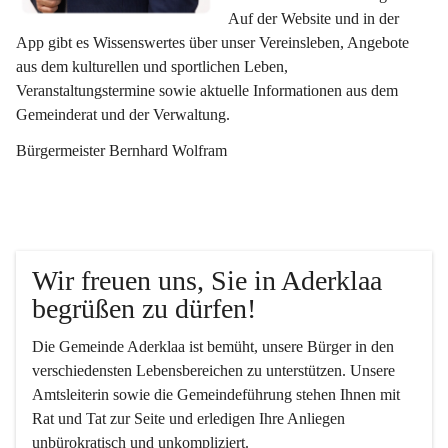
Auf der Website und in der 
App gibt es Wissenswertes über unser Vereinsleben, Angebote 
aus dem kulturellen und sportlichen Leben, 
Veranstaltungstermine sowie aktuelle Informationen aus dem 
Gemeinderat und der Verwaltung. 
Bürgermeister Bernhard Wolfram
Wir freuen uns, Sie in Aderklaa 
begrüßen zu dürfen!
Die Gemeinde Aderklaa ist bemüht, unsere Bürger in den 
verschiedensten Lebensbereichen zu unterstützen. Unsere 
Amtsleiterin sowie die Gemeindeführung stehen Ihnen mit 
Rat und Tat zur Seite und erledigen Ihre Anliegen 
unbürokratisch und unkompliziert.