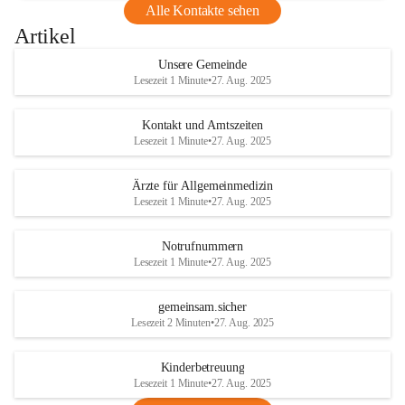
Alle Kontakte sehen
Artikel
Unsere Gemeinde
Lesezeit 1 Minute
•
27. Aug. 2025
Kontakt und Amtszeiten
Lesezeit 1 Minute
•
27. Aug. 2025
Ärzte für Allgemeinmedizin
Lesezeit 1 Minute
•
27. Aug. 2025
Notrufnummern
Lesezeit 1 Minute
•
27. Aug. 2025
gemeinsam.sicher
Lesezeit 2 Minuten
•
27. Aug. 2025
Kinderbetreuung
Lesezeit 1 Minute
•
27. Aug. 2025