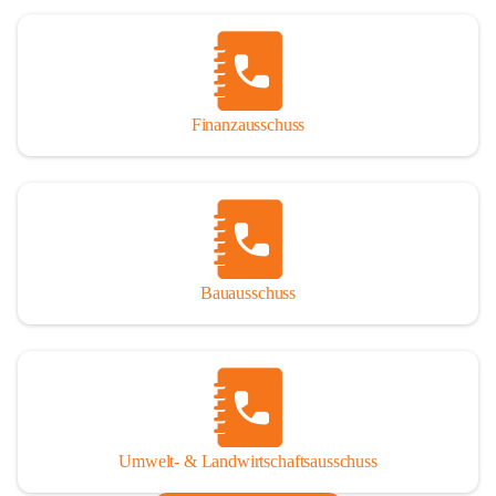
Finanzausschuss
Bauausschuss
Umwelt- & Landwirtschaftsausschuss