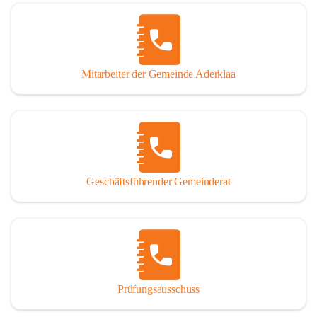
Mitarbeiter der Gemeinde Aderklaa
Geschäftsführender Gemeinderat
Prüfungsausschuss