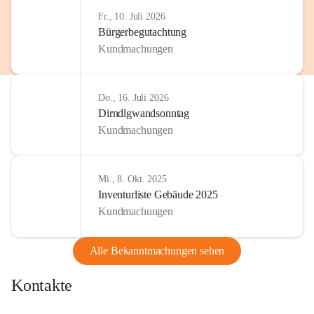
Fr., 10. Juli 2026
Bürgerbegutachtung
Kundmachungen
Do., 16. Juli 2026
Dirndlgwandsonntag
Kundmachungen
Mi., 8. Okt. 2025
Inventurliste Gebäude 2025
Kundmachungen
Alle Bekanntmachungen sehen
Kontakte