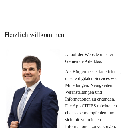
Herzlich willkommen
… auf der Website unserer 
Gemeinde Aderklaa.
Als Bürgermeister lade ich ein, 
unsere digitalen Services wie 
Mitteilungen, Neuigkeiten, 
Veranstaltungen und 
Informationen zu erkunden. 
Die App CITIES möchte ich 
ebenso sehr empfehlen, um 
sich mit zahlreichen 
Informationen zu versorgen. 