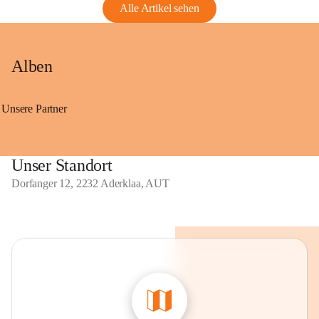
Alle Artikel sehen
Alben
Unsere Partner
Unser Standort
Dorfanger 12, 2232 Aderklaa, AUT