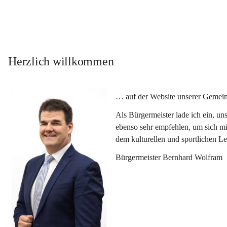
Herzlich willkommen
… auf der Website unserer Gemein
Als Bürgermeister lade ich ein, u
ebenso sehr empfehlen, um sich mi
dem kulturellen und sportlichen L
Bürgermeister Bernhard Wolfram