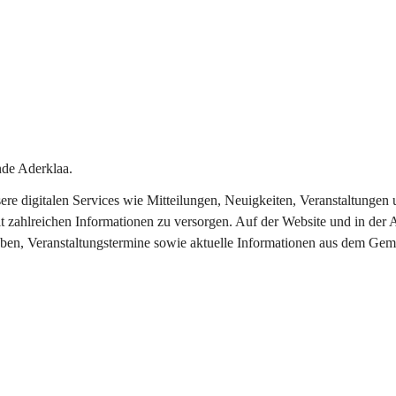
de Aderklaa.
nsere digitalen Services wie Mitteilungen, Neuigkeiten, Veranstaltung
t zahlreichen Informationen zu versorgen. Auf der Website und in der 
eben, Veranstaltungstermine sowie aktuelle Informationen aus dem Gem