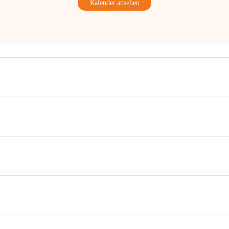
Kalender ansehen