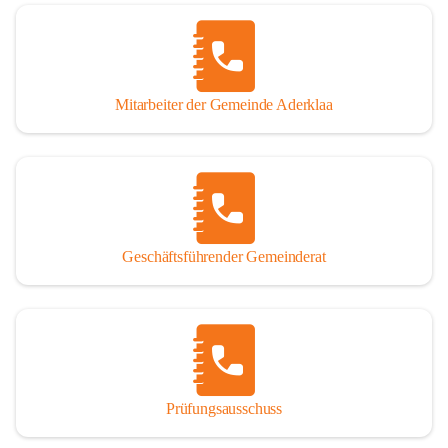
Mitarbeiter der Gemeinde Aderklaa
Geschäftsführender Gemeinderat
Prüfungsausschuss