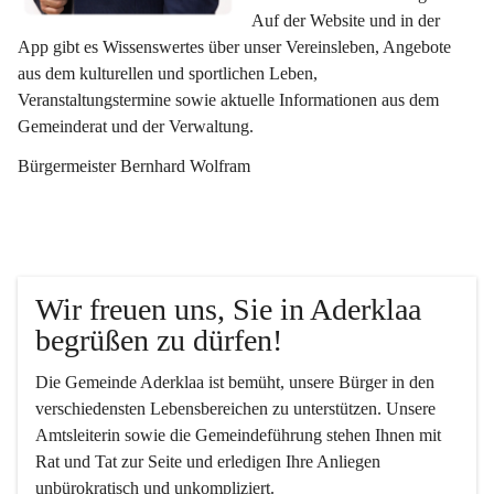
Auf der Website und in der 
App gibt es Wissenswertes über unser Vereinsleben, Angebote 
aus dem kulturellen und sportlichen Leben, 
Veranstaltungstermine sowie aktuelle Informationen aus dem 
Gemeinderat und der Verwaltung. 
Bürgermeister Bernhard Wolfram
Wir freuen uns, Sie in Aderklaa 
begrüßen zu dürfen!
Die Gemeinde Aderklaa ist bemüht, unsere Bürger in den 
verschiedensten Lebensbereichen zu unterstützen. Unsere 
Amtsleiterin sowie die Gemeindeführung stehen Ihnen mit 
Rat und Tat zur Seite und erledigen Ihre Anliegen 
unbürokratisch und unkompliziert.