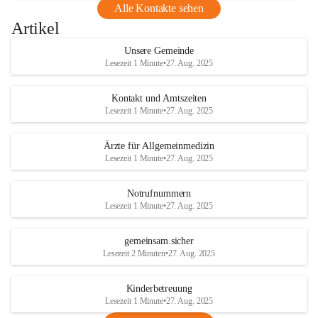
Alle Kontakte sehen
Artikel
Unsere Gemeinde
Lesezeit 1 Minute
•
27. Aug. 2025
Kontakt und Amtszeiten
Lesezeit 1 Minute
•
27. Aug. 2025
Ärzte für Allgemeinmedizin
Lesezeit 1 Minute
•
27. Aug. 2025
Notrufnummern
Lesezeit 1 Minute
•
27. Aug. 2025
gemeinsam.sicher
Lesezeit 2 Minuten
•
27. Aug. 2025
Kinderbetreuung
Lesezeit 1 Minute
•
27. Aug. 2025