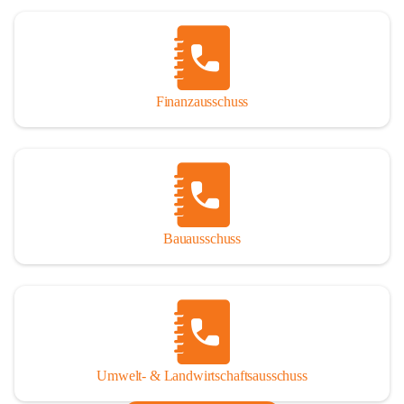
Finanzausschuss
Bauausschuss
Umwelt- & Landwirtschaftsausschuss