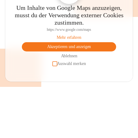
Um Inhalte von Google Maps anzuzeigen,
musst du der Verwendung externer Cookies
zustimmen.
https://www.google.com/maps
Mehr erfahren
Akzeptieren und anzeigen
Ablehnen
Auswahl merken
+2