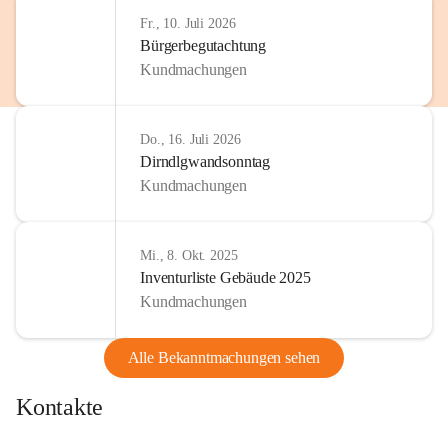
Fr., 10. Juli 2026
Bürgerbegutachtung
Kundmachungen
Do., 16. Juli 2026
Dirndlgwandsonntag
Kundmachungen
Mi., 8. Okt. 2025
Inventurliste Gebäude 2025
Kundmachungen
Alle Bekanntmachungen sehen
Kontakte