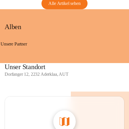
Alle Artikel sehen
Alben
Unsere Partner
Unser Standort
Dorfanger 12, 2232 Aderklaa, AUT