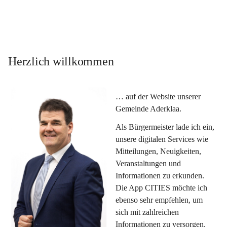
Herzlich willkommen
… auf der Website unserer 
Gemeinde Aderklaa.
Als Bürgermeister lade ich ein, 
unsere digitalen Services wie 
Mitteilungen, Neuigkeiten, 
Veranstaltungen und 
Informationen zu erkunden. 
Die App CITIES möchte ich 
ebenso sehr empfehlen, um 
sich mit zahlreichen 
Informationen zu versorgen. 