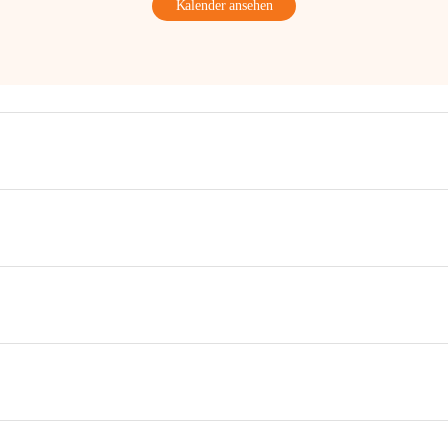
Kalender ansehen