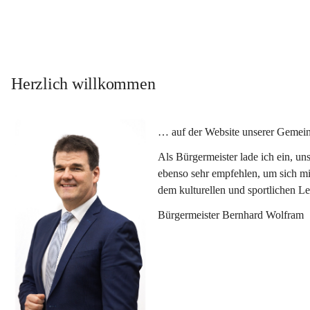
Herzlich willkommen
… auf der Website unserer Gemein
Als Bürgermeister lade ich ein, u
ebenso sehr empfehlen, um sich mi
dem kulturellen und sportlichen L
Bürgermeister Bernhard Wolfram