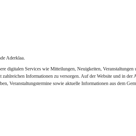
de Aderklaa.
nsere digitalen Services wie Mitteilungen, Neuigkeiten, Veranstaltung
t zahlreichen Informationen zu versorgen. Auf der Website und in der 
eben, Veranstaltungstermine sowie aktuelle Informationen aus dem Gem