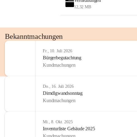
Verordnungen
12,32 MB
Bekanntmachungen
Fr., 10. Juli 2026
Bürgerbegutachtung
Kundmachungen
Do., 16. Juli 2026
Dirndlgwandsonntag
Kundmachungen
Mi., 8. Okt. 2025
Inventurliste Gebäude 2025
Kundmachungen