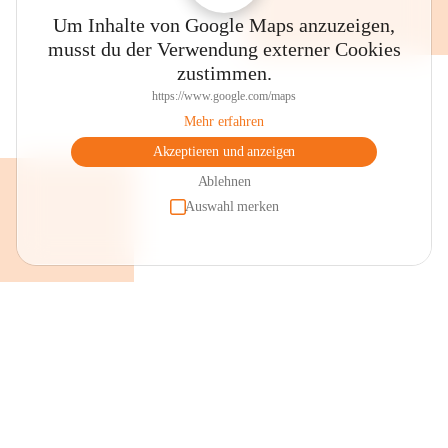
Um Inhalte von Google Maps anzuzeigen,
musst du der Verwendung externer Cookies
zustimmen.
https://www.google.com/maps
Mehr erfahren
Akzeptieren und anzeigen
Ablehnen
Auswahl merken
+2