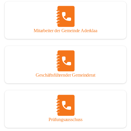
Mitarbeiter der Gemeinde Aderklaa
Geschäftsführender Gemeinderat
Prüfungsausschuss