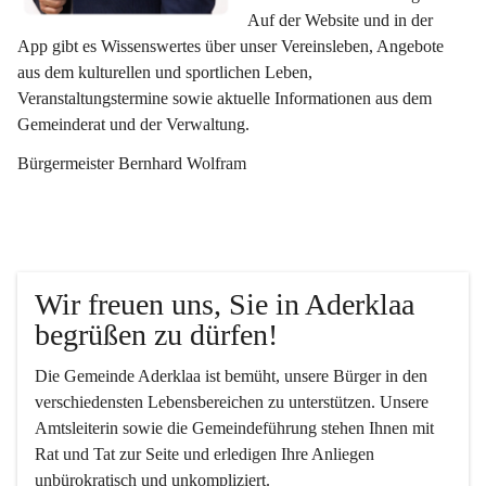
Auf der Website und in der 
App gibt es Wissenswertes über unser Vereinsleben, Angebote 
aus dem kulturellen und sportlichen Leben, 
Veranstaltungstermine sowie aktuelle Informationen aus dem 
Gemeinderat und der Verwaltung. 
Bürgermeister Bernhard Wolfram
Wir freuen uns, Sie in Aderklaa 
begrüßen zu dürfen!
Die Gemeinde Aderklaa ist bemüht, unsere Bürger in den 
verschiedensten Lebensbereichen zu unterstützen. Unsere 
Amtsleiterin sowie die Gemeindeführung stehen Ihnen mit 
Rat und Tat zur Seite und erledigen Ihre Anliegen 
unbürokratisch und unkompliziert.