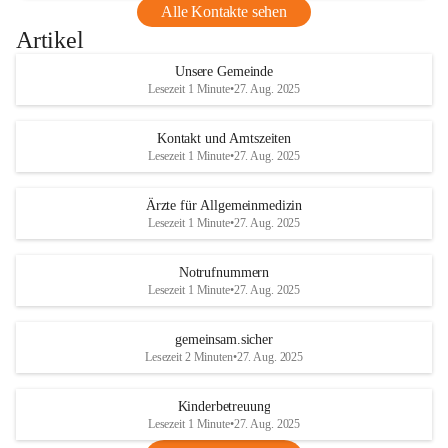
Alle Kontakte sehen
Artikel
Unsere Gemeinde
Lesezeit 1 Minute
•
27. Aug. 2025
Kontakt und Amtszeiten
Lesezeit 1 Minute
•
27. Aug. 2025
Ärzte für Allgemeinmedizin
Lesezeit 1 Minute
•
27. Aug. 2025
Notrufnummern
Lesezeit 1 Minute
•
27. Aug. 2025
gemeinsam.sicher
Lesezeit 2 Minuten
•
27. Aug. 2025
Kinderbetreuung
Lesezeit 1 Minute
•
27. Aug. 2025