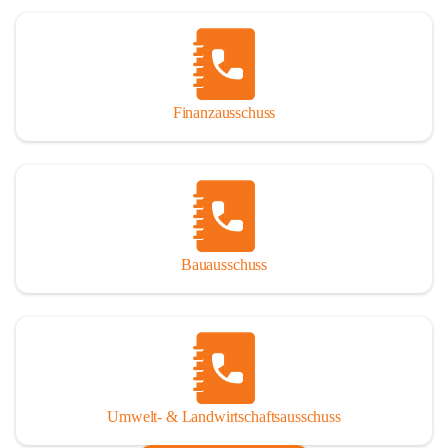
Finanzausschuss
Bauausschuss
Umwelt- & Landwirtschaftsausschuss