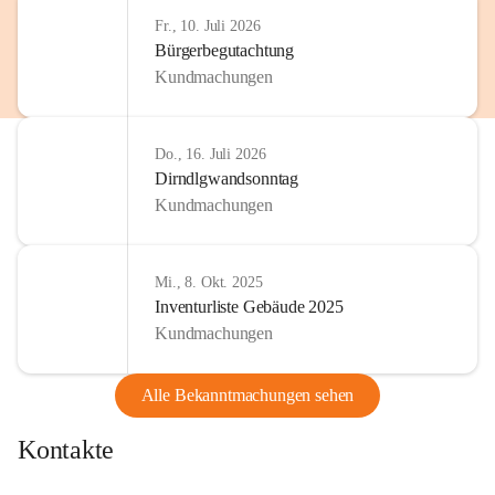
http://www.omv.com
Fr., 10. Juli 2026
Bürgerbegutachtung
Kundmachungen
Do., 16. Juli 2026
Dirndlgwandsonntag
Kundmachungen
Mi., 8. Okt. 2025
Inventurliste Gebäude 2025
Kundmachungen
Alle Bekanntmachungen sehen
Kontakte