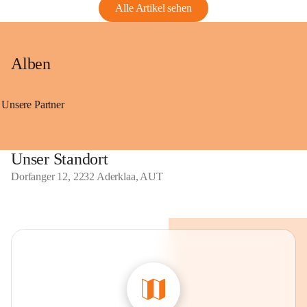
Alle Artikel sehen
Alben
Unsere Partner
Unser Standort
Dorfanger 12, 2232 Aderklaa, AUT