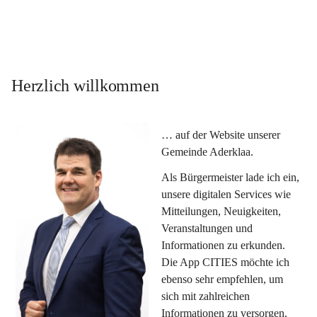
Herzlich willkommen
… auf der Website unserer 
Gemeinde Aderklaa.
Als Bürgermeister lade ich ein, 
unsere digitalen Services wie 
Mitteilungen, Neuigkeiten, 
Veranstaltungen und 
Informationen zu erkunden. 
Die App CITIES möchte ich 
ebenso sehr empfehlen, um 
sich mit zahlreichen 
Informationen zu versorgen. 