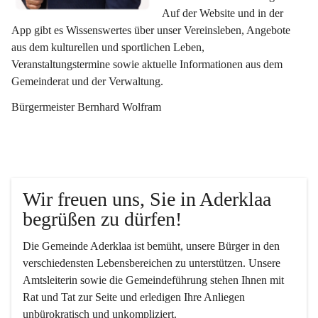
Auf der Website und in der 
App gibt es Wissenswertes über unser Vereinsleben, Angebote 
aus dem kulturellen und sportlichen Leben, 
Veranstaltungstermine sowie aktuelle Informationen aus dem 
Gemeinderat und der Verwaltung. 
Bürgermeister Bernhard Wolfram
Wir freuen uns, Sie in Aderklaa 
begrüßen zu dürfen!
Die Gemeinde Aderklaa ist bemüht, unsere Bürger in den 
verschiedensten Lebensbereichen zu unterstützen. Unsere 
Amtsleiterin sowie die Gemeindeführung stehen Ihnen mit 
Rat und Tat zur Seite und erledigen Ihre Anliegen 
unbürokratisch und unkompliziert.