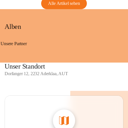
Alle Artikel sehen
Alben
Unsere Partner
Unser Standort
Dorfanger 12, 2232 Aderklaa, AUT