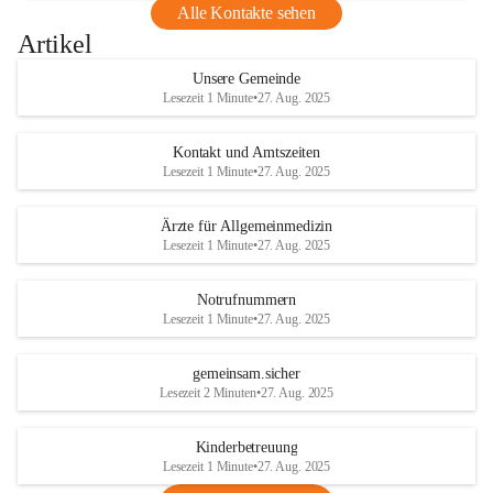
Alle Kontakte sehen
Artikel
Unsere Gemeinde
Lesezeit 1 Minute
•
27. Aug. 2025
Kontakt und Amtszeiten
Lesezeit 1 Minute
•
27. Aug. 2025
Ärzte für Allgemeinmedizin
Lesezeit 1 Minute
•
27. Aug. 2025
Notrufnummern
Lesezeit 1 Minute
•
27. Aug. 2025
gemeinsam.sicher
Lesezeit 2 Minuten
•
27. Aug. 2025
Kinderbetreuung
Lesezeit 1 Minute
•
27. Aug. 2025