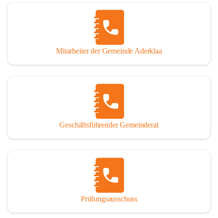
Mitarbeiter der Gemeinde Aderklaa
Geschäftsführender Gemeinderat
Prüfungsausschuss