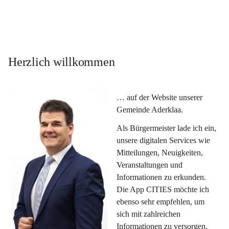
Herzlich willkommen
… auf der Website unserer 
Gemeinde Aderklaa.
Als Bürgermeister lade ich ein, 
unsere digitalen Services wie 
Mitteilungen, Neuigkeiten, 
Veranstaltungen und 
Informationen zu erkunden. 
Die App CITIES möchte ich 
ebenso sehr empfehlen, um 
sich mit zahlreichen 
Informationen zu versorgen. 