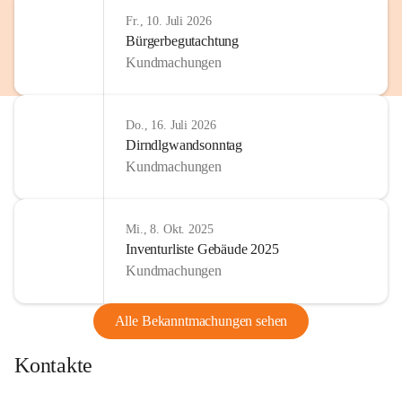
http://www.omv.com
Fr., 10. Juli 2026
Bürgerbegutachtung
Kundmachungen
Do., 16. Juli 2026
Dirndlgwandsonntag
Kundmachungen
Mi., 8. Okt. 2025
Inventurliste Gebäude 2025
Kundmachungen
Alle Bekanntmachungen sehen
Kontakte