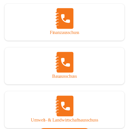
Finanzausschuss
Bauausschuss
Umwelt- & Landwirtschaftsausschuss