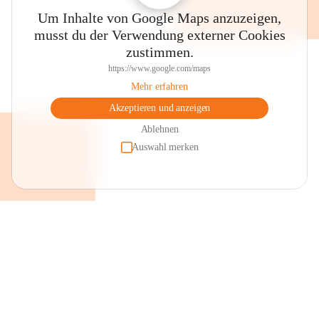
Um Inhalte von Google Maps anzuzeigen,
musst du der Verwendung externer Cookies
zustimmen.
https://www.google.com/maps
Mehr erfahren
Akzeptieren und anzeigen
Ablehnen
Auswahl merken
+2