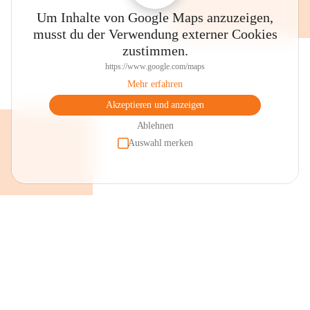
Um Inhalte von Google Maps anzuzeigen,
musst du der Verwendung externer Cookies
zustimmen.
https://www.google.com/maps
Mehr erfahren
Akzeptieren und anzeigen
Ablehnen
Auswahl merken
+2