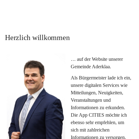
Herzlich willkommen
… auf der Website unserer 
Gemeinde Aderklaa.
Als Bürgermeister lade ich ein, 
unsere digitalen Services wie 
Mitteilungen, Neuigkeiten, 
Veranstaltungen und 
Informationen zu erkunden. 
Die App CITIES möchte ich 
ebenso sehr empfehlen, um 
sich mit zahlreichen 
Informationen zu versorgen. 