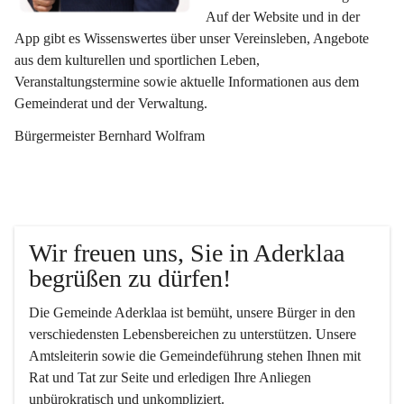
Auf der Website und in der 
App gibt es Wissenswertes über unser Vereinsleben, Angebote 
aus dem kulturellen und sportlichen Leben, 
Veranstaltungstermine sowie aktuelle Informationen aus dem 
Gemeinderat und der Verwaltung. 
Bürgermeister Bernhard Wolfram
Wir freuen uns, Sie in Aderklaa 
begrüßen zu dürfen!
Die Gemeinde Aderklaa ist bemüht, unsere Bürger in den 
verschiedensten Lebensbereichen zu unterstützen. Unsere 
Amtsleiterin sowie die Gemeindeführung stehen Ihnen mit 
Rat und Tat zur Seite und erledigen Ihre Anliegen 
unbürokratisch und unkompliziert.