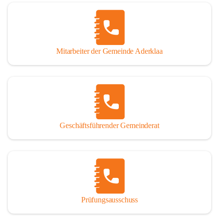
Mitarbeiter der Gemeinde Aderklaa
Geschäftsführender Gemeinderat
Prüfungsausschuss