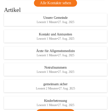
Alle Kontakte sehen
Artikel
Unsere Gemeinde
Lesezeit 1 Minute
•
27. Aug. 2025
Kontakt und Amtszeiten
Lesezeit 1 Minute
•
27. Aug. 2025
Ärzte für Allgemeinmedizin
Lesezeit 1 Minute
•
27. Aug. 2025
Notrufnummern
Lesezeit 1 Minute
•
27. Aug. 2025
gemeinsam.sicher
Lesezeit 2 Minuten
•
27. Aug. 2025
Kinderbetreuung
Lesezeit 1 Minute
•
27. Aug. 2025