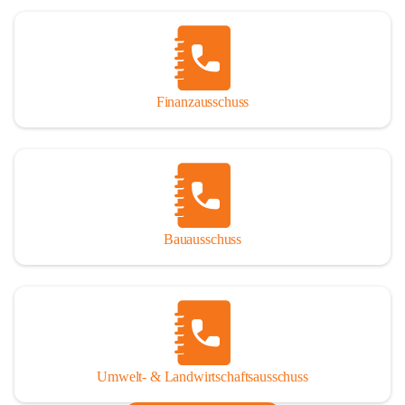
Finanzausschuss
Bauausschuss
Umwelt- & Landwirtschaftsausschuss