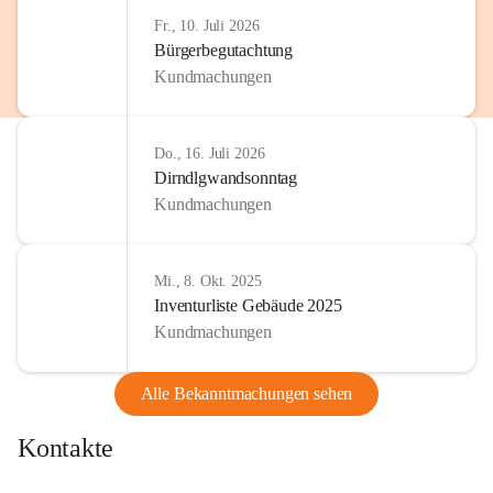
http://www.omv.com
Fr., 10. Juli 2026
Bürgerbegutachtung
Kundmachungen
Do., 16. Juli 2026
Dirndlgwandsonntag
Kundmachungen
Mi., 8. Okt. 2025
Inventurliste Gebäude 2025
Kundmachungen
Alle Bekanntmachungen sehen
Kontakte