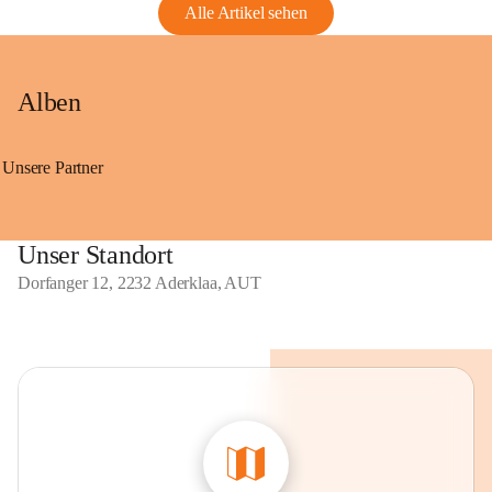
Alle Artikel sehen
Alben
Unsere Partner
Unser Standort
Dorfanger 12, 2232 Aderklaa, AUT