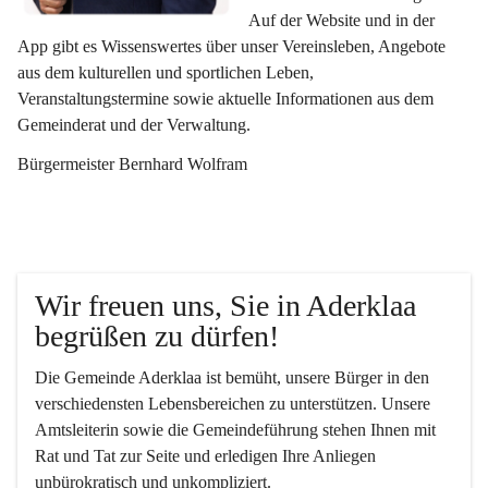
Auf der Website und in der 
App gibt es Wissenswertes über unser Vereinsleben, Angebote 
aus dem kulturellen und sportlichen Leben, 
Veranstaltungstermine sowie aktuelle Informationen aus dem 
Gemeinderat und der Verwaltung. 
Bürgermeister Bernhard Wolfram
Wir freuen uns, Sie in Aderklaa 
begrüßen zu dürfen!
Die Gemeinde Aderklaa ist bemüht, unsere Bürger in den 
verschiedensten Lebensbereichen zu unterstützen. Unsere 
Amtsleiterin sowie die Gemeindeführung stehen Ihnen mit 
Rat und Tat zur Seite und erledigen Ihre Anliegen 
unbürokratisch und unkompliziert.