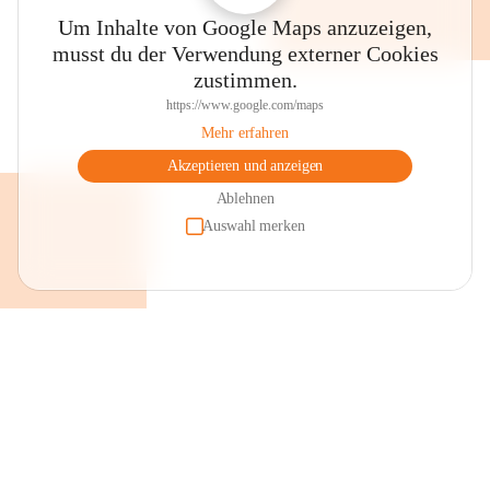
Um Inhalte von Google Maps anzuzeigen,
musst du der Verwendung externer Cookies
zustimmen.
https://www.google.com/maps
Mehr erfahren
Akzeptieren und anzeigen
Ablehnen
Auswahl merken
+2