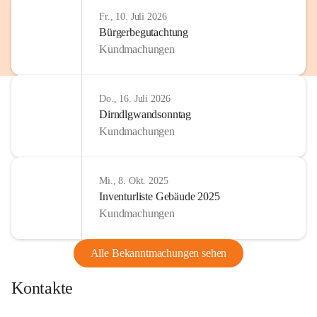
http://www.omv.com
Fr., 10. Juli 2026
Bürgerbegutachtung
Kundmachungen
Do., 16. Juli 2026
Dirndlgwandsonntag
Kundmachungen
Mi., 8. Okt. 2025
Inventurliste Gebäude 2025
Kundmachungen
Alle Bekanntmachungen sehen
Kontakte