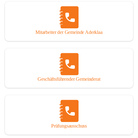
Mitarbeiter der Gemeinde Aderklaa
Geschäftsführender Gemeinderat
Prüfungsausschuss