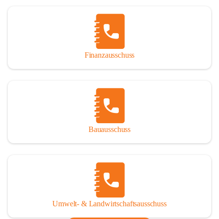
Finanzausschuss
Bauausschuss
Umwelt- & Landwirtschaftsausschuss