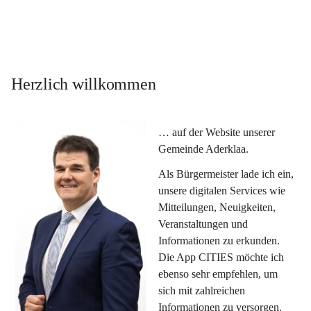
Herzlich willkommen
… auf der Website unserer 
Gemeinde Aderklaa.
Als Bürgermeister lade ich ein, 
unsere digitalen Services wie 
Mitteilungen, Neuigkeiten, 
Veranstaltungen und 
Informationen zu erkunden. 
Die App CITIES möchte ich 
ebenso sehr empfehlen, um 
sich mit zahlreichen 
Informationen zu versorgen. 