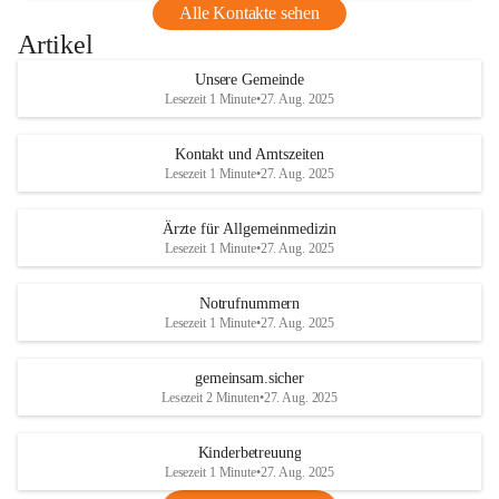
Alle Kontakte sehen
Artikel
Unsere Gemeinde
Lesezeit 1 Minute
•
27. Aug. 2025
Kontakt und Amtszeiten
Lesezeit 1 Minute
•
27. Aug. 2025
Ärzte für Allgemeinmedizin
Lesezeit 1 Minute
•
27. Aug. 2025
Notrufnummern
Lesezeit 1 Minute
•
27. Aug. 2025
gemeinsam.sicher
Lesezeit 2 Minuten
•
27. Aug. 2025
Kinderbetreuung
Lesezeit 1 Minute
•
27. Aug. 2025