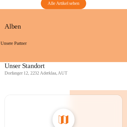
Alle Artikel sehen
Alben
Unsere Partner
Unser Standort
Dorfanger 12, 2232 Aderklaa, AUT