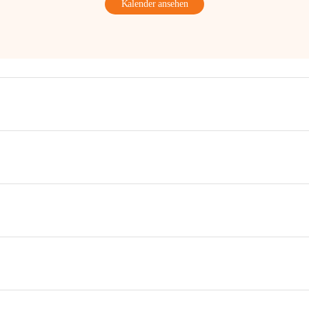
Kalender ansehen