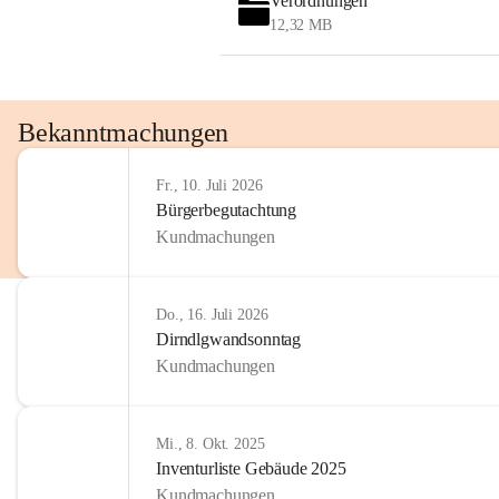
Verordnungen
12,32 MB
Bekanntmachungen
Fr., 10. Juli 2026
Bürgerbegutachtung
Kundmachungen
Do., 16. Juli 2026
Dirndlgwandsonntag
Kundmachungen
Mi., 8. Okt. 2025
Inventurliste Gebäude 2025
Kundmachungen