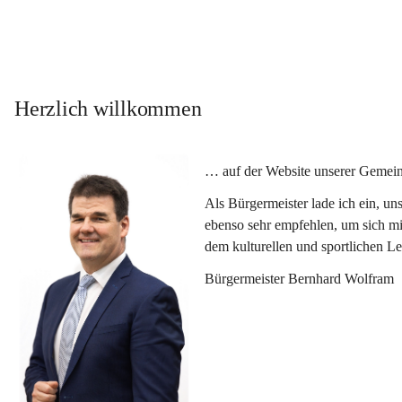
Herzlich willkommen
… auf der Website unserer Gemein
Als Bürgermeister lade ich ein, u
ebenso sehr empfehlen, um sich mi
dem kulturellen und sportlichen L
Bürgermeister Bernhard Wolfram