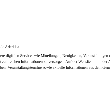
de Aderklaa.
nsere digitalen Services wie Mitteilungen, Neuigkeiten, Veranstaltung
t zahlreichen Informationen zu versorgen. Auf der Website und in der 
eben, Veranstaltungstermine sowie aktuelle Informationen aus dem Gem