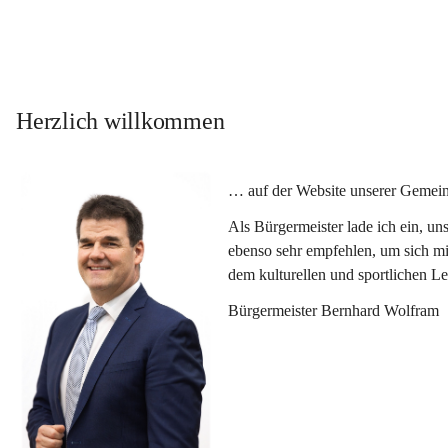
Herzlich willkommen
… auf der Website unserer Gemein
Als Bürgermeister lade ich ein, u
ebenso sehr empfehlen, um sich mi
dem kulturellen und sportlichen L
Bürgermeister Bernhard Wolfram