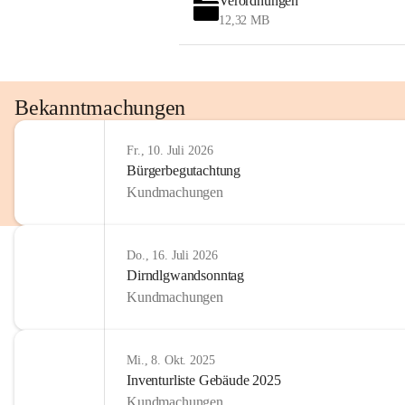
Verordnungen
12,32 MB
Bekanntmachungen
Fr., 10. Juli 2026
Bürgerbegutachtung
Kundmachungen
Do., 16. Juli 2026
Dirndlgwandsonntag
Kundmachungen
Mi., 8. Okt. 2025
Inventurliste Gebäude 2025
Kundmachungen