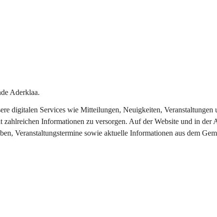
de Aderklaa.
nsere digitalen Services wie Mitteilungen, Neuigkeiten, Veranstaltung
t zahlreichen Informationen zu versorgen. Auf der Website und in der 
eben, Veranstaltungstermine sowie aktuelle Informationen aus dem Gem