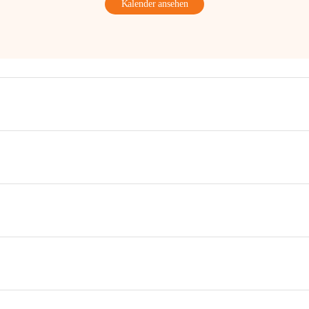
Kalender ansehen