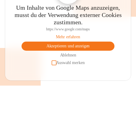
Um Inhalte von Google Maps anzuzeigen,
musst du der Verwendung externer Cookies
zustimmen.
https://www.google.com/maps
Mehr erfahren
Akzeptieren und anzeigen
Ablehnen
Auswahl merken
+2