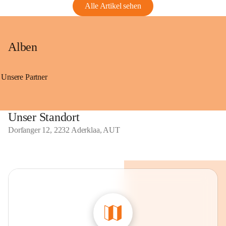
Alle Artikel sehen
Alben
Unsere Partner
Unser Standort
Dorfanger 12, 2232 Aderklaa, AUT