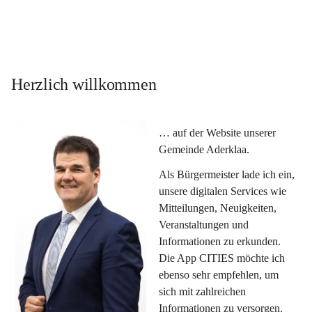
Herzlich willkommen
… auf der Website unserer 
Gemeinde Aderklaa.
Als Bürgermeister lade ich ein, 
unsere digitalen Services wie 
Mitteilungen, Neuigkeiten, 
Veranstaltungen und 
Informationen zu erkunden. 
Die App CITIES möchte ich 
ebenso sehr empfehlen, um 
sich mit zahlreichen 
Informationen zu versorgen. 