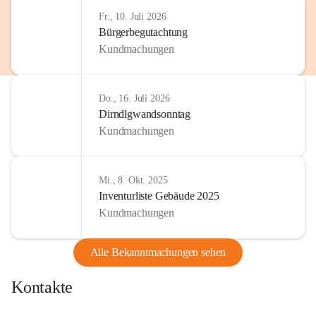
http://www.omv.com
Fr., 10. Juli 2026
Bürgerbegutachtung
Kundmachungen
Do., 16. Juli 2026
Dirndlgwandsonntag
Kundmachungen
Mi., 8. Okt. 2025
Inventurliste Gebäude 2025
Kundmachungen
Alle Bekanntmachungen sehen
Kontakte