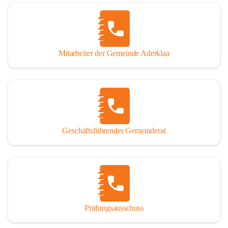
Mitarbeiter der Gemeinde Aderklaa
Geschäftsführender Gemeinderat
Prüfungsausschuss