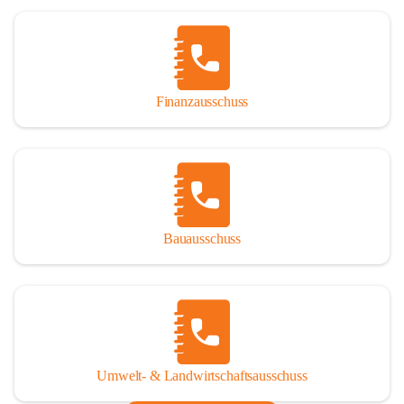
Finanzausschuss
Bauausschuss
Umwelt- & Landwirtschaftsausschuss