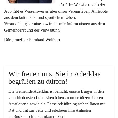
Auf der Website und in der 
App gibt es Wissenswertes über unser Vereinsleben, Angebote 
aus dem kulturellen und sportlichen Leben, 
Veranstaltungstermine sowie aktuelle Informationen aus dem 
Gemeinderat und der Verwaltung. 
Bürgermeister Bernhard Wolfram
Wir freuen uns, Sie in Aderklaa 
begrüßen zu dürfen!
Die Gemeinde Aderklaa ist bemüht, unsere Bürger in den 
verschiedensten Lebensbereichen zu unterstützen. Unsere 
Amtsleiterin sowie die Gemeindeführung stehen Ihnen mit 
Rat und Tat zur Seite und erledigen Ihre Anliegen 
unbürokratisch und unkompliziert.