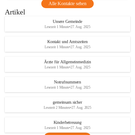
Alle Kontakte sehen
Artikel
Unsere Gemeinde
Lesezeit 1 Minute
•
27. Aug. 2025
Kontakt und Amtszeiten
Lesezeit 1 Minute
•
27. Aug. 2025
Ärzte für Allgemeinmedizin
Lesezeit 1 Minute
•
27. Aug. 2025
Notrufnummern
Lesezeit 1 Minute
•
27. Aug. 2025
gemeinsam.sicher
Lesezeit 2 Minuten
•
27. Aug. 2025
Kinderbetreuung
Lesezeit 1 Minute
•
27. Aug. 2025