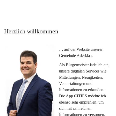
Herzlich willkommen
… auf der Website unserer 
Gemeinde Aderklaa.
Als Bürgermeister lade ich ein, 
unsere digitalen Services wie 
Mitteilungen, Neuigkeiten, 
Veranstaltungen und 
Informationen zu erkunden. 
Die App CITIES möchte ich 
ebenso sehr empfehlen, um 
sich mit zahlreichen 
Informationen zu versorgen. 