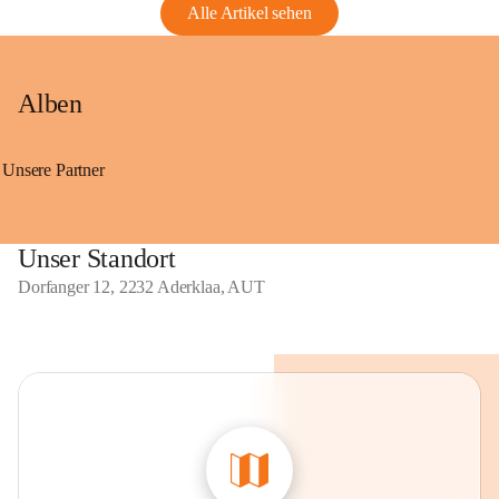
Alle Artikel sehen
Alben
Unsere Partner
Unser Standort
Dorfanger 12, 2232 Aderklaa, AUT