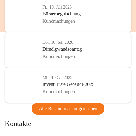
Fr., 10. Juli 2026
Bürgerbegutachtung
Kundmachungen
Do., 16. Juli 2026
Dirndlgwandsonntag
Kundmachungen
Mi., 8. Okt. 2025
Inventurliste Gebäude 2025
Kundmachungen
Alle Bekanntmachungen sehen
Kontakte