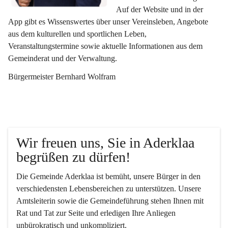
Auf der Website und in der 
App gibt es Wissenswertes über unser Vereinsleben, Angebote 
aus dem kulturellen und sportlichen Leben, 
Veranstaltungstermine sowie aktuelle Informationen aus dem 
Gemeinderat und der Verwaltung. 
Bürgermeister Bernhard Wolfram
Wir freuen uns, Sie in Aderklaa 
begrüßen zu dürfen!
Die Gemeinde Aderklaa ist bemüht, unsere Bürger in den 
verschiedensten Lebensbereichen zu unterstützen. Unsere 
Amtsleiterin sowie die Gemeindeführung stehen Ihnen mit 
Rat und Tat zur Seite und erledigen Ihre Anliegen 
unbürokratisch und unkompliziert.