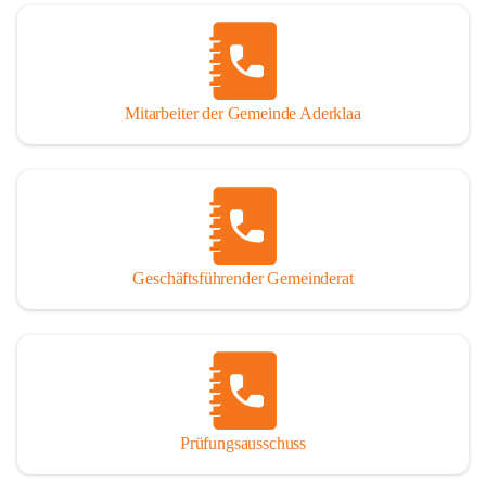
Mitarbeiter der Gemeinde Aderklaa
Geschäftsführender Gemeinderat
Prüfungsausschuss