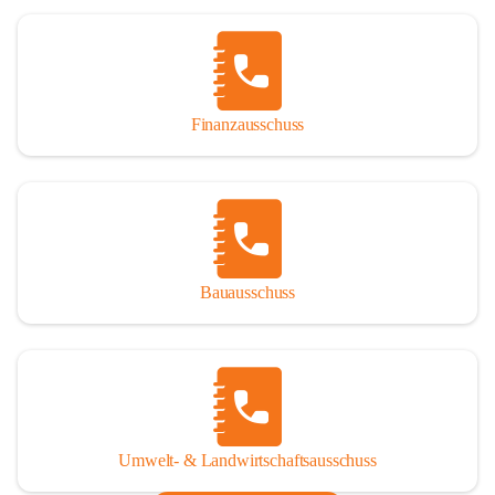
Finanzausschuss
Bauausschuss
Umwelt- & Landwirtschaftsausschuss