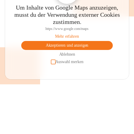
Um Inhalte von Google Maps anzuzeigen,
musst du der Verwendung externer Cookies
zustimmen.
https://www.google.com/maps
Mehr erfahren
Akzeptieren und anzeigen
Ablehnen
Auswahl merken
+2