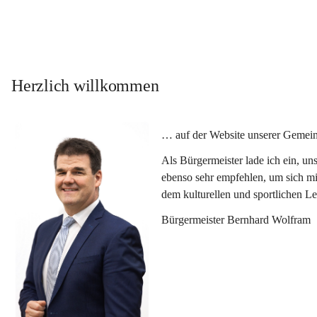
Herzlich willkommen
… auf der Website unserer Gemein
Als Bürgermeister lade ich ein, u
ebenso sehr empfehlen, um sich mi
dem kulturellen und sportlichen L
Bürgermeister Bernhard Wolfram