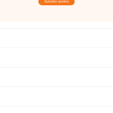
Kalender ansehen