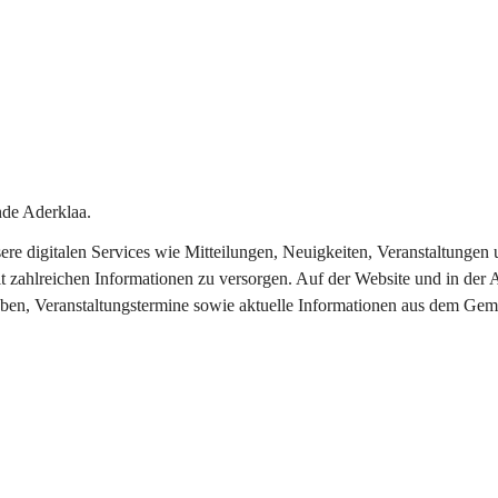
de Aderklaa.
nsere digitalen Services wie Mitteilungen, Neuigkeiten, Veranstaltung
t zahlreichen Informationen zu versorgen. Auf der Website und in der 
eben, Veranstaltungstermine sowie aktuelle Informationen aus dem Gem