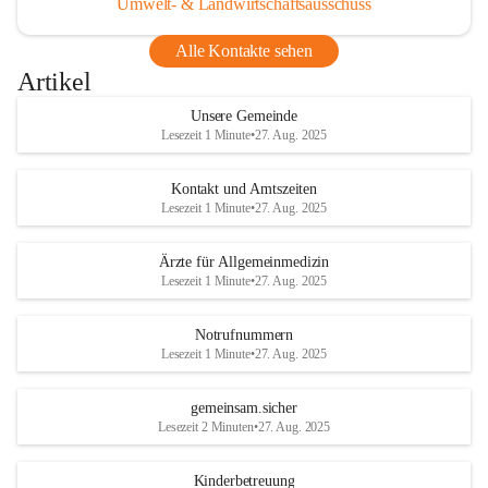
Umwelt- & Landwirtschaftsausschuss
Alle Kontakte sehen
Artikel
Unsere Gemeinde
Lesezeit 1 Minute
•
27. Aug. 2025
Kontakt und Amtszeiten
Lesezeit 1 Minute
•
27. Aug. 2025
Ärzte für Allgemeinmedizin
Lesezeit 1 Minute
•
27. Aug. 2025
Notrufnummern
Lesezeit 1 Minute
•
27. Aug. 2025
gemeinsam.sicher
Lesezeit 2 Minuten
•
27. Aug. 2025
Kinderbetreuung