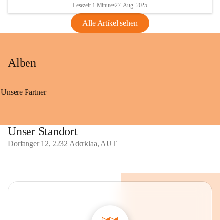
Lesezeit 1 Minute
•
27. Aug. 2025
Alle Artikel sehen
Alben
Unsere Partner
Unser Standort
Dorfanger 12, 2232 Aderklaa, AUT