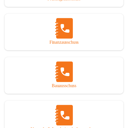
Finanzausschuss
Bauausschuss