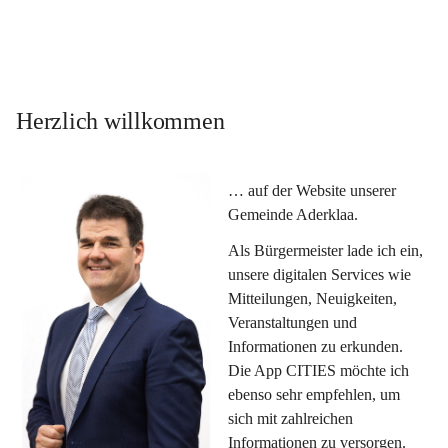
Herzlich willkommen
… auf der Website unserer 
Gemeinde Aderklaa.
Als Bürgermeister lade ich ein, 
unsere digitalen Services wie 
Mitteilungen, Neuigkeiten, 
Veranstaltungen und 
Informationen zu erkunden. 
Die App CITIES möchte ich 
ebenso sehr empfehlen, um 
sich mit zahlreichen 
Informationen zu versorgen. 