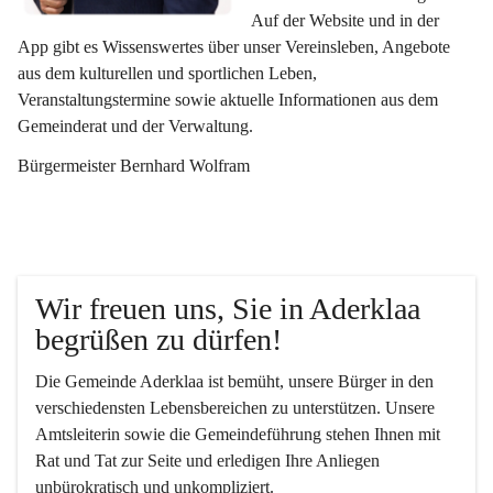
Auf der Website und in der 
App gibt es Wissenswertes über unser Vereinsleben, Angebote 
aus dem kulturellen und sportlichen Leben, 
Veranstaltungstermine sowie aktuelle Informationen aus dem 
Gemeinderat und der Verwaltung. 
Bürgermeister Bernhard Wolfram
Wir freuen uns, Sie in Aderklaa 
begrüßen zu dürfen!
Die Gemeinde Aderklaa ist bemüht, unsere Bürger in den 
verschiedensten Lebensbereichen zu unterstützen. Unsere 
Amtsleiterin sowie die Gemeindeführung stehen Ihnen mit 
Rat und Tat zur Seite und erledigen Ihre Anliegen 
unbürokratisch und unkompliziert.