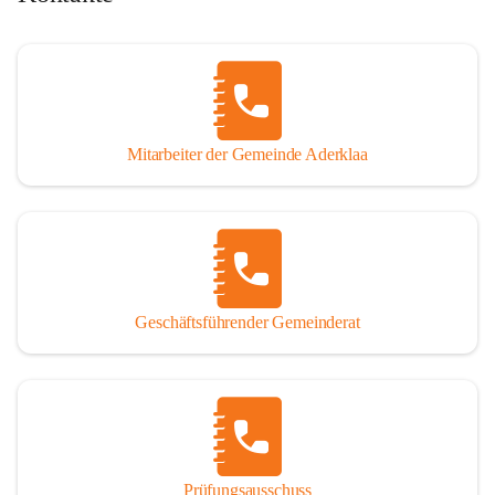
Mitarbeiter der Gemeinde Aderklaa
Geschäftsführender Gemeinderat
Prüfungsausschuss