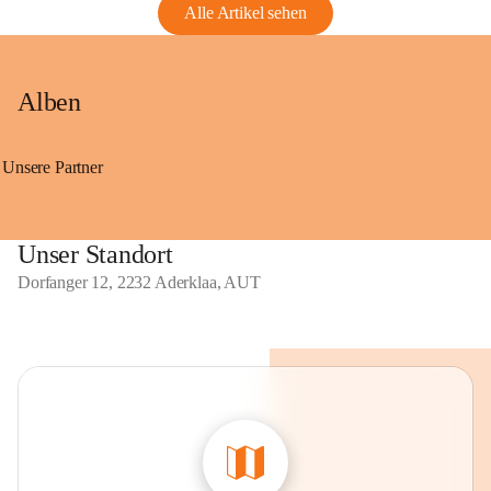
Alle Artikel sehen
Alben
Unsere Partner
Unser Standort
Dorfanger 12, 2232 Aderklaa, AUT