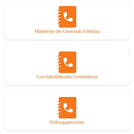
Mitarbeiter der Gemeinde Aderklaa
Geschäftsführender Gemeinderat
Prüfungsausschuss