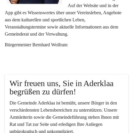
Auf der Website und in der 
App gibt es Wissenswertes über unser Vereinsleben, Angebote 
aus dem kulturellen und sportlichen Leben, 
Veranstaltungstermine sowie aktuelle Informationen aus dem 
Gemeinderat und der Verwaltung. 
Bürgermeister Bernhard Wolfram
Wir freuen uns, Sie in Aderklaa 
begrüßen zu dürfen!
Die Gemeinde Aderklaa ist bemüht, unsere Bürger in den 
verschiedensten Lebensbereichen zu unterstützen. Unsere 
Amtsleiterin sowie die Gemeindeführung stehen Ihnen mit 
Rat und Tat zur Seite und erledigen Ihre Anliegen 
unbürokratisch und unkompliziert.