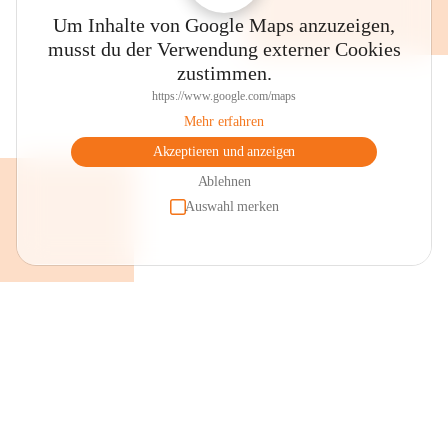
Um Inhalte von Google Maps anzuzeigen,
musst du der Verwendung externer Cookies
zustimmen.
https://www.google.com/maps
Mehr erfahren
Akzeptieren und anzeigen
Ablehnen
Auswahl merken
+2