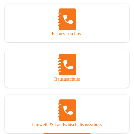
Finanzausschuss
Bauausschuss
Umwelt- & Landwirtschaftsausschuss