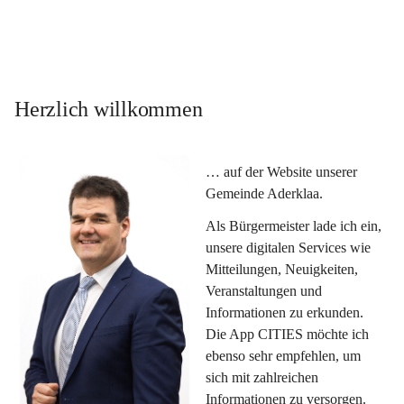
Herzlich willkommen
… auf der Website unserer 
Gemeinde Aderklaa.
Als Bürgermeister lade ich ein, 
unsere digitalen Services wie 
Mitteilungen, Neuigkeiten, 
Veranstaltungen und 
Informationen zu erkunden. 
Die App CITIES möchte ich 
ebenso sehr empfehlen, um 
sich mit zahlreichen 
Informationen zu versorgen. 