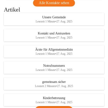
Alle Kontakte sehen
Artikel
Unsere Gemeinde
Lesezeit 1 Minute
•
27. Aug. 2025
Kontakt und Amtszeiten
Lesezeit 1 Minute
•
27. Aug. 2025
Ärzte für Allgemeinmedizin
Lesezeit 1 Minute
•
27. Aug. 2025
Notrufnummern
Lesezeit 1 Minute
•
27. Aug. 2025
gemeinsam.sicher
Lesezeit 2 Minuten
•
27. Aug. 2025
Kinderbetreuung
Lesezeit 1 Minute
•
27. Aug. 2025