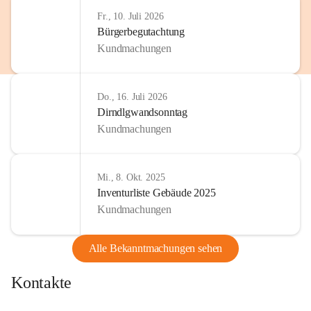
Fr., 10. Juli 2026
Bürgerbegutachtung
Kundmachungen
Do., 16. Juli 2026
Dirndlgwandsonntag
Kundmachungen
Mi., 8. Okt. 2025
Inventurliste Gebäude 2025
Kundmachungen
Alle Bekanntmachungen sehen
Kontakte