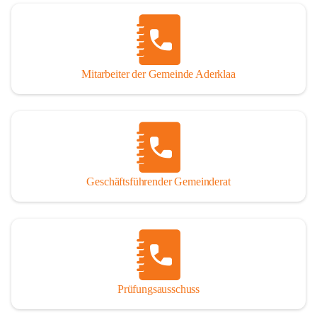
Mitarbeiter der Gemeinde Aderklaa
Geschäftsführender Gemeinderat
Prüfungsausschuss