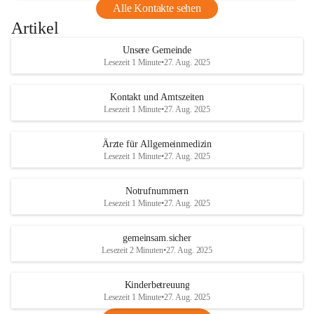
Alle Kontakte sehen
Artikel
Unsere Gemeinde
Lesezeit 1 Minute
•
27. Aug. 2025
Kontakt und Amtszeiten
Lesezeit 1 Minute
•
27. Aug. 2025
Ärzte für Allgemeinmedizin
Lesezeit 1 Minute
•
27. Aug. 2025
Notrufnummern
Lesezeit 1 Minute
•
27. Aug. 2025
gemeinsam.sicher
Lesezeit 2 Minuten
•
27. Aug. 2025
Kinderbetreuung
Lesezeit 1 Minute
•
27. Aug. 2025