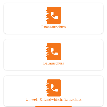
Finanzausschuss
Bauausschuss
Umwelt- & Landwirtschaftsausschuss