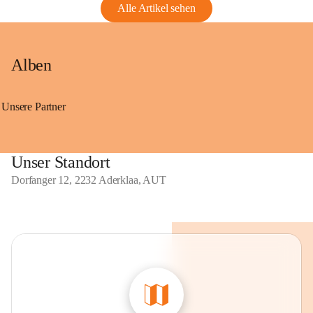
Alle Artikel sehen
Alben
Unsere Partner
Unser Standort
Dorfanger 12, 2232 Aderklaa, AUT