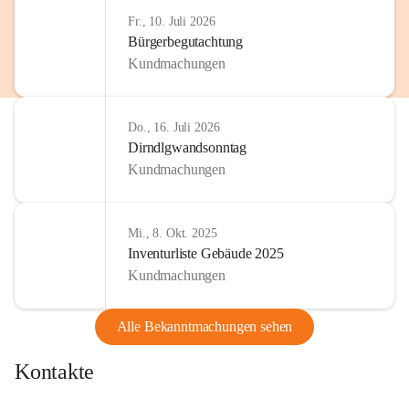
http://www.omv.com
Fr., 10. Juli 2026
Bürgerbegutachtung
Kundmachungen
Do., 16. Juli 2026
Dirndlgwandsonntag
Kundmachungen
Mi., 8. Okt. 2025
Inventurliste Gebäude 2025
Kundmachungen
Alle Bekanntmachungen sehen
Kontakte