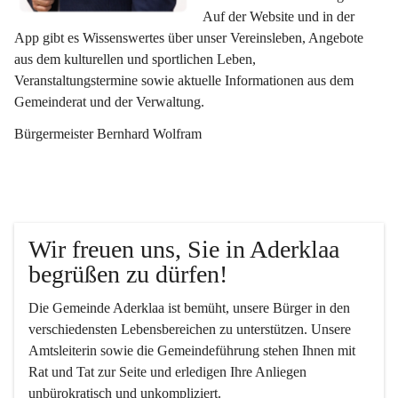
Auf der Website und in der 
App gibt es Wissenswertes über unser Vereinsleben, Angebote 
aus dem kulturellen und sportlichen Leben, 
Veranstaltungstermine sowie aktuelle Informationen aus dem 
Gemeinderat und der Verwaltung. 
Bürgermeister Bernhard Wolfram
Wir freuen uns, Sie in Aderklaa 
begrüßen zu dürfen!
Die Gemeinde Aderklaa ist bemüht, unsere Bürger in den 
verschiedensten Lebensbereichen zu unterstützen. Unsere 
Amtsleiterin sowie die Gemeindeführung stehen Ihnen mit 
Rat und Tat zur Seite und erledigen Ihre Anliegen 
unbürokratisch und unkompliziert.