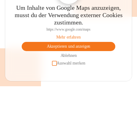
Um Inhalte von Google Maps anzuzeigen,
musst du der Verwendung externer Cookies
zustimmen.
https://www.google.com/maps
Mehr erfahren
Akzeptieren und anzeigen
Ablehnen
Auswahl merken
+2