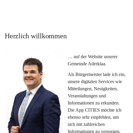
Herzlich willkommen
… auf der Website unserer 
Gemeinde Aderklaa.
Als Bürgermeister lade ich ein, 
unsere digitalen Services wie 
Mitteilungen, Neuigkeiten, 
Veranstaltungen und 
Informationen zu erkunden. 
Die App CITIES möchte ich 
ebenso sehr empfehlen, um 
sich mit zahlreichen 
Informationen zu versorgen. 