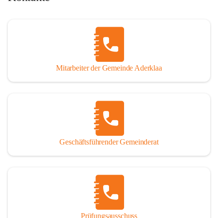
Mitarbeiter der Gemeinde Aderklaa
Geschäftsführender Gemeinderat
Prüfungsausschuss