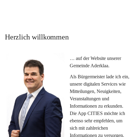
Herzlich willkommen
… auf der Website unserer 
Gemeinde Aderklaa.
Als Bürgermeister lade ich ein, 
unsere digitalen Services wie 
Mitteilungen, Neuigkeiten, 
Veranstaltungen und 
Informationen zu erkunden. 
Die App CITIES möchte ich 
ebenso sehr empfehlen, um 
sich mit zahlreichen 
Informationen zu versorgen. 