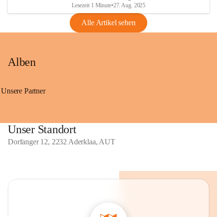
Lesezeit 1 Minute
•
27. Aug. 2025
Alle Artikel sehen
Alben
Unsere Partner
Unser Standort
Dorfanger 12, 2232 Aderklaa, AUT