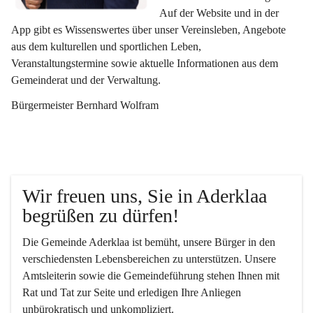
Auf der Website und in der 
App gibt es Wissenswertes über unser Vereinsleben, Angebote 
aus dem kulturellen und sportlichen Leben, 
Veranstaltungstermine sowie aktuelle Informationen aus dem 
Gemeinderat und der Verwaltung. 
Bürgermeister Bernhard Wolfram
Wir freuen uns, Sie in Aderklaa 
begrüßen zu dürfen!
Die Gemeinde Aderklaa ist bemüht, unsere Bürger in den 
verschiedensten Lebensbereichen zu unterstützen. Unsere 
Amtsleiterin sowie die Gemeindeführung stehen Ihnen mit 
Rat und Tat zur Seite und erledigen Ihre Anliegen 
unbürokratisch und unkompliziert.