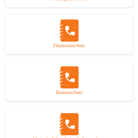
Finanzausschuss
Bauausschuss