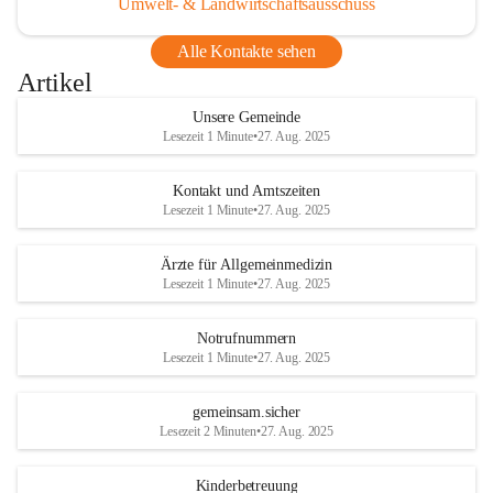
Umwelt- & Landwirtschaftsausschuss
Alle Kontakte sehen
Artikel
Unsere Gemeinde
Lesezeit 1 Minute
•
27. Aug. 2025
Kontakt und Amtszeiten
Lesezeit 1 Minute
•
27. Aug. 2025
Ärzte für Allgemeinmedizin
Lesezeit 1 Minute
•
27. Aug. 2025
Notrufnummern
Lesezeit 1 Minute
•
27. Aug. 2025
gemeinsam.sicher
Lesezeit 2 Minuten
•
27. Aug. 2025
Kinderbetreuung