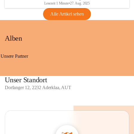
Lesezeit 1 Minute
•
27. Aug. 2025
Alle Artikel sehen
Alben
Unsere Partner
Unser Standort
Dorfanger 12, 2232 Aderklaa, AUT