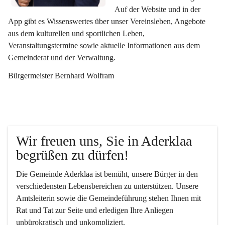
Auf der Website und in der 
App gibt es Wissenswertes über unser Vereinsleben, Angebote 
aus dem kulturellen und sportlichen Leben, 
Veranstaltungstermine sowie aktuelle Informationen aus dem 
Gemeinderat und der Verwaltung. 
Bürgermeister Bernhard Wolfram
Wir freuen uns, Sie in Aderklaa 
begrüßen zu dürfen!
Die Gemeinde Aderklaa ist bemüht, unsere Bürger in den 
verschiedensten Lebensbereichen zu unterstützen. Unsere 
Amtsleiterin sowie die Gemeindeführung stehen Ihnen mit 
Rat und Tat zur Seite und erledigen Ihre Anliegen 
unbürokratisch und unkompliziert.