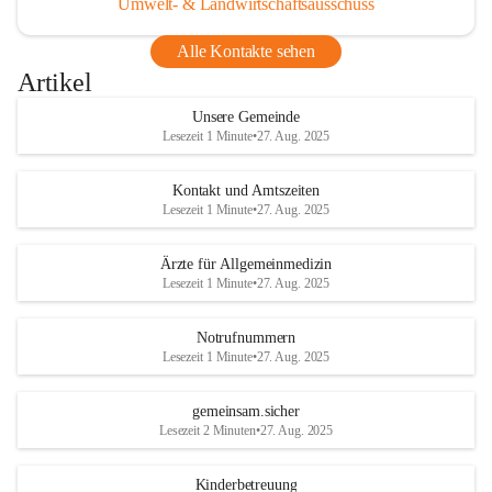
Umwelt- & Landwirtschaftsausschuss
Alle Kontakte sehen
Artikel
Unsere Gemeinde
Lesezeit 1 Minute
•
27. Aug. 2025
Kontakt und Amtszeiten
Lesezeit 1 Minute
•
27. Aug. 2025
Ärzte für Allgemeinmedizin
Lesezeit 1 Minute
•
27. Aug. 2025
Notrufnummern
Lesezeit 1 Minute
•
27. Aug. 2025
gemeinsam.sicher
Lesezeit 2 Minuten
•
27. Aug. 2025
Kinderbetreuung