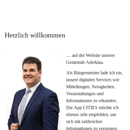
Herzlich willkommen
… auf der Website unserer 
Gemeinde Aderklaa.
Als Bürgermeister lade ich ein, 
unsere digitalen Services wie 
Mitteilungen, Neuigkeiten, 
Veranstaltungen und 
Informationen zu erkunden. 
Die App CITIES möchte ich 
ebenso sehr empfehlen, um 
sich mit zahlreichen 
Informationen zu versorgen. 