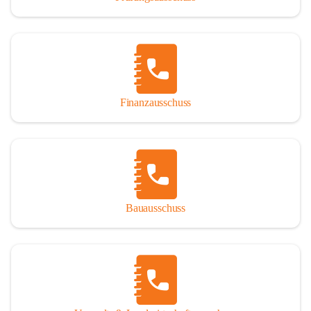
Finanzausschuss
Bauausschuss