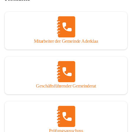
Mitarbeiter der Gemeinde Aderklaa
Geschäftsführender Gemeinderat
Prüfungsausschuss