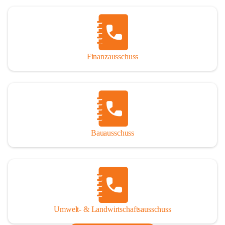
Finanzausschuss
Bauausschuss
Umwelt- & Landwirtschaftsausschuss