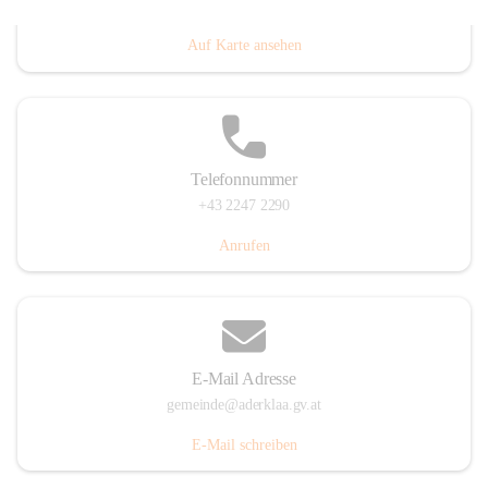
Dorfanger 12, 2232 Aderklaa, AUT
Auf Karte ansehen
Telefonnummer
+43 2247 2290
Anrufen
E-Mail Adresse
gemeinde@aderklaa.gv.at
E-Mail schreiben