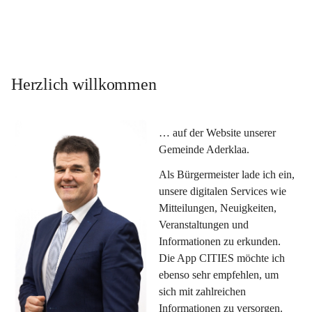
Herzlich willkommen
… auf der Website unserer 
Gemeinde Aderklaa.
Als Bürgermeister lade ich ein, 
unsere digitalen Services wie 
Mitteilungen, Neuigkeiten, 
Veranstaltungen und 
Informationen zu erkunden. 
Die App CITIES möchte ich 
ebenso sehr empfehlen, um 
sich mit zahlreichen 
Informationen zu versorgen. 