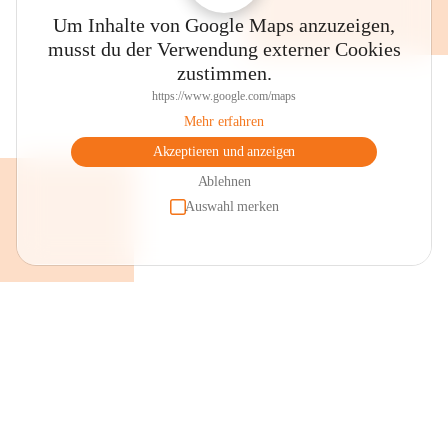
Um Inhalte von Google Maps anzuzeigen,
musst du der Verwendung externer Cookies
zustimmen.
https://www.google.com/maps
Mehr erfahren
Akzeptieren und anzeigen
Ablehnen
Auswahl merken
+2