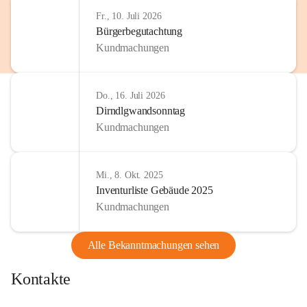
Fr., 10. Juli 2026
Bürgerbegutachtung
Kundmachungen
Do., 16. Juli 2026
Dirndlgwandsonntag
Kundmachungen
Mi., 8. Okt. 2025
Inventurliste Gebäude 2025
Kundmachungen
Alle Bekanntmachungen sehen
Kontakte