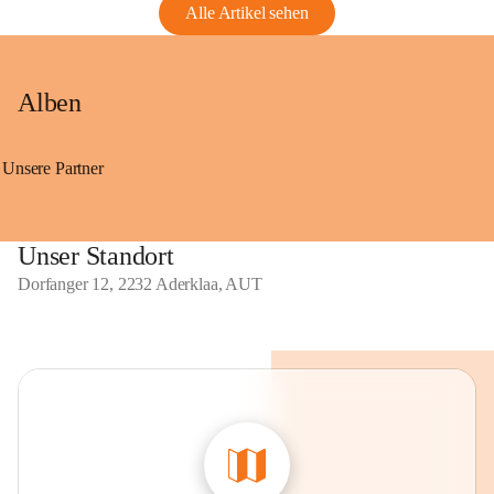
Alle Artikel sehen
Alben
Unsere Partner
Unser Standort
Dorfanger 12, 2232 Aderklaa, AUT