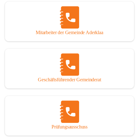
Mitarbeiter der Gemeinde Aderklaa
Geschäftsführender Gemeinderat
Prüfungsausschuss