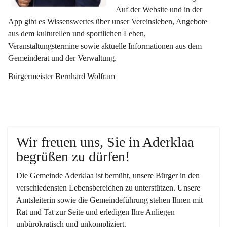
Auf der Website und in der 
App gibt es Wissenswertes über unser Vereinsleben, Angebote 
aus dem kulturellen und sportlichen Leben, 
Veranstaltungstermine sowie aktuelle Informationen aus dem 
Gemeinderat und der Verwaltung. 
Bürgermeister Bernhard Wolfram
Wir freuen uns, Sie in Aderklaa 
begrüßen zu dürfen!
Die Gemeinde Aderklaa ist bemüht, unsere Bürger in den 
verschiedensten Lebensbereichen zu unterstützen. Unsere 
Amtsleiterin sowie die Gemeindeführung stehen Ihnen mit 
Rat und Tat zur Seite und erledigen Ihre Anliegen 
unbürokratisch und unkompliziert.