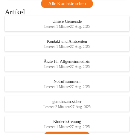
Alle Kontakte sehen
Artikel
Unsere Gemeinde
Lesezeit 1 Minute
•
27. Aug. 2025
Kontakt und Amtszeiten
Lesezeit 1 Minute
•
27. Aug. 2025
Ärzte für Allgemeinmedizin
Lesezeit 1 Minute
•
27. Aug. 2025
Notrufnummern
Lesezeit 1 Minute
•
27. Aug. 2025
gemeinsam.sicher
Lesezeit 2 Minuten
•
27. Aug. 2025
Kinderbetreuung
Lesezeit 1 Minute
•
27. Aug. 2025