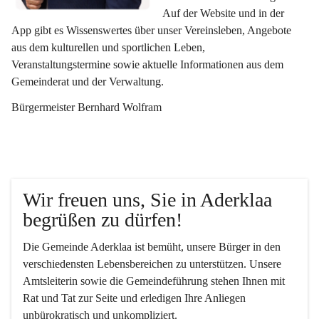
Auf der Website und in der 
App gibt es Wissenswertes über unser Vereinsleben, Angebote 
aus dem kulturellen und sportlichen Leben, 
Veranstaltungstermine sowie aktuelle Informationen aus dem 
Gemeinderat und der Verwaltung. 
Bürgermeister Bernhard Wolfram
Wir freuen uns, Sie in Aderklaa 
begrüßen zu dürfen!
Die Gemeinde Aderklaa ist bemüht, unsere Bürger in den 
verschiedensten Lebensbereichen zu unterstützen. Unsere 
Amtsleiterin sowie die Gemeindeführung stehen Ihnen mit 
Rat und Tat zur Seite und erledigen Ihre Anliegen 
unbürokratisch und unkompliziert.