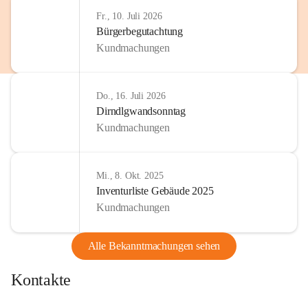
http://www.omv.com
Fr., 10. Juli 2026
Bürgerbegutachtung
Kundmachungen
Do., 16. Juli 2026
Dirndlgwandsonntag
Kundmachungen
Mi., 8. Okt. 2025
Inventurliste Gebäude 2025
Kundmachungen
Alle Bekanntmachungen sehen
Kontakte