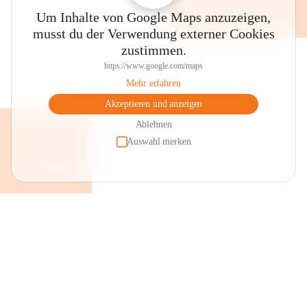
Um Inhalte von Google Maps anzuzeigen,
musst du der Verwendung externer Cookies
zustimmen.
https://www.google.com/maps
Mehr erfahren
Akzeptieren und anzeigen
Ablehnen
Auswahl merken
+2