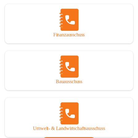
Finanzausschuss
Bauausschuss
Umwelt- & Landwirtschaftsausschuss