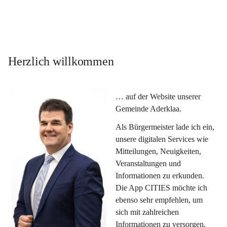
Herzlich willkommen
… auf der Website unserer 
Gemeinde Aderklaa.
Als Bürgermeister lade ich ein, 
unsere digitalen Services wie 
Mitteilungen, Neuigkeiten, 
Veranstaltungen und 
Informationen zu erkunden. 
Die App CITIES möchte ich 
ebenso sehr empfehlen, um 
sich mit zahlreichen 
Informationen zu versorgen. 