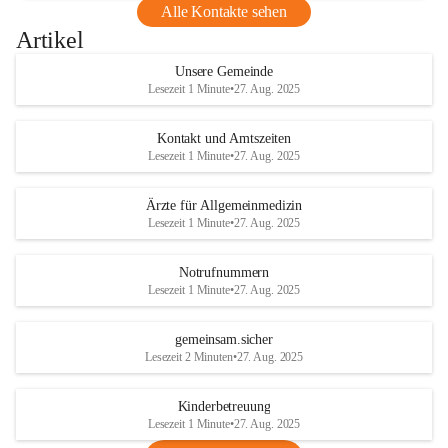
Alle Kontakte sehen
Artikel
Unsere Gemeinde
Lesezeit 1 Minute
•
27. Aug. 2025
Kontakt und Amtszeiten
Lesezeit 1 Minute
•
27. Aug. 2025
Ärzte für Allgemeinmedizin
Lesezeit 1 Minute
•
27. Aug. 2025
Notrufnummern
Lesezeit 1 Minute
•
27. Aug. 2025
gemeinsam.sicher
Lesezeit 2 Minuten
•
27. Aug. 2025
Kinderbetreuung
Lesezeit 1 Minute
•
27. Aug. 2025