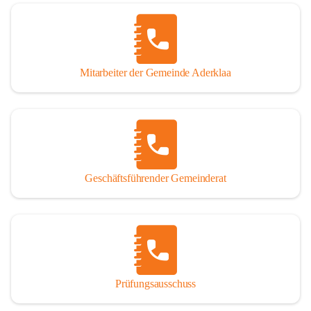
Mitarbeiter der Gemeinde Aderklaa
Geschäftsführender Gemeinderat
Prüfungsausschuss