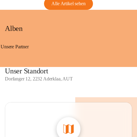
Alle Artikel sehen
Alben
Unsere Partner
Unser Standort
Dorfanger 12, 2232 Aderklaa, AUT