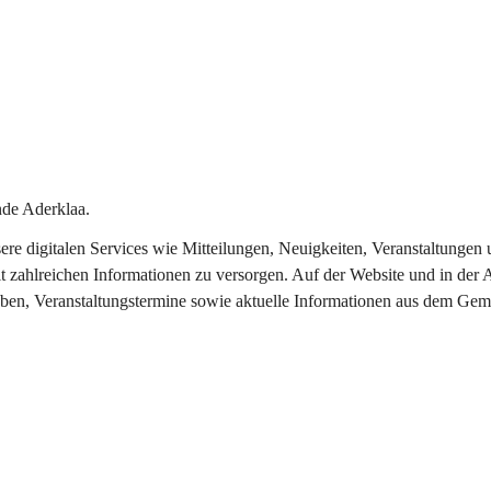
de Aderklaa.
nsere digitalen Services wie Mitteilungen, Neuigkeiten, Veranstaltung
t zahlreichen Informationen zu versorgen. Auf der Website und in der 
eben, Veranstaltungstermine sowie aktuelle Informationen aus dem Gem