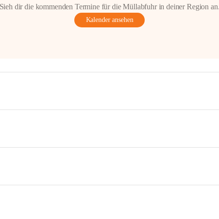
Sieh dir die kommenden Termine für die Müllabfuhr in deiner Region an
Kalender ansehen