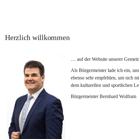
Herzlich willkommen
… auf der Website unserer Gemein
Als Bürgermeister lade ich ein, u
ebenso sehr empfehlen, um sich mi
dem kulturellen und sportlichen L
Bürgermeister Bernhard Wolfram