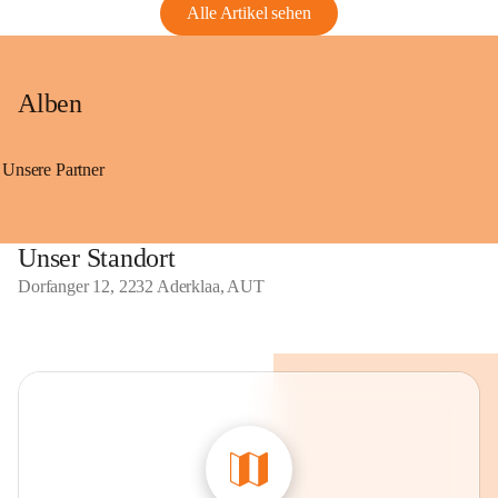
Alle Artikel sehen
Alben
Unsere Partner
Unser Standort
Dorfanger 12, 2232 Aderklaa, AUT