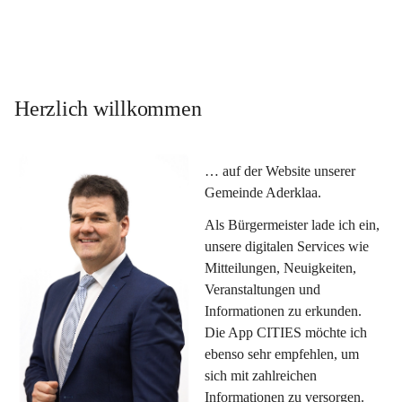
Herzlich willkommen
… auf der Website unserer 
Gemeinde Aderklaa.
Als Bürgermeister lade ich ein, 
unsere digitalen Services wie 
Mitteilungen, Neuigkeiten, 
Veranstaltungen und 
Informationen zu erkunden. 
Die App CITIES möchte ich 
ebenso sehr empfehlen, um 
sich mit zahlreichen 
Informationen zu versorgen. 