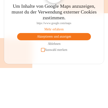
Um Inhalte von Google Maps anzuzeigen,
musst du der Verwendung externer Cookies
zustimmen.
https://www.google.com/maps
Mehr erfahren
Akzeptieren und anzeigen
Ablehnen
Auswahl merken
+2