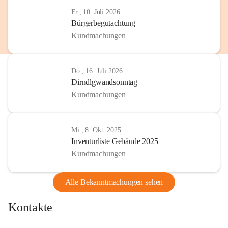
http://www.omv.com
Fr., 10. Juli 2026
Bürgerbegutachtung
Kundmachungen
Do., 16. Juli 2026
Dirndlgwandsonntag
Kundmachungen
Mi., 8. Okt. 2025
Inventurliste Gebäude 2025
Kundmachungen
Alle Bekanntmachungen sehen
Kontakte