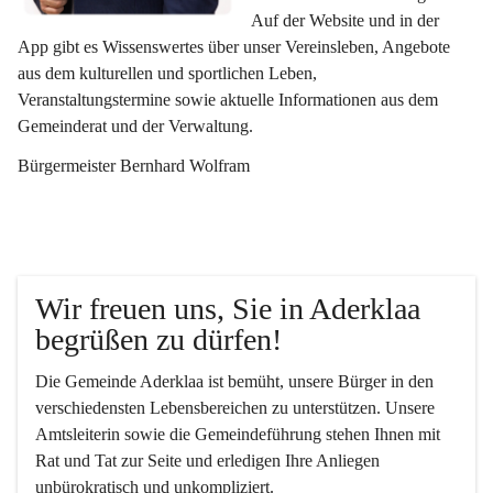
Auf der Website und in der 
App gibt es Wissenswertes über unser Vereinsleben, Angebote 
aus dem kulturellen und sportlichen Leben, 
Veranstaltungstermine sowie aktuelle Informationen aus dem 
Gemeinderat und der Verwaltung. 
Bürgermeister Bernhard Wolfram
Wir freuen uns, Sie in Aderklaa 
begrüßen zu dürfen!
Die Gemeinde Aderklaa ist bemüht, unsere Bürger in den 
verschiedensten Lebensbereichen zu unterstützen. Unsere 
Amtsleiterin sowie die Gemeindeführung stehen Ihnen mit 
Rat und Tat zur Seite und erledigen Ihre Anliegen 
unbürokratisch und unkompliziert.