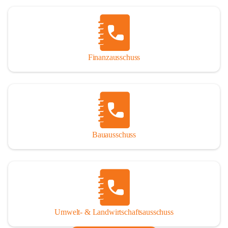
Finanzausschuss
Bauausschuss
Umwelt- & Landwirtschaftsausschuss