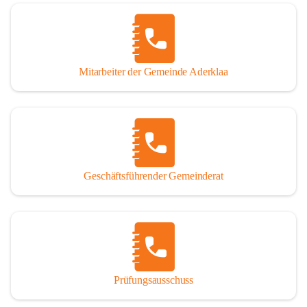
Mitarbeiter der Gemeinde Aderklaa
Geschäftsführender Gemeinderat
Prüfungsausschuss