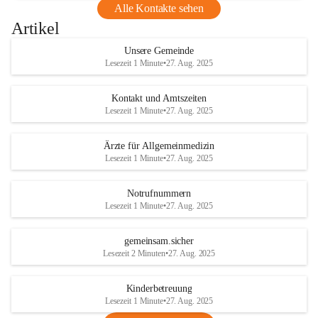
Alle Kontakte sehen
Artikel
Unsere Gemeinde
Lesezeit 1 Minute
•
27. Aug. 2025
Kontakt und Amtszeiten
Lesezeit 1 Minute
•
27. Aug. 2025
Ärzte für Allgemeinmedizin
Lesezeit 1 Minute
•
27. Aug. 2025
Notrufnummern
Lesezeit 1 Minute
•
27. Aug. 2025
gemeinsam.sicher
Lesezeit 2 Minuten
•
27. Aug. 2025
Kinderbetreuung
Lesezeit 1 Minute
•
27. Aug. 2025