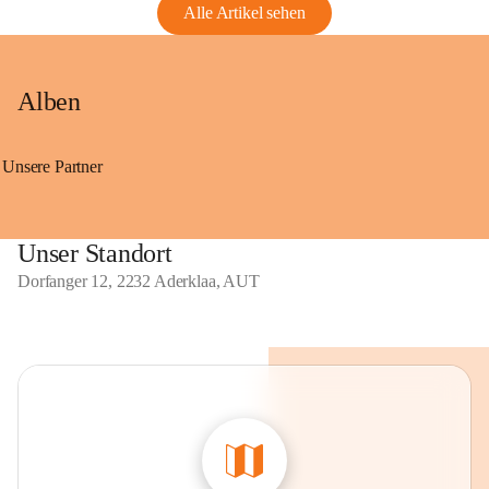
Alle Artikel sehen
Alben
Unsere Partner
Unser Standort
Dorfanger 12, 2232 Aderklaa, AUT