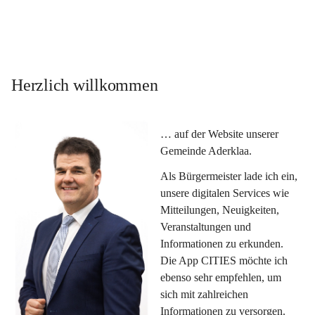
Herzlich willkommen
… auf der Website unserer 
Gemeinde Aderklaa.
Als Bürgermeister lade ich ein, 
unsere digitalen Services wie 
Mitteilungen, Neuigkeiten, 
Veranstaltungen und 
Informationen zu erkunden. 
Die App CITIES möchte ich 
ebenso sehr empfehlen, um 
sich mit zahlreichen 
Informationen zu versorgen. 