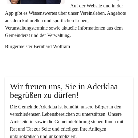
Auf der Website und in der 
App gibt es Wissenswertes über unser Vereinsleben, Angebote 
aus dem kulturellen und sportlichen Leben, 
Veranstaltungstermine sowie aktuelle Informationen aus dem 
Gemeinderat und der Verwaltung. 
Bürgermeister Bernhard Wolfram
Wir freuen uns, Sie in Aderklaa 
begrüßen zu dürfen!
Die Gemeinde Aderklaa ist bemüht, unsere Bürger in den 
verschiedensten Lebensbereichen zu unterstützen. Unsere 
Amtsleiterin sowie die Gemeindeführung stehen Ihnen mit 
Rat und Tat zur Seite und erledigen Ihre Anliegen 
unbürokratisch und unkompliziert.