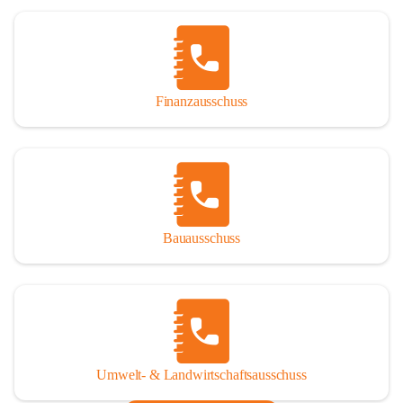
Finanzausschuss
Bauausschuss
Umwelt- & Landwirtschaftsausschuss