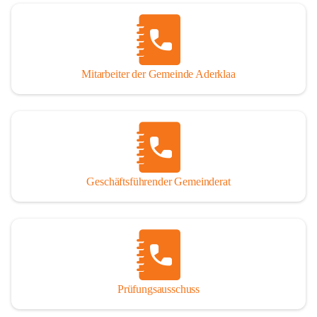
Mitarbeiter der Gemeinde Aderklaa
Geschäftsführender Gemeinderat
Prüfungsausschuss