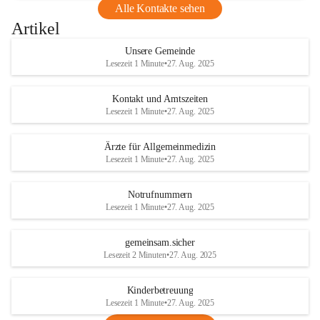
Alle Kontakte sehen
Artikel
Unsere Gemeinde
Lesezeit 1 Minute
•
27. Aug. 2025
Kontakt und Amtszeiten
Lesezeit 1 Minute
•
27. Aug. 2025
Ärzte für Allgemeinmedizin
Lesezeit 1 Minute
•
27. Aug. 2025
Notrufnummern
Lesezeit 1 Minute
•
27. Aug. 2025
gemeinsam.sicher
Lesezeit 2 Minuten
•
27. Aug. 2025
Kinderbetreuung
Lesezeit 1 Minute
•
27. Aug. 2025