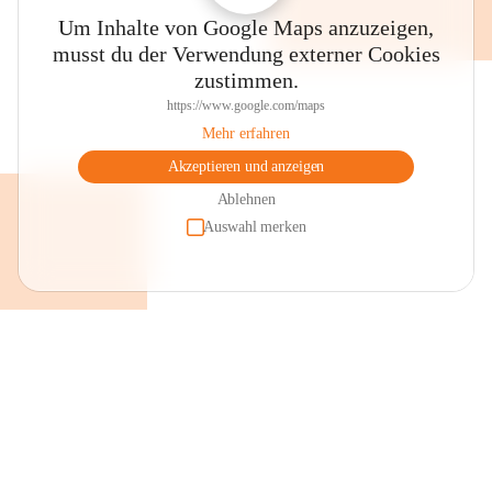
Um Inhalte von Google Maps anzuzeigen,
musst du der Verwendung externer Cookies
zustimmen.
https://www.google.com/maps
Mehr erfahren
Akzeptieren und anzeigen
Ablehnen
Auswahl merken
+2