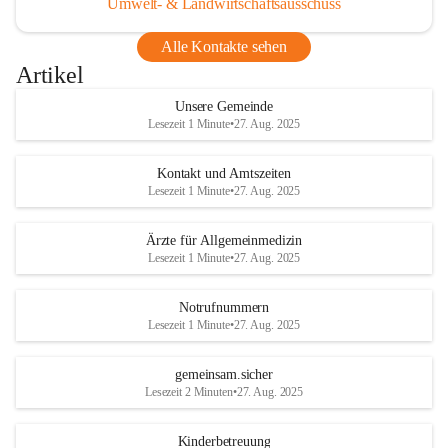
Umwelt- & Landwirtschaftsausschuss
Alle Kontakte sehen
Artikel
Unsere Gemeinde
Lesezeit 1 Minute
•
27. Aug. 2025
Kontakt und Amtszeiten
Lesezeit 1 Minute
•
27. Aug. 2025
Ärzte für Allgemeinmedizin
Lesezeit 1 Minute
•
27. Aug. 2025
Notrufnummern
Lesezeit 1 Minute
•
27. Aug. 2025
gemeinsam.sicher
Lesezeit 2 Minuten
•
27. Aug. 2025
Kinderbetreuung