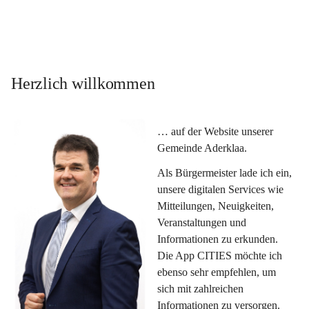
Herzlich willkommen
… auf der Website unserer 
Gemeinde Aderklaa.
Als Bürgermeister lade ich ein, 
unsere digitalen Services wie 
Mitteilungen, Neuigkeiten, 
Veranstaltungen und 
Informationen zu erkunden. 
Die App CITIES möchte ich 
ebenso sehr empfehlen, um 
sich mit zahlreichen 
Informationen zu versorgen. 