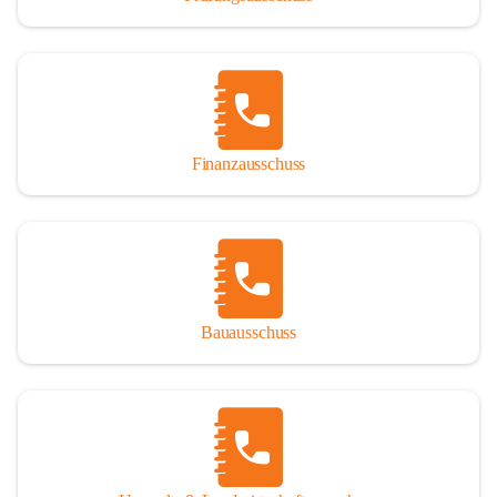
Finanzausschuss
Bauausschuss