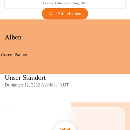
Lesezeit 1 Minute
•
27. Aug. 2025
Alle Artikel sehen
Alben
Unsere Partner
Unser Standort
Dorfanger 12, 2232 Aderklaa, AUT