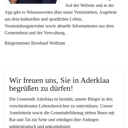
Auf der Website und in der 
App gibt es Wissenswertes über unser Vereinsleben, Angebote 
aus dem kulturellen und sportlichen Leben, 
Veranstaltungstermine sowie aktuelle Informationen aus dem 
Gemeinderat und der Verwaltung. 
Bürgermeister Bernhard Wolfram
Wir freuen uns, Sie in Aderklaa 
begrüßen zu dürfen!
Die Gemeinde Aderklaa ist bemüht, unsere Bürger in den 
verschiedensten Lebensbereichen zu unterstützen. Unsere 
Amtsleiterin sowie die Gemeindeführung stehen Ihnen mit 
Rat und Tat zur Seite und erledigen Ihre Anliegen 
unbürokratisch und unkompliziert.