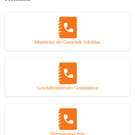
Mitarbeiter der Gemeinde Aderklaa
Geschäftsführender Gemeinderat
Prüfungsausschuss