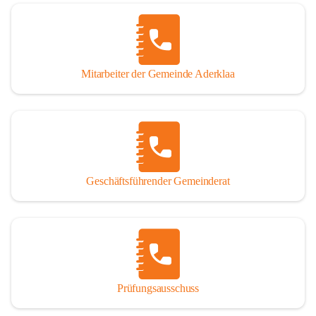
Mitarbeiter der Gemeinde Aderklaa
Geschäftsführender Gemeinderat
Prüfungsausschuss