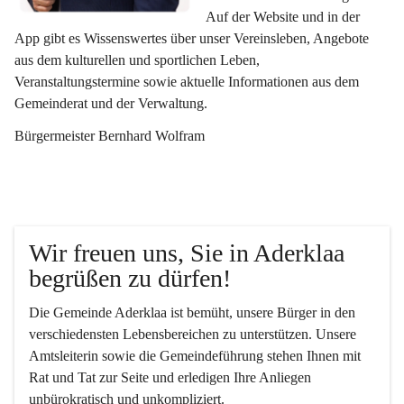
Auf der Website und in der 
App gibt es Wissenswertes über unser Vereinsleben, Angebote 
aus dem kulturellen und sportlichen Leben, 
Veranstaltungstermine sowie aktuelle Informationen aus dem 
Gemeinderat und der Verwaltung. 
Bürgermeister Bernhard Wolfram
Wir freuen uns, Sie in Aderklaa 
begrüßen zu dürfen!
Die Gemeinde Aderklaa ist bemüht, unsere Bürger in den 
verschiedensten Lebensbereichen zu unterstützen. Unsere 
Amtsleiterin sowie die Gemeindeführung stehen Ihnen mit 
Rat und Tat zur Seite und erledigen Ihre Anliegen 
unbürokratisch und unkompliziert.