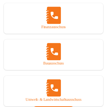
Finanzausschuss
Bauausschuss
Umwelt- & Landwirtschaftsausschuss