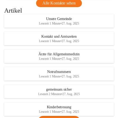
Alle Kontakte sehen
Artikel
Unsere Gemeinde
Lesezeit 1 Minute
•
27. Aug. 2025
Kontakt und Amtszeiten
Lesezeit 1 Minute
•
27. Aug. 2025
Ärzte für Allgemeinmedizin
Lesezeit 1 Minute
•
27. Aug. 2025
Notrufnummern
Lesezeit 1 Minute
•
27. Aug. 2025
gemeinsam.sicher
Lesezeit 2 Minuten
•
27. Aug. 2025
Kinderbetreuung
Lesezeit 1 Minute
•
27. Aug. 2025