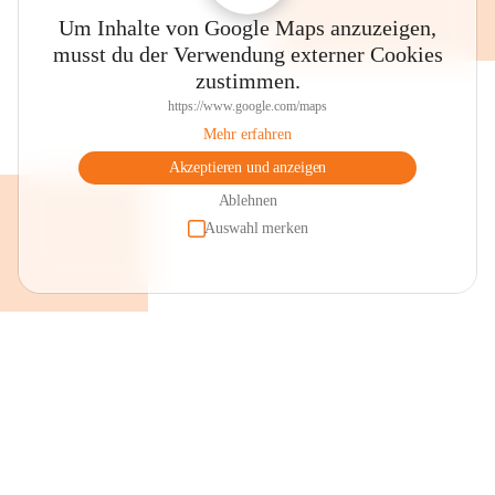
Um Inhalte von Google Maps anzuzeigen,
musst du der Verwendung externer Cookies
zustimmen.
https://www.google.com/maps
Mehr erfahren
Akzeptieren und anzeigen
Ablehnen
Auswahl merken
+2