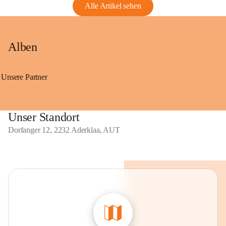
Alle Artikel sehen
Alben
Unsere Partner
Unser Standort
Dorfanger 12, 2232 Aderklaa, AUT