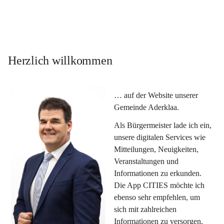
Herzlich willkommen
… auf der Website unserer 
Gemeinde Aderklaa.
Als Bürgermeister lade ich ein, 
unsere digitalen Services wie 
Mitteilungen, Neuigkeiten, 
Veranstaltungen und 
Informationen zu erkunden. 
Die App CITIES möchte ich 
ebenso sehr empfehlen, um 
sich mit zahlreichen 
Informationen zu versorgen. 