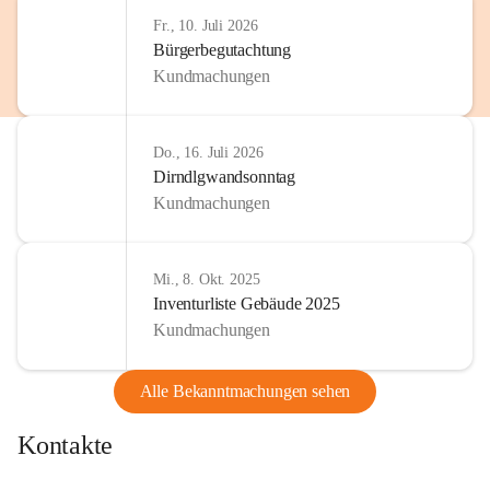
http://www.omv.com
Fr., 10. Juli 2026
Bürgerbegutachtung
Kundmachungen
Do., 16. Juli 2026
Dirndlgwandsonntag
Kundmachungen
Mi., 8. Okt. 2025
Inventurliste Gebäude 2025
Kundmachungen
Alle Bekanntmachungen sehen
Kontakte