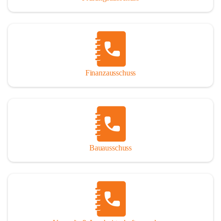
Finanzausschuss
Bauausschuss