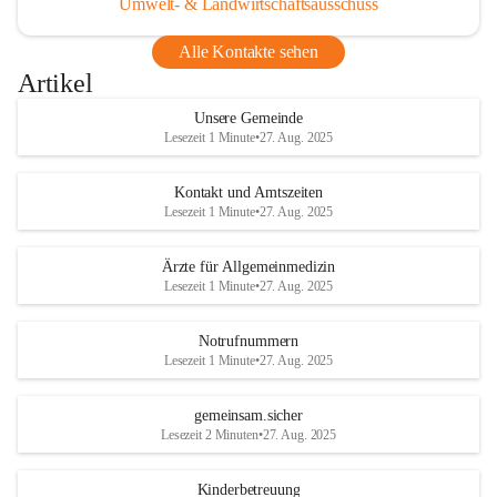
Umwelt- & Landwirtschaftsausschuss
Alle Kontakte sehen
Artikel
Unsere Gemeinde
Lesezeit 1 Minute
•
27. Aug. 2025
Kontakt und Amtszeiten
Lesezeit 1 Minute
•
27. Aug. 2025
Ärzte für Allgemeinmedizin
Lesezeit 1 Minute
•
27. Aug. 2025
Notrufnummern
Lesezeit 1 Minute
•
27. Aug. 2025
gemeinsam.sicher
Lesezeit 2 Minuten
•
27. Aug. 2025
Kinderbetreuung