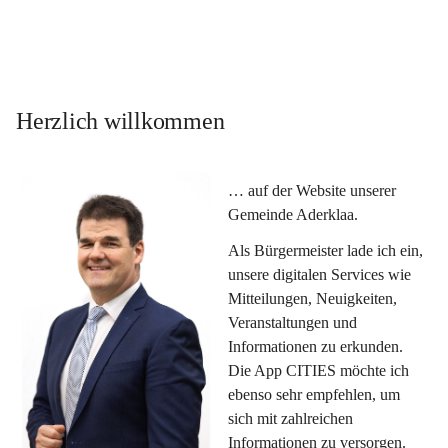
Herzlich willkommen
… auf der Website unserer 
Gemeinde Aderklaa.
Als Bürgermeister lade ich ein, 
unsere digitalen Services wie 
Mitteilungen, Neuigkeiten, 
Veranstaltungen und 
Informationen zu erkunden. 
Die App CITIES möchte ich 
ebenso sehr empfehlen, um 
sich mit zahlreichen 
Informationen zu versorgen. 