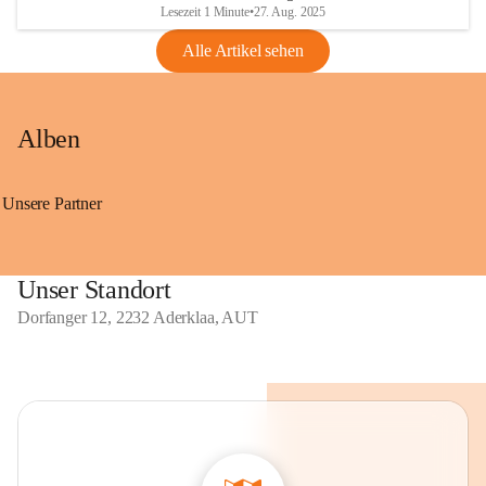
Lesezeit 1 Minute
•
27. Aug. 2025
Alle Artikel sehen
Alben
Unsere Partner
Unser Standort
Dorfanger 12, 2232 Aderklaa, AUT