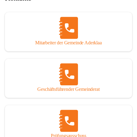
Mitarbeiter der Gemeinde Aderklaa
Geschäftsführender Gemeinderat
Prüfungsausschuss