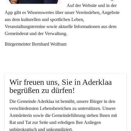
Auf der Website und in der 
App gibt es Wissenswertes über unser Vereinsleben, Angebote 
aus dem kulturellen und sportlichen Leben, 
Veranstaltungstermine sowie aktuelle Informationen aus dem 
Gemeinderat und der Verwaltung. 
Bürgermeister Bernhard Wolfram
Wir freuen uns, Sie in Aderklaa 
begrüßen zu dürfen!
Die Gemeinde Aderklaa ist bemüht, unsere Bürger in den 
verschiedensten Lebensbereichen zu unterstützen. Unsere 
Amtsleiterin sowie die Gemeindeführung stehen Ihnen mit 
Rat und Tat zur Seite und erledigen Ihre Anliegen 
unbürokratisch und unkompliziert.