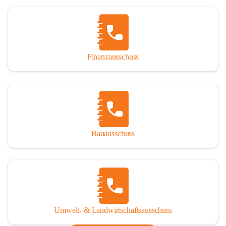
Finanzausschuss
Bauausschuss
Umwelt- & Landwirtschaftsausschuss