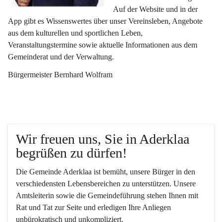
Auf der Website und in der 
App gibt es Wissenswertes über unser Vereinsleben, Angebote 
aus dem kulturellen und sportlichen Leben, 
Veranstaltungstermine sowie aktuelle Informationen aus dem 
Gemeinderat und der Verwaltung. 
Bürgermeister Bernhard Wolfram
Wir freuen uns, Sie in Aderklaa 
begrüßen zu dürfen!
Die Gemeinde Aderklaa ist bemüht, unsere Bürger in den 
verschiedensten Lebensbereichen zu unterstützen. Unsere 
Amtsleiterin sowie die Gemeindeführung stehen Ihnen mit 
Rat und Tat zur Seite und erledigen Ihre Anliegen 
unbürokratisch und unkompliziert.