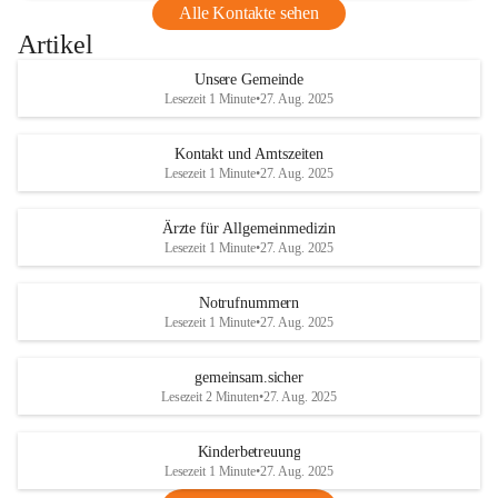
Alle Kontakte sehen
Artikel
Unsere Gemeinde
Lesezeit 1 Minute
•
27. Aug. 2025
Kontakt und Amtszeiten
Lesezeit 1 Minute
•
27. Aug. 2025
Ärzte für Allgemeinmedizin
Lesezeit 1 Minute
•
27. Aug. 2025
Notrufnummern
Lesezeit 1 Minute
•
27. Aug. 2025
gemeinsam.sicher
Lesezeit 2 Minuten
•
27. Aug. 2025
Kinderbetreuung
Lesezeit 1 Minute
•
27. Aug. 2025