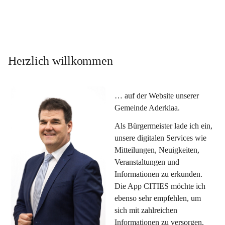
Herzlich willkommen
… auf der Website unserer 
Gemeinde Aderklaa.
Als Bürgermeister lade ich ein, 
unsere digitalen Services wie 
Mitteilungen, Neuigkeiten, 
Veranstaltungen und 
Informationen zu erkunden. 
Die App CITIES möchte ich 
ebenso sehr empfehlen, um 
sich mit zahlreichen 
Informationen zu versorgen. 