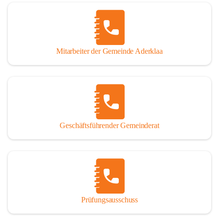
Mitarbeiter der Gemeinde Aderklaa
Geschäftsführender Gemeinderat
Prüfungsausschuss