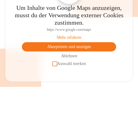
Um Inhalte von Google Maps anzuzeigen,
musst du der Verwendung externer Cookies
zustimmen.
https://www.google.com/maps
Mehr erfahren
Akzeptieren und anzeigen
Ablehnen
Auswahl merken
+2