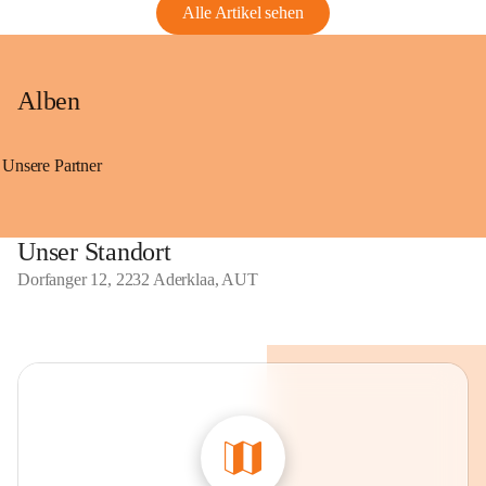
Alle Artikel sehen
Alben
Unsere Partner
Unser Standort
Dorfanger 12, 2232 Aderklaa, AUT