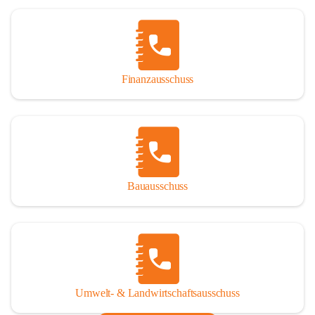
Finanzausschuss
Bauausschuss
Umwelt- & Landwirtschaftsausschuss