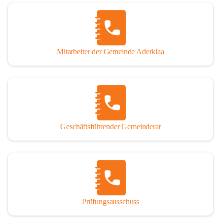
Mitarbeiter der Gemeinde Aderklaa
Geschäftsführender Gemeinderat
Prüfungsausschuss