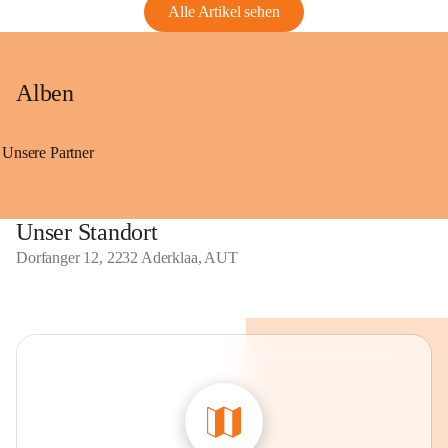
Alle Artikel sehen
Alben
Unsere Partner
Unser Standort
Dorfanger 12, 2232 Aderklaa, AUT