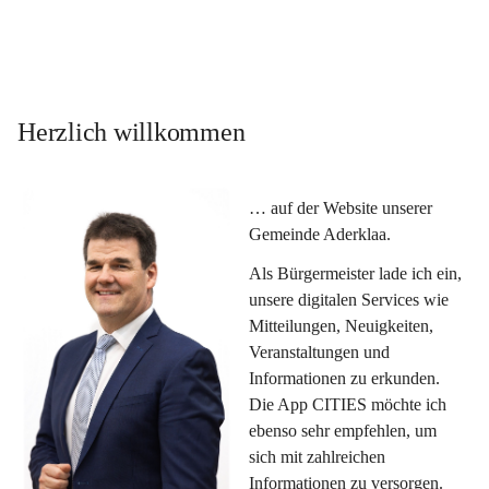
Herzlich willkommen
… auf der Website unserer 
Gemeinde Aderklaa.
Als Bürgermeister lade ich ein, 
unsere digitalen Services wie 
Mitteilungen, Neuigkeiten, 
Veranstaltungen und 
Informationen zu erkunden. 
Die App CITIES möchte ich 
ebenso sehr empfehlen, um 
sich mit zahlreichen 
Informationen zu versorgen. 