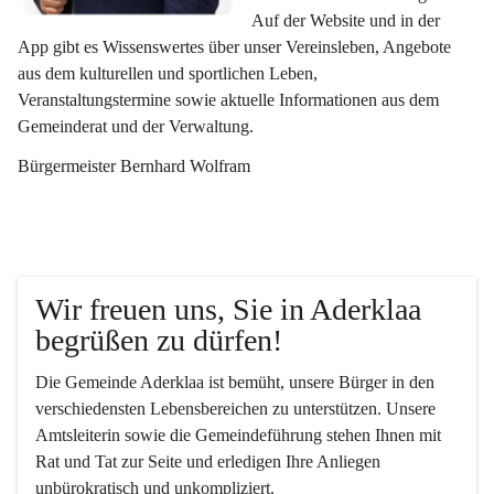
Auf der Website und in der 
App gibt es Wissenswertes über unser Vereinsleben, Angebote 
aus dem kulturellen und sportlichen Leben, 
Veranstaltungstermine sowie aktuelle Informationen aus dem 
Gemeinderat und der Verwaltung. 
Bürgermeister Bernhard Wolfram
Wir freuen uns, Sie in Aderklaa 
begrüßen zu dürfen!
Die Gemeinde Aderklaa ist bemüht, unsere Bürger in den 
verschiedensten Lebensbereichen zu unterstützen. Unsere 
Amtsleiterin sowie die Gemeindeführung stehen Ihnen mit 
Rat und Tat zur Seite und erledigen Ihre Anliegen 
unbürokratisch und unkompliziert.