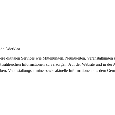
de Aderklaa.
nsere digitalen Services wie Mitteilungen, Neuigkeiten, Veranstaltung
t zahlreichen Informationen zu versorgen. Auf der Website und in der 
eben, Veranstaltungstermine sowie aktuelle Informationen aus dem Gem