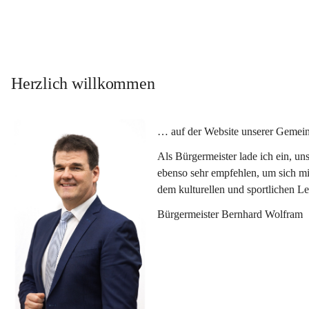
Herzlich willkommen
… auf der Website unserer Gemein
Als Bürgermeister lade ich ein, u
ebenso sehr empfehlen, um sich mi
dem kulturellen und sportlichen L
Bürgermeister Bernhard Wolfram