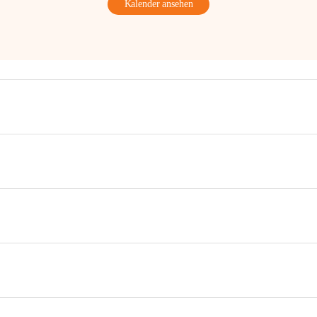
Kalender ansehen