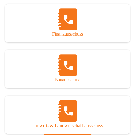
Finanzausschuss
Bauausschuss
Umwelt- & Landwirtschaftsausschuss