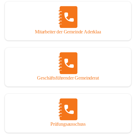
Mitarbeiter der Gemeinde Aderklaa
Geschäftsführender Gemeinderat
Prüfungsausschuss