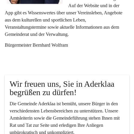
Auf der Website und in der 
App gibt es Wissenswertes über unser Vereinsleben, Angebote 
aus dem kulturellen und sportlichen Leben, 
Veranstaltungstermine sowie aktuelle Informationen aus dem 
Gemeinderat und der Verwaltung. 
Bürgermeister Bernhard Wolfram
Wir freuen uns, Sie in Aderklaa 
begrüßen zu dürfen!
Die Gemeinde Aderklaa ist bemüht, unsere Bürger in den 
verschiedensten Lebensbereichen zu unterstützen. Unsere 
Amtsleiterin sowie die Gemeindeführung stehen Ihnen mit 
Rat und Tat zur Seite und erledigen Ihre Anliegen 
unbürokratisch und unkompliziert.