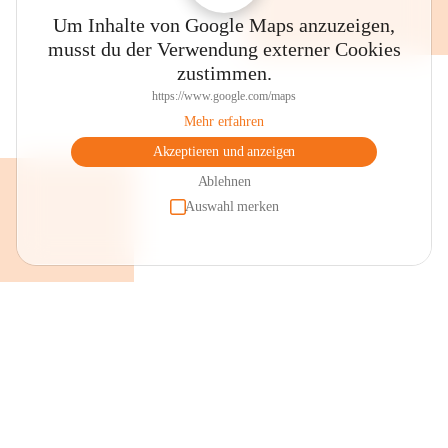
Um Inhalte von Google Maps anzuzeigen,
musst du der Verwendung externer Cookies
zustimmen.
https://www.google.com/maps
Mehr erfahren
Akzeptieren und anzeigen
Ablehnen
Auswahl merken
+2