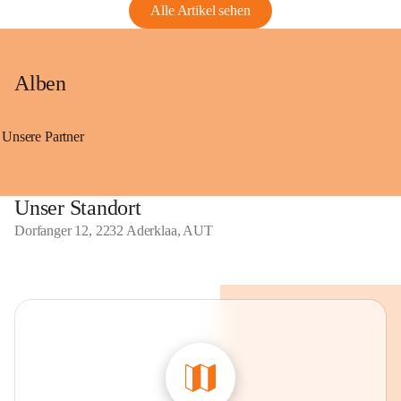
Alle Artikel sehen
Alben
Unsere Partner
Unser Standort
Dorfanger 12, 2232 Aderklaa, AUT