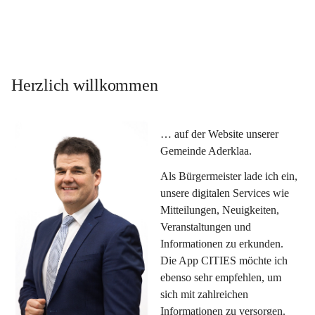
Herzlich willkommen
… auf der Website unserer 
Gemeinde Aderklaa.
Als Bürgermeister lade ich ein, 
unsere digitalen Services wie 
Mitteilungen, Neuigkeiten, 
Veranstaltungen und 
Informationen zu erkunden. 
Die App CITIES möchte ich 
ebenso sehr empfehlen, um 
sich mit zahlreichen 
Informationen zu versorgen. 