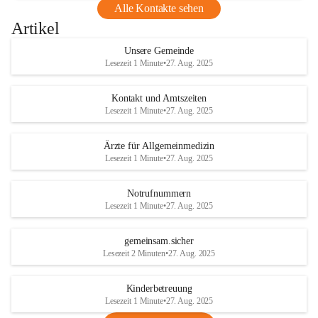
Alle Kontakte sehen
Artikel
Unsere Gemeinde
Lesezeit 1 Minute
•
27. Aug. 2025
Kontakt und Amtszeiten
Lesezeit 1 Minute
•
27. Aug. 2025
Ärzte für Allgemeinmedizin
Lesezeit 1 Minute
•
27. Aug. 2025
Notrufnummern
Lesezeit 1 Minute
•
27. Aug. 2025
gemeinsam.sicher
Lesezeit 2 Minuten
•
27. Aug. 2025
Kinderbetreuung
Lesezeit 1 Minute
•
27. Aug. 2025